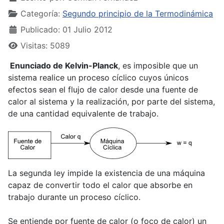
Categoría:
Segundo principio de la Termodinámica
Publicado: 01 Julio 2012
Visitas: 5089
Enunciado de Kelvin-Planck
, es imposible que un
sistema realice un proceso cíclico cuyos únicos
efectos sean el flujo de calor desde una fuente de
calor al sistema y la realización, por parte del sistema,
de una cantidad equivalente de trabajo.
La segunda ley impide la existencia de una máquina
capaz de convertir todo el calor que absorbe en
trabajo durante un proceso cíclico.
Se entiende por fuente de calor (o foco de calor) un