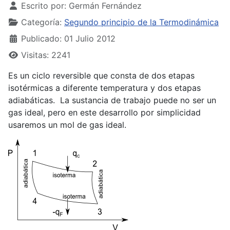
Escrito por:
Germán Fernández
Categoría:
Segundo principio de la Termodinámica
Publicado: 01 Julio 2012
Visitas: 2241
Es un ciclo reversible que consta de dos etapas
isotérmicas a diferente temperatura y dos etapas
adiabáticas. La sustancia de trabajo puede no ser un
gas ideal, pero en este desarrollo por simplicidad
usaremos un mol de gas ideal.