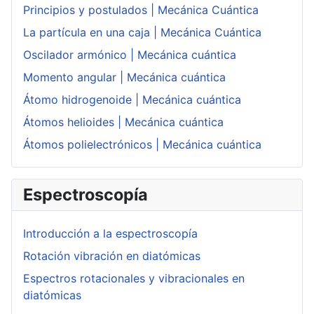
Principios y postulados | Mecánica Cuántica
La partícula en una caja | Mecánica Cuántica
Oscilador armónico | Mecánica cuántica
Momento angular | Mecánica cuántica
Átomo hidrogenoide | Mecánica cuántica
Átomos helioides | Mecánica cuántica
Átomos polielectrónicos | Mecánica cuántica
Espectroscopía
Introducción a la espectroscopía
Rotación vibración en diatómicas
Espectros rotacionales y vibracionales en
diatómicas