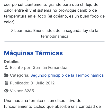
cuerpo suficientemente grande para que el flujo de
calor entre él y el sistema no provoque cambio de
temperatura en el foco (el océano, es un buen foco de
calor).
Leer más: Enunciados de la segunda ley de la
termodinámica
Máquinas Térmicas
Detalles
Escrito por:
Germán Fernández
Categoría:
Segundo principio de la Termodinámica
Publicado: 01 Julio 2012
Visitas: 3285
Una máquina térmica es un dispositivo de
funcionamiento cíclico que absorbe una cantidad de