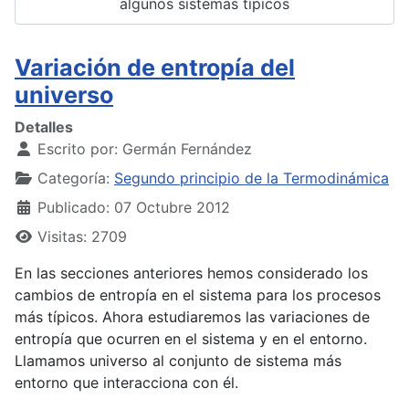
algunos sistemas típicos
Variación de entropía del
universo
Detalles
Escrito por:
Germán Fernández
Categoría:
Segundo principio de la Termodinámica
Publicado: 07 Octubre 2012
Visitas: 2709
En las secciones anteriores hemos considerado los
cambios de entropía en el sistema para los procesos
más típicos. Ahora estudiaremos las variaciones de
entropía que ocurren en el sistema y en el entorno.
Llamamos universo al conjunto de sistema más
entorno que interacciona con él.