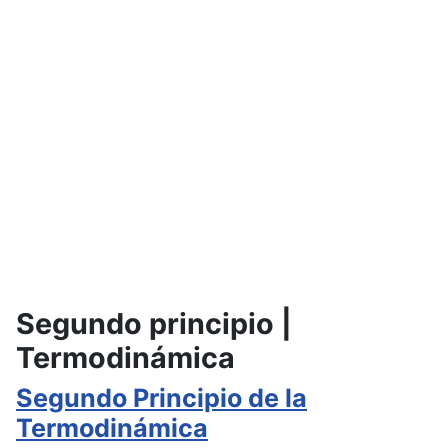
Segundo principio |
Termodinámica
Segundo Principio de la
Termodinámica