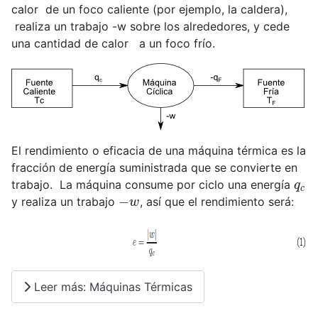
calor de un foco caliente (por ejemplo, la caldera),
realiza un trabajo -w sobre los alrededores, y cede
una cantidad de calor a un foco frío.
El rendimiento o eficacia de una máquina térmica es la
fracción de energía suministrada que se convierte en
q
c
trabajo. La máquina consume por ciclo una energía
−
w
y realiza un trabajo
, así que el rendimiento será:
Leer más: Máquinas Térmicas