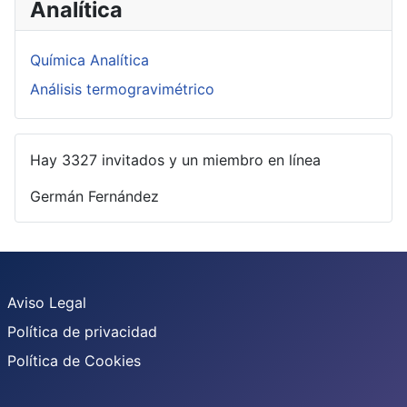
Analítica
Química Analítica
Análisis termogravimétrico
Hay 3327 invitados y un miembro en línea
Germán Fernández
Aviso Legal
Política de privacidad
Política de Cookies