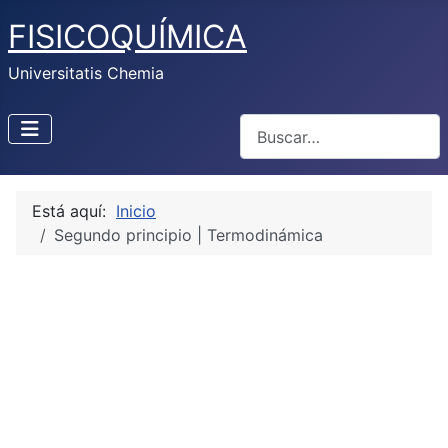
FISICOQUÍMICA
Universitatis Chemia
Buscar
Está aquí:
Inicio
Segundo principio | Termodinámica