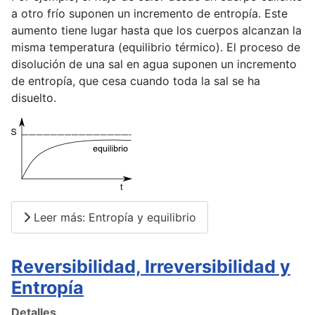
a otro frío suponen un incremento de entropía. Este
aumento tiene lugar hasta que los cuerpos alcanzan la
misma temperatura (equilibrio térmico). El proceso de
disolución de una sal en agua suponen un incremento
de entropía, que cesa cuando toda la sal se ha
disuelto.
Leer más: Entropía y equilibrio
Reversibilidad, Irreversibilidad y
Entropía
Detalles