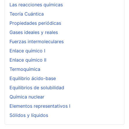
Las reacciones químicas
Teoría Cuántica
Propiedades periódicas
Gases ideales y reales
Fuerzas intermoleculares
Enlace químico I
Enlace químico II
Termoquímica
Equilibrio ácido-base
Equilibrios de solubilidad
Química nuclear
Elementos representativos I
Sólidos y líquidos