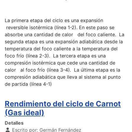
La primera etapa del ciclo es una expansión
reversible isotérmica (línea 1-2). En este paso se
absorbe una cantidad de calor del foco caliente. La
segunda etapa es una expansión adiabática desde la
temperatura del foco caliente a la temperatura del
foco frío (línea 2-3). La tercera etapa es una
compresión isotérmica que cede una cantidad de
calor al foco frío (línea 3-4). La última etapa es la
compresión adiabática que lleva al sistema al punto
de partida (línea 4-1)
Rendimiento del ciclo de Carnot
(Gas ideal)
Detalles
Escrito por:
Germán Fernández