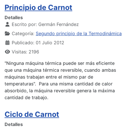
Principio de Carnot
Detalles
Escrito por:
Germán Fernández
Categoría:
Segundo principio de la Termodinámica
Publicado: 01 Julio 2012
Visitas: 2196
"Ninguna máquina térmica puede ser más eficiente
que una máquina térmica reversible, cuando ambas
máquinas trabajan entre el mismo par de
temperaturas". Para una misma cantidad de calor
absorbido, la máquina reversible genera la máxima
cantidad de trabajo.
Ciclo de Carnot
Detalles