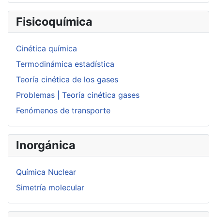
Fisicoquímica
Cinética química
Termodinámica estadística
Teoría cinética de los gases
Problemas | Teoría cinética gases
Fenómenos de transporte
Inorgánica
Química Nuclear
Simetría molecular