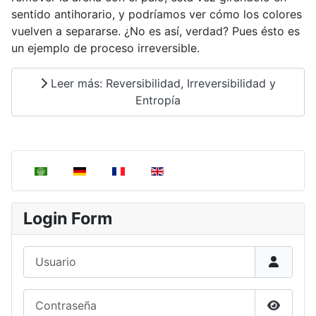
sentido antihorario, y podríamos ver cómo los colores
vuelven a separarse. ¿No es así, verdad? Pues ésto es
un ejemplo de proceso irreversible.
Leer más: Reversibilidad, Irreversibilidad y
Entropía
Seleccione su idioma
Login Form
Usuario
Contraseña