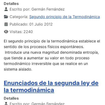
Detalles
Escrito por:
Germán Fernández
Categoría:
Segundo principio de la Termodinámica
Publicado: 01 Julio 2012
Visitas: 2240
El segundo principio de la termodinámica establece el
sentido de los procesos físicos espontáneos.
Introduce una nueva magnitud denominada entropía,
que tiende a aumentar su valor en todo proceso
termodinámico irreversible que se realice en un
sistema aislado.
Enunciados de la segunda ley de
la termodinámica
Detalles
Escrito por:
Germán Fernández