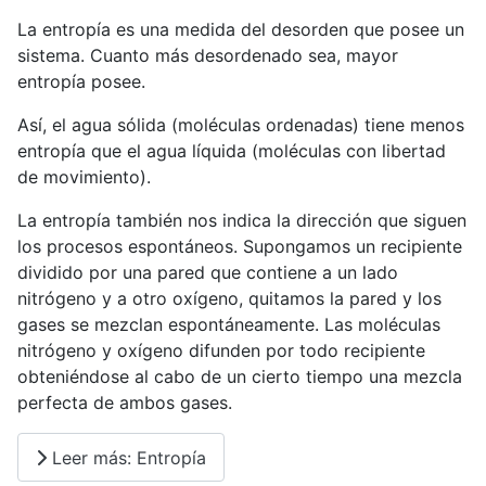
La entropía es una medida del desorden que posee un
sistema. Cuanto más desordenado sea, mayor
entropía posee.
Así, el agua sólida (moléculas ordenadas) tiene menos
entropía que el agua líquida (moléculas con libertad
de movimiento).
La entropía también nos indica la dirección que siguen
los procesos espontáneos. Supongamos un recipiente
dividido por una pared que contiene a un lado
nitrógeno y a otro oxígeno, quitamos la pared y los
gases se mezclan espontáneamente. Las moléculas
nitrógeno y oxígeno difunden por todo recipiente
obteniéndose al cabo de un cierto tiempo una mezcla
perfecta de ambos gases.
Leer más: Entropía