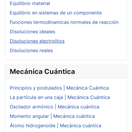
Equilibrio material
Equilibrio en sistemas de un componente
Funciones termodinamicas normales de reacción
Disoluciones ideales
Disoluciones electrolitos
Disoluciones reales
Mecánica Cuántica
Principios y postulados | Mecánica Cuántica
La partícula en una caja | Mecánica Cuántica
Oscilador armónico | Mecánica cuántica
Momento angular | Mecánica cuántica
Átomo hidrogenoide | Mecánica cuántica