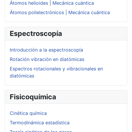
Átomos helioides | Mecánica cuántica
Átomos polielectrónicos | Mecánica cuántica
Espectroscopía
Introducción a la espectroscopía
Rotación vibración en diatómicas
Espectros rotacionales y vibracionales en
diatómicas
Fisicoquímica
Cinética química
Termodinámica estadística