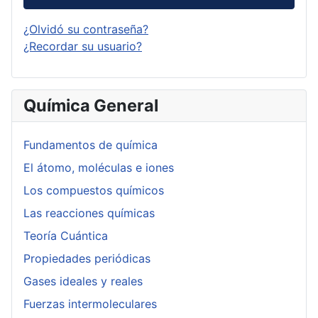
¿Olvidó su contraseña?
¿Recordar su usuario?
Química General
Fundamentos de química
El átomo, moléculas e iones
Los compuestos químicos
Las reacciones químicas
Teoría Cuántica
Propiedades periódicas
Gases ideales y reales
Fuerzas intermoleculares