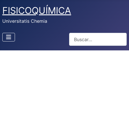
FISICOQUÍMICA
Universitatis Chemia
Buscar