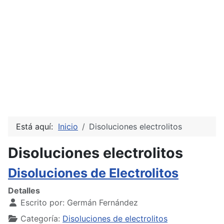
Está aquí:
Inicio
Disoluciones electrolitos
Disoluciones electrolitos
Disoluciones de Electrolitos
Detalles
Escrito por:
Germán Fernández
Categoría:
Disoluciones de electrolitos