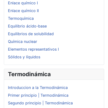
Enlace químico I
Enlace químico II
Termoquímica
Equilibrio ácido-base
Equilibrios de solubilidad
Química nuclear
Elementos representativos I
Sólidos y líquidos
Termodinámica
Introduccion a la Termodinámica
Primer principio | Termodinámica
Segundo principio | Termodinámica