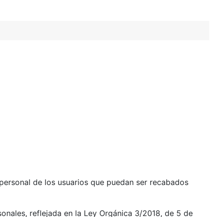
r personal de los usuarios que puedan ser recabados
sonales, reflejada en la Ley Orgánica 3/2018, de 5 de