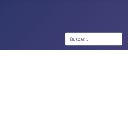
Buscar