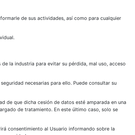
informarle de sus actividades, así como para cualquier
vidual.
de la industria para evitar su pérdida, mal uso, acceso
 seguridad necesarias para ello. Puede consultar su
edad de que dicha cesión de datos esté amparada en una
cargado de tratamiento. En este último caso, solo se
irá consentimiento al Usuario informando sobre la