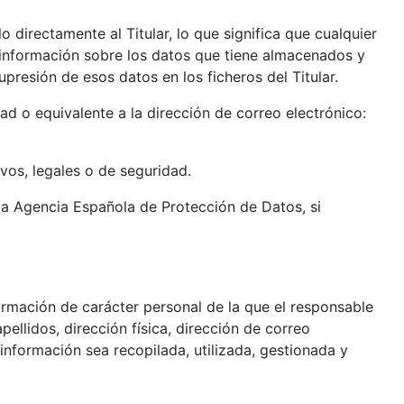
o directamente al Titular, lo que significa que cualquier
r información sobre los datos que tiene almacenados y
supresión de esos datos en los ficheros del Titular.
ad o equivalente a la dirección de correo electrónico:
ivos, legales o de seguridad.
, la Agencia Española de Protección de Datos, si
formación de carácter personal de la que el responsable
ellidos, dirección física, dirección de correo
 información sea recopilada, utilizada, gestionada y