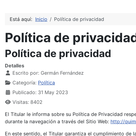
Está aquí:
Inicio
Política de privacidad
Política de privacida
Política de privacidad
Detalles
Escrito por:
Germán Fernández
Categoría:
Política
Publicado: 31 May 2023
Visitas: 8402
El Titular le informa sobre su Política de Privacidad re
durante la navegación a través del Sitio Web:
http://quim
En este sentido, el Titular garantiza el cumplimiento de