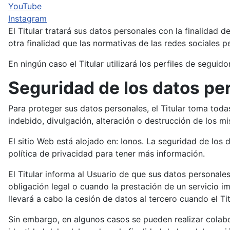
YouTube
Instagram
El Titular tratará sus datos personales con la finalidad 
otra finalidad que las normativas de las redes sociales p
En ningún caso el Titular utilizará los perfiles de seguid
Seguridad de los datos pe
Para proteger sus datos personales, el Titular toma toda
indebido, divulgación, alteración o destrucción de los m
El sitio Web está alojado en: Ionos. La seguridad de los
política de privacidad para tener más información.
El Titular informa al Usuario de que sus datos personal
obligación legal o cuando la prestación de un servicio i
llevará a cabo la cesión de datos al tercero cuando el T
Sin embargo, en algunos casos se pueden realizar colabo