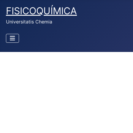
FISICOQUÍMICA
Universitatis Chemia