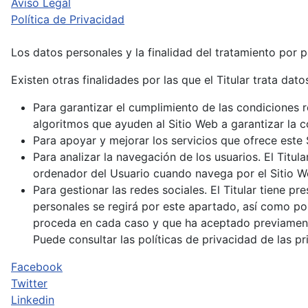
Aviso Legal
Política de Privacidad
Los datos personales y la finalidad del tratamiento por p
Existen otras finalidades por las que el Titular trata dato
Para garantizar el cumplimiento de las condiciones re
algoritmos que ayuden al Sitio Web a garantizar la 
Para apoyar y mejorar los servicios que ofrece este 
Para analizar la navegación de los usuarios. El Titu
ordenador del Usuario cuando navega por el Sitio Web
Para gestionar las redes sociales. El Titular tiene pr
personales se regirá por este apartado, así como po
proceda en cada caso y que ha aceptado previamen
Puede consultar las políticas de privacidad de las pr
Facebook
Twitter
Linkedin