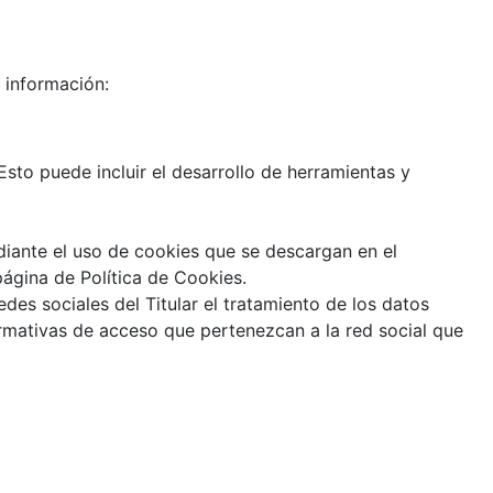
e información:
Esto puede incluir el desarrollo de herramientas y
ediante el uso de cookies que se descargan en el
página de Política de Cookies.
edes sociales del Titular el tratamiento de los datos
ormativas de acceso que pertenezcan a la red social que