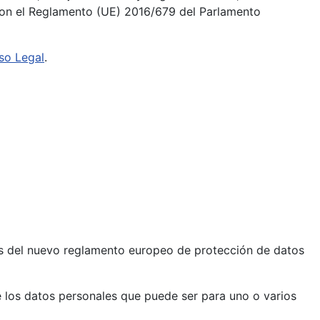
con el Reglamento (UE) 2016/679 del Parlamento
so Legal
.
ncias del nuevo reglamento europeo de protección de datos
 de los datos personales que puede ser para uno o varios