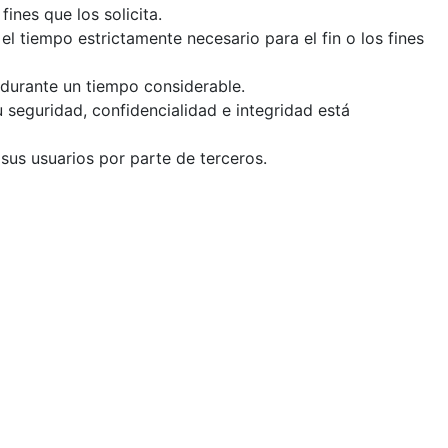
fines que los solicita.
l tiempo estrictamente necesario para el fin o los fines
s durante un tiempo considerable.
 seguridad, confidencialidad e integridad está
sus usuarios por parte de terceros.