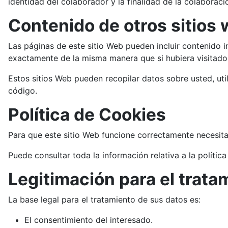
identidad del colaborador y la finalidad de la colaborac
Contenido de otros sitios
Las páginas de este sitio Web pueden incluir contenido i
exactamente de la misma manera que si hubiera visitado 
Estos sitios Web pueden recopilar datos sobre usted, uti
código.
Política de Cookies
Para que este sitio Web funcione correctamente necesita
Puede consultar toda la información relativa a la políti
Legitimación para el trata
La base legal para el tratamiento de sus datos es:
El consentimiento del interesado.