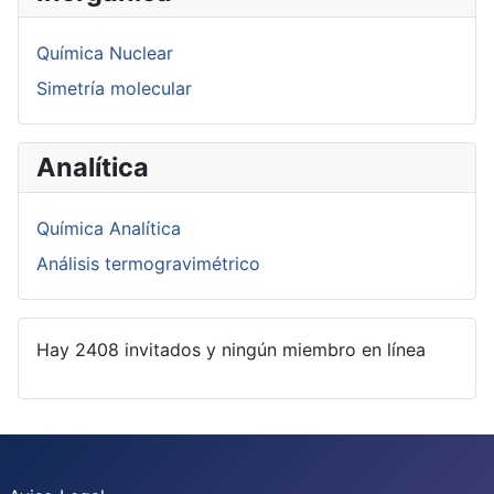
Química Nuclear
Simetría molecular
Analítica
Química Analítica
Análisis termogravimétrico
Hay 2408 invitados y ningún miembro en línea