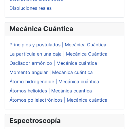
Disoluciones reales
Mecánica Cuántica
Principios y postulados | Mecánica Cuántica
La partícula en una caja | Mecánica Cuántica
Oscilador armónico | Mecánica cuántica
Momento angular | Mecánica cuántica
Átomo hidrogenoide | Mecánica cuántica
Átomos helioides | Mecánica cuántica
Átomos polielectrónicos | Mecánica cuántica
Espectroscopía