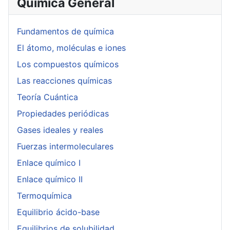
Química General
Fundamentos de química
El átomo, moléculas e iones
Los compuestos químicos
Las reacciones químicas
Teoría Cuántica
Propiedades periódicas
Gases ideales y reales
Fuerzas intermoleculares
Enlace químico I
Enlace químico II
Termoquímica
Equilibrio ácido-base
Equilibrios de solubilidad