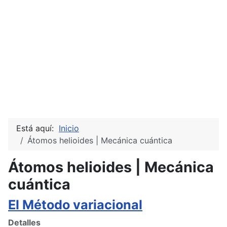
Está aquí:
Inicio
Átomos helioides | Mecánica cuántica
Átomos helioides | Mecánica
cuántica
El Método variacional
Detalles