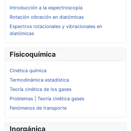
Introducción a la espectroscopía
Rotación vibración en diatómicas
Espectros rotacionales y vibracionales en
diatómicas
Fisicoquímica
Cinética química
Termodinámica estadística
Teoría cinética de los gases
Problemas | Teoría cinética gases
Fenómenos de transporte
Inorgánica