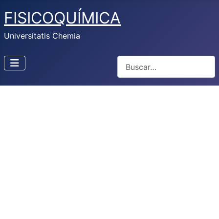
FISICOQUÍMICA
Universitatis Chemia
Buscar