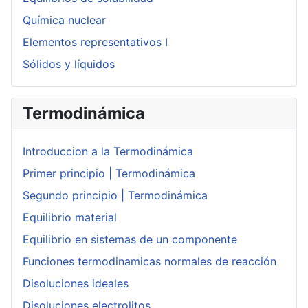
Química nuclear
Elementos representativos I
Sólidos y líquidos
Termodinámica
Introduccion a la Termodinámica
Primer principio | Termodinámica
Segundo principio | Termodinámica
Equilibrio material
Equilibrio en sistemas de un componente
Funciones termodinamicas normales de reacción
Disoluciones ideales
Disoluciones electrolitos