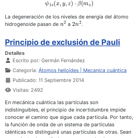
La degeneración de los niveles de energía del átomo
n
2
2
n
2
hidrogenoide pasan de
a
.
Principio de exclusión de Pauli
Detalles
Escrito por:
Germán Fernández
Categoría:
Átomos helioides | Mecanica cuántica
Publicado: 11 Septiembre 2014
Visitas: 2492
En mecánica cuántica las partículas son
indistinguibles, el principio de incertidumbre impide
conocer el camino que sigue cada partícula. Por tanto,
la función de onda de un sistema de partículas
idénticas no distinguirá unas partículas de otras. Sean