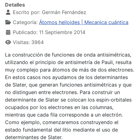
Detalles
Escrito por:
Germán Fernández
Categoría:
Átomos helioides | Mecanica cuántica
Publicado: 11 Septiembre 2014
Visitas: 3964
La construcción de funciones de onda antisimétricas,
utilizando el principio de antisimetría de Pauli, resulta
muy complejo para átomos de más de dos electrones.
En estos casos nos ayudamos de los determinantes
de Slater, que generan funciones antisimétricas y que
no distinguen entre electrones. Para construir un
determinante de Slater se colocan los espin-orbitales
ocupados por los electrones en las columnas,
mientras que cada fila corresponde a un electrón.
Como ejemplo, comenzaremos construyendo el
estado fundamental del litio mediante el uso de
determinantes de Slater.