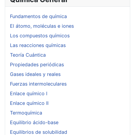
Fundamentos de química
El átomo, moléculas e iones
Los compuestos químicos
Las reacciones químicas
Teoría Cuántica
Propiedades periódicas
Gases ideales y reales
Fuerzas intermoleculares
Enlace químico I
Enlace químico II
Termoquímica
Equilibrio ácido-base
Equilibrios de solubilidad