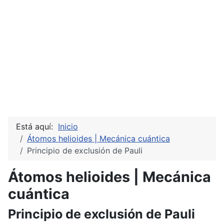
Está aquí:
Inicio
Átomos helioides | Mecánica cuántica
Principio de exclusión de Pauli
Átomos helioides | Mecánica
cuántica
Principio de exclusión de Pauli