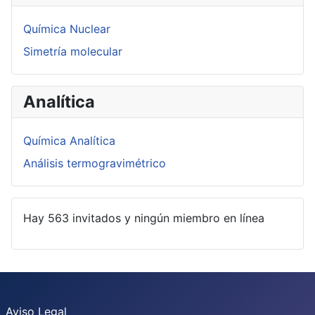
Química Nuclear
Simetría molecular
Analítica
Química Analítica
Análisis termogravimétrico
Hay 563 invitados y ningún miembro en línea
Aviso Legal