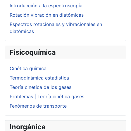
Introducción a la espectroscopía
Rotación vibración en diatómicas
Espectros rotacionales y vibracionales en
diatómicas
Fisicoquímica
Cinética química
Termodinámica estadística
Teoría cinética de los gases
Problemas | Teoría cinética gases
Fenómenos de transporte
Inorgánica