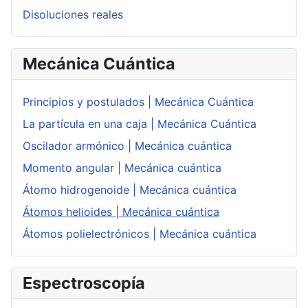
Disoluciones reales
Mecánica Cuántica
Principios y postulados | Mecánica Cuántica
La partícula en una caja | Mecánica Cuántica
Oscilador armónico | Mecánica cuántica
Momento angular | Mecánica cuántica
Átomo hidrogenoide | Mecánica cuántica
Átomos helioides | Mecánica cuántica
Átomos polielectrónicos | Mecánica cuántica
Espectroscopía