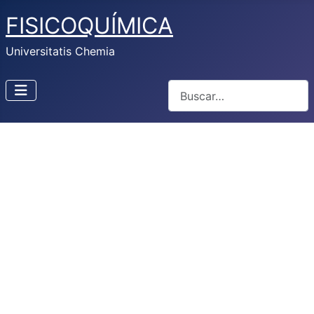
FISICOQUÍMICA
Universitatis Chemia
Buscar