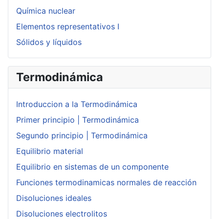
Química nuclear
Elementos representativos I
Sólidos y líquidos
Termodinámica
Introduccion a la Termodinámica
Primer principio | Termodinámica
Segundo principio | Termodinámica
Equilibrio material
Equilibrio en sistemas de un componente
Funciones termodinamicas normales de reacción
Disoluciones ideales
Disoluciones electrolitos