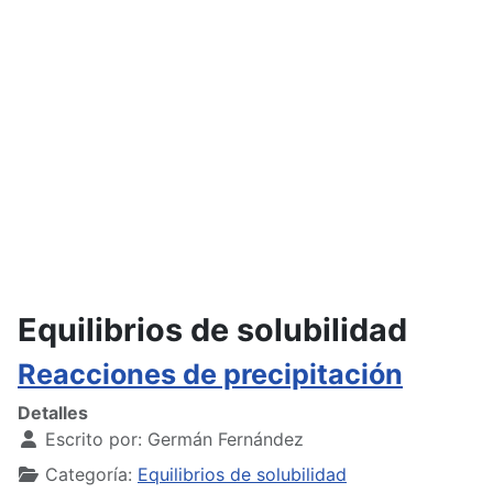
Equilibrios de solubilidad
Reacciones de precipitación
Detalles
Escrito por:
Germán Fernández
Categoría:
Equilibrios de solubilidad