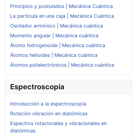
Principios y postulados | Mecánica Cuántica
La partícula en una caja | Mecánica Cuántica
Oscilador armónico | Mecánica cuántica
Momento angular | Mecánica cuántica
Átomo hidrogenoide | Mecánica cuántica
Átomos helioides | Mecánica cuántica
Átomos polielectrónicos | Mecánica cuántica
Espectroscopía
Introducción a la espectroscopía
Rotación vibración en diatómicas
Espectros rotacionales y vibracionales en
diatómicas