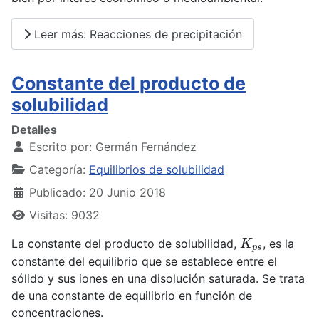
Leer más: Reacciones de precipitación
Constante del producto de
solubilidad
Detalles
Escrito por:
Germán Fernández
Categoría:
Equilibrios de solubilidad
Publicado: 20 Junio 2018
Visitas: 9032
K
p
s
La constante del producto de solubilidad,
, es la
constante del equilibrio que se establece entre el
sólido y sus iones en una disolución saturada. Se trata
de una constante de equilibrio en función de
concentraciones.