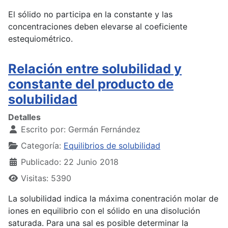
El sólido no participa en la constante y las
concentraciones deben elevarse al coeficiente
estequiométrico.
Relación entre solubilidad y
constante del producto de
solubilidad
Detalles
Escrito por:
Germán Fernández
Categoría:
Equilibrios de solubilidad
Publicado: 22 Junio 2018
Visitas: 5390
La solubilidad indica la máxima conentración molar de
iones en equilibrio con el sólido en una disolución
saturada. Para una sal es posible determinar la