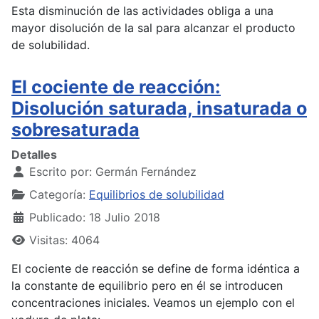
Esta disminución de las actividades obliga a una
mayor disolución de la sal para alcanzar el producto
de solubilidad.
El cociente de reacción:
Disolución saturada, insaturada o
sobresaturada
Detalles
Escrito por:
Germán Fernández
Categoría:
Equilibrios de solubilidad
Publicado: 18 Julio 2018
Visitas: 4064
El cociente de reacción se define de forma idéntica a
la constante de equilibrio pero en él se introducen
concentraciones iniciales. Veamos un ejemplo con el