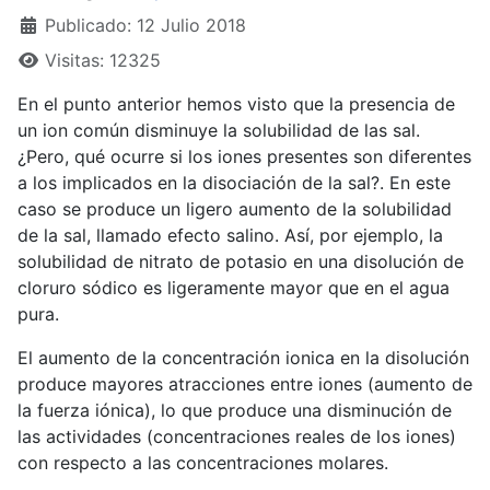
Publicado: 12 Julio 2018
Visitas: 12325
En el punto anterior hemos visto que la presencia de
un ion común disminuye la solubilidad de las sal.
¿Pero, qué ocurre si los iones presentes son diferentes
a los implicados en la disociación de la sal?. En este
caso se produce un ligero aumento de la solubilidad
de la sal, llamado efecto salino. Así, por ejemplo, la
solubilidad de nitrato de potasio en una disolución de
cloruro sódico es ligeramente mayor que en el agua
pura.
El aumento de la concentración ionica en la disolución
produce mayores atracciones entre iones (aumento de
la fuerza iónica), lo que produce una disminución de
las actividades (concentraciones reales de los iones)
con respecto a las concentraciones molares.