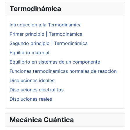
Termodinámica
Introduccion a la Termodinámica
Primer principio | Termodinámica
Segundo principio | Termodinámica
Equilibrio material
Equilibrio en sistemas de un componente
Funciones termodinamicas normales de reacción
Disoluciones ideales
Disoluciones electrolitos
Disoluciones reales
Mecánica Cuántica