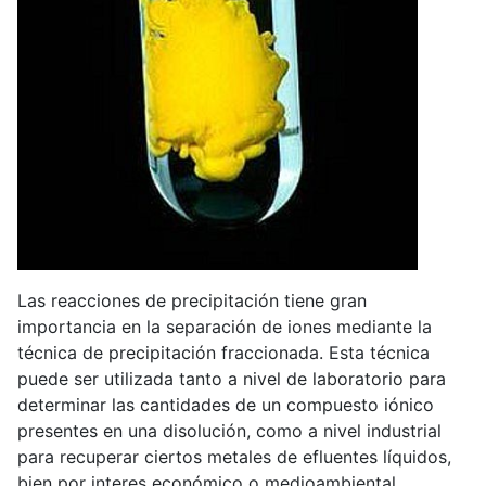
Las reacciones de precipitación tiene gran
importancia en la separación de iones mediante la
técnica de precipitación fraccionada. Esta técnica
puede ser utilizada tanto a nivel de laboratorio para
determinar las cantidades de un compuesto iónico
presentes en una disolución, como a nivel industrial
para recuperar ciertos metales de efluentes líquidos,
bien por interes económico o medioambiental.