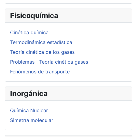
Fisicoquímica
Cinética química
Termodinámica estadística
Teoría cinética de los gases
Problemas | Teoría cinética gases
Fenómenos de transporte
Inorgánica
Química Nuclear
Simetría molecular