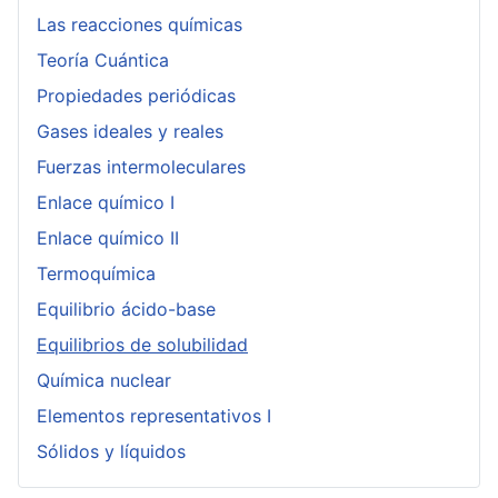
Las reacciones químicas
Teoría Cuántica
Propiedades periódicas
Gases ideales y reales
Fuerzas intermoleculares
Enlace químico I
Enlace químico II
Termoquímica
Equilibrio ácido-base
Equilibrios de solubilidad
Química nuclear
Elementos representativos I
Sólidos y líquidos