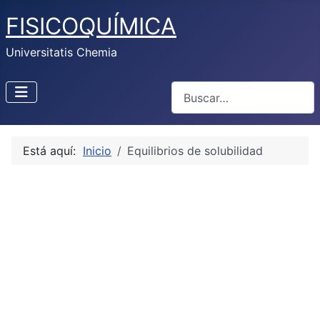
FISICOQUÍMICA
Universitatis Chemia
Buscar
Está aquí:
Inicio
Equilibrios de solubilidad