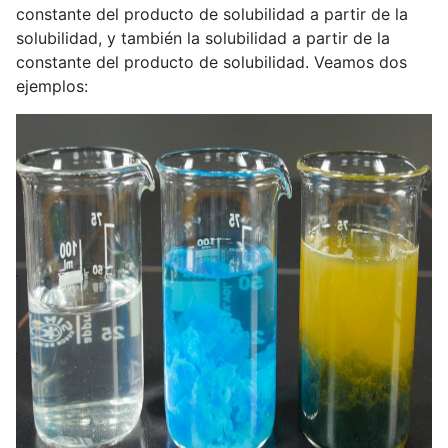
constante del producto de solubilidad a partir de la
solubilidad, y también la solubilidad a partir de la
constante del producto de solubilidad. Veamos dos
ejemplos: