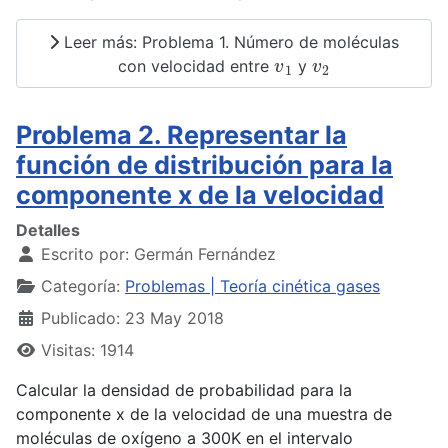
Leer más: Problema 1. Número de moléculas
v
1
v
2
con velocidad entre
y
Problema 2. Representar la
función de distribución para la
componente x de la velocidad
Detalles
Escrito por:
Germán Fernández
Categoría:
Problemas | Teoría cinética gases
Publicado: 23 May 2018
Visitas: 1914
Calcular la densidad de probabilidad para la
componente x de la velocidad de una muestra de
moléculas de oxígeno a 300K en el intervalo