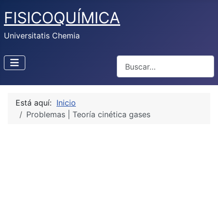
FISICOQUÍMICA
Universitatis Chemia
Buscar
Está aquí:
Inicio
Problemas | Teoría cinética gases