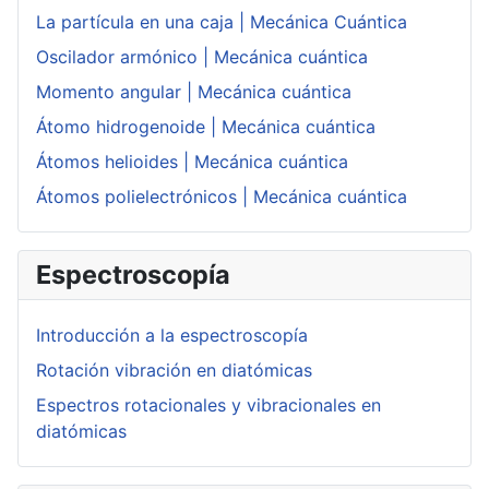
La partícula en una caja | Mecánica Cuántica
Oscilador armónico | Mecánica cuántica
Momento angular | Mecánica cuántica
Átomo hidrogenoide | Mecánica cuántica
Átomos helioides | Mecánica cuántica
Átomos polielectrónicos | Mecánica cuántica
Espectroscopía
Introducción a la espectroscopía
Rotación vibración en diatómicas
Espectros rotacionales y vibracionales en
diatómicas