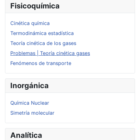
Fisicoquímica
Cinética química
Termodinámica estadística
Teoría cinética de los gases
Problemas | Teoría cinética gases
Fenómenos de transporte
Inorgánica
Química Nuclear
Simetría molecular
Analítica