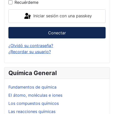
Recuérdeme
Iniciar sesión con una passkey
Conectar
¿Olvidó su contraseña?
¿Recordar su usuario?
Química General
Fundamentos de química
El átomo, moléculas e iones
Los compuestos químicos
Las reacciones químicas