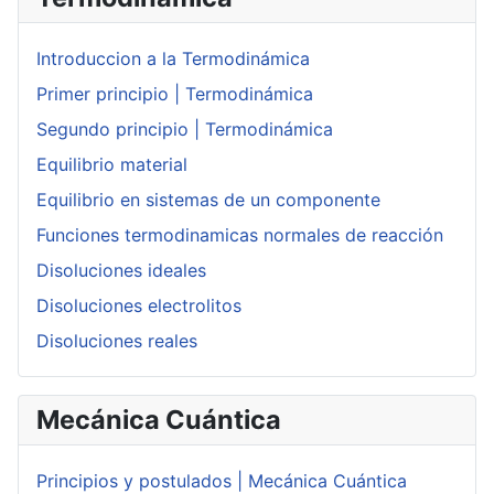
Introduccion a la Termodinámica
Primer principio | Termodinámica
Segundo principio | Termodinámica
Equilibrio material
Equilibrio en sistemas de un componente
Funciones termodinamicas normales de reacción
Disoluciones ideales
Disoluciones electrolitos
Disoluciones reales
Mecánica Cuántica
Principios y postulados | Mecánica Cuántica