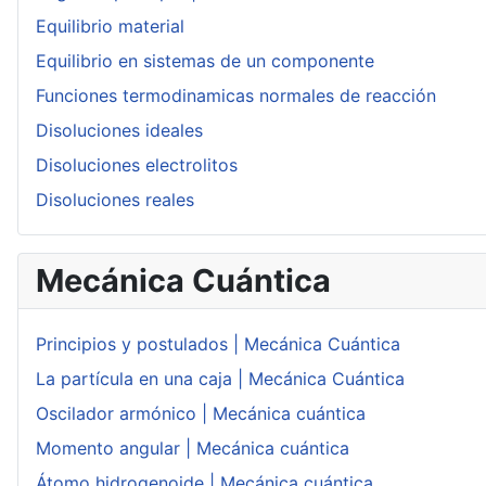
Equilibrio material
Equilibrio en sistemas de un componente
Funciones termodinamicas normales de reacción
Disoluciones ideales
Disoluciones electrolitos
Disoluciones reales
Mecánica Cuántica
Principios y postulados | Mecánica Cuántica
La partícula en una caja | Mecánica Cuántica
Oscilador armónico | Mecánica cuántica
Momento angular | Mecánica cuántica
Átomo hidrogenoide | Mecánica cuántica