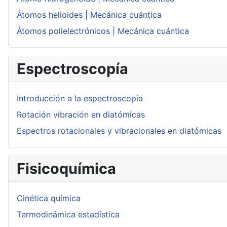
Átomos helioides | Mecánica cuántica
Átomos polielectrónicos | Mecánica cuántica
Espectroscopía
Introducción a la espectroscopía
Rotación vibración en diatómicas
Espectros rotacionales y vibracionales en diatómicas
Fisicoquímica
Cinética química
Termodinámica estadística