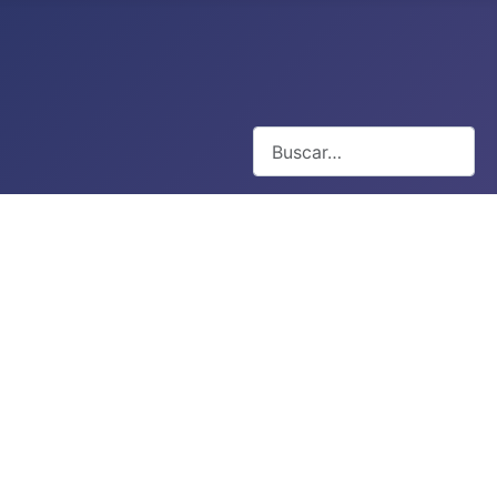
Buscar