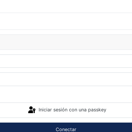
Iniciar sesión con una passkey
Conectar