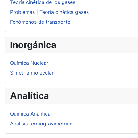
Teoría cinética de los gases
Problemas | Teoría cinética gases
Fenómenos de transporte
Inorgánica
Química Nuclear
Simetría molecular
Analítica
Química Analítica
Análisis termogravimétrico