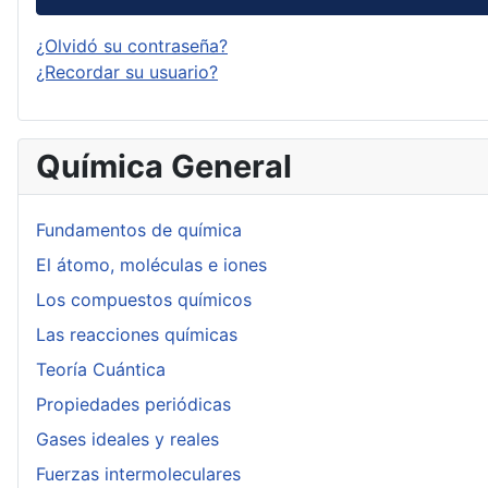
¿Olvidó su contraseña?
¿Recordar su usuario?
Química General
Fundamentos de química
El átomo, moléculas e iones
Los compuestos químicos
Las reacciones químicas
Teoría Cuántica
Propiedades periódicas
Gases ideales y reales
Fuerzas intermoleculares