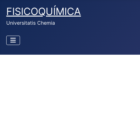
FISICOQUÍMICA
Universitatis Chemia