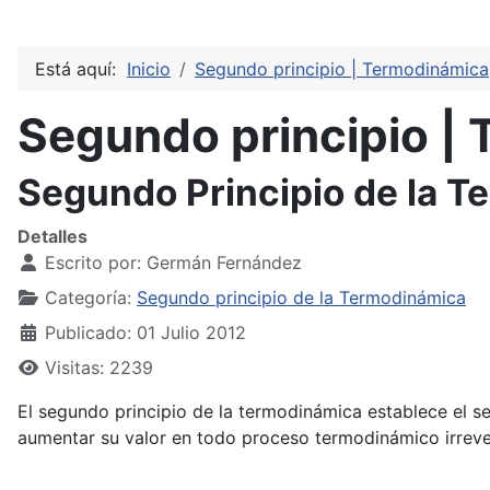
Está aquí:
Inicio
Segundo principio | Termodinámica
Segundo principio |
Segundo Principio de la 
Detalles
Escrito por:
Germán Fernández
Categoría:
Segundo principio de la Termodinámica
Publicado: 01 Julio 2012
Visitas: 2239
El segundo principio de la termodinámica establece el 
aumentar su valor en todo proceso termodinámico irrever