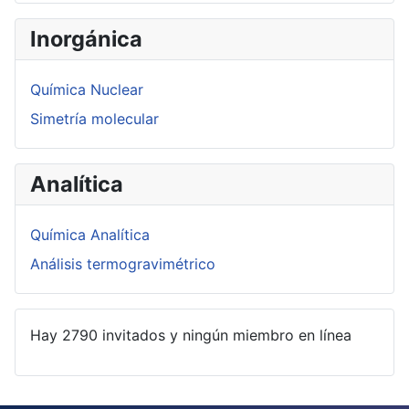
Inorgánica
Química Nuclear
Simetría molecular
Analítica
Química Analítica
Análisis termogravimétrico
Hay 2790 invitados y ningún miembro en línea