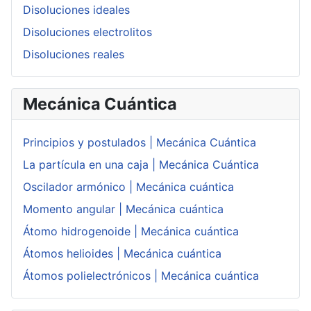
Disoluciones ideales
Disoluciones electrolitos
Disoluciones reales
Mecánica Cuántica
Principios y postulados | Mecánica Cuántica
La partícula en una caja | Mecánica Cuántica
Oscilador armónico | Mecánica cuántica
Momento angular | Mecánica cuántica
Átomo hidrogenoide | Mecánica cuántica
Átomos helioides | Mecánica cuántica
Átomos polielectrónicos | Mecánica cuántica