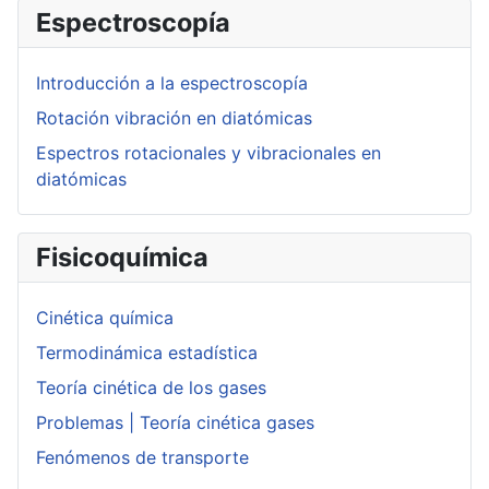
Espectroscopía
Introducción a la espectroscopía
Rotación vibración en diatómicas
Espectros rotacionales y vibracionales en
diatómicas
Fisicoquímica
Cinética química
Termodinámica estadística
Teoría cinética de los gases
Problemas | Teoría cinética gases
Fenómenos de transporte