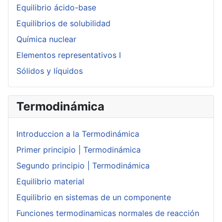
Equilibrio ácido-base
Equilibrios de solubilidad
Química nuclear
Elementos representativos I
Sólidos y líquidos
Termodinámica
Introduccion a la Termodinámica
Primer principio | Termodinámica
Segundo principio | Termodinámica
Equilibrio material
Equilibrio en sistemas de un componente
Funciones termodinamicas normales de reacción