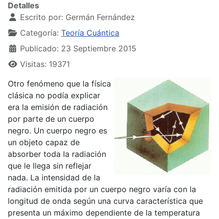
Detalles
Escrito por:
Germán Fernández
Categoría:
Teoría Cuántica
Publicado: 23 Septiembre 2015
Visitas: 19371
Otro fenómeno que la física
clásica no podía explicar
era la emisión de radiación
por parte de un cuerpo
negro. Un cuerpo negro es
un objeto capaz de
absorber toda la radiación
que le llega sin reflejar
nada. La intensidad de la
radiación emitida por un cuerpo negro varía con la
longitud de onda según una curva característica que
presenta un máximo dependiente de la temperatura