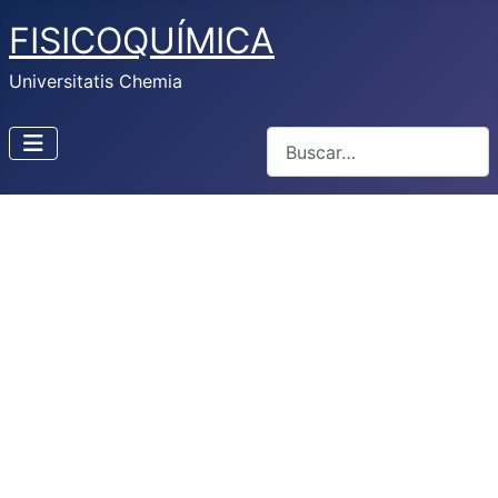
FISICOQUÍMICA
Universitatis Chemia
Buscar