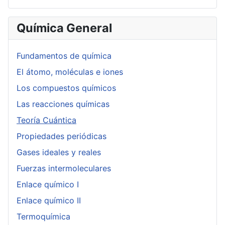
Química General
Fundamentos de química
El átomo, moléculas e iones
Los compuestos químicos
Las reacciones químicas
Teoría Cuántica
Propiedades periódicas
Gases ideales y reales
Fuerzas intermoleculares
Enlace químico I
Enlace químico II
Termoquímica