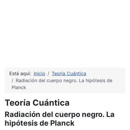
Está aquí:
Inicio
Teoría Cuántica
Radiación del cuerpo negro. La hipótesis de
Planck
Teoría Cuántica
Radiación del cuerpo negro. La
hipótesis de Planck