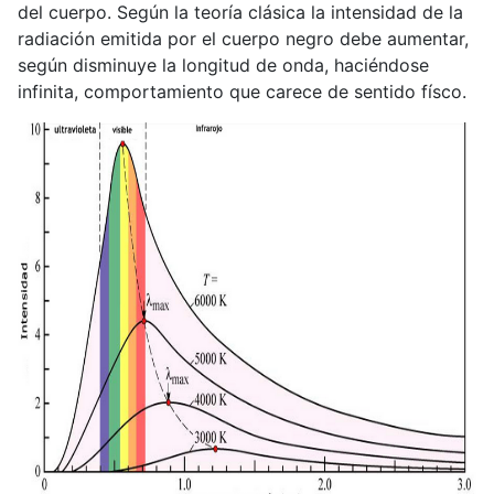
del cuerpo. Según la teoría clásica la intensidad de la
radiación emitida por el cuerpo negro debe aumentar,
según disminuye la longitud de onda, haciéndose
infinita, comportamiento que carece de sentido físco.