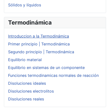
Sólidos y líquidos
Termodinámica
Introduccion a la Termodinámica
Primer principio | Termodinámica
Segundo principio | Termodinámica
Equilibrio material
Equilibrio en sistemas de un componente
Funciones termodinamicas normales de reacción
Disoluciones ideales
Disoluciones electrolitos
Disoluciones reales