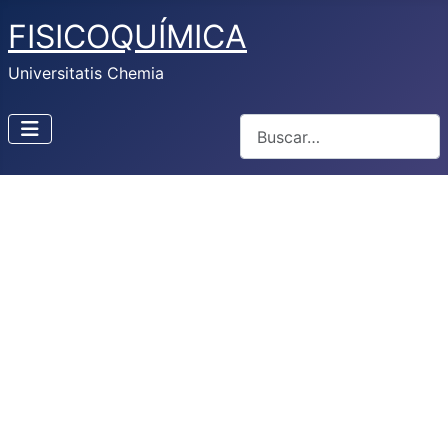
FISICOQUÍMICA
Universitatis Chemia
Buscar