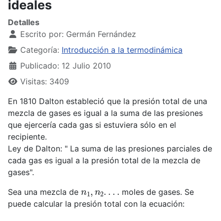
ideales
Detalles
Escrito por:
Germán Fernández
Categoría:
Introducción a la termodinámica
Publicado: 12 Julio 2010
Visitas: 3409
En 1810 Dalton estableció que la presión total de una
mezcla de gases es igual a la suma de las presiones
que ejercería cada gas si estuviera sólo en el
recipiente.
Ley de Dalton: " La suma de las presiones parciales de
cada gas es igual a la presión total de la mezcla de
gases".
n
1
,
n
2
.
.
.
.
Sea una mezcla de
moles de gases. Se
puede calcular la presión total con la ecuación: