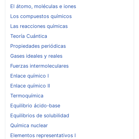
El átomo, moléculas e iones
Los compuestos químicos
Las reacciones químicas
Teoría Cuántica
Propiedades periódicas
Gases ideales y reales
Fuerzas intermoleculares
Enlace químico I
Enlace químico II
Termoquímica
Equilibrio ácido-base
Equilibrios de solubilidad
Química nuclear
Elementos representativos I