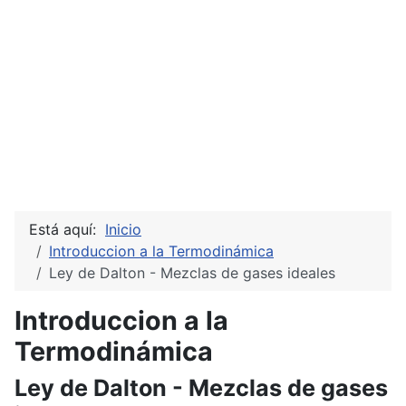
Está aquí:
Inicio
Introduccion a la Termodinámica
Ley de Dalton - Mezclas de gases ideales
Introduccion a la
Termodinámica
Ley de Dalton - Mezclas de gases