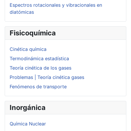
Espectros rotacionales y vibracionales en
diatómicas
Fisicoquímica
Cinética química
Termodinámica estadística
Teoría cinética de los gases
Problemas | Teoría cinética gases
Fenómenos de transporte
Inorgánica
Química Nuclear