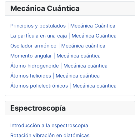
Mecánica Cuántica
Principios y postulados | Mecánica Cuántica
La partícula en una caja | Mecánica Cuántica
Oscilador armónico | Mecánica cuántica
Momento angular | Mecánica cuántica
Átomo hidrogenoide | Mecánica cuántica
Átomos helioides | Mecánica cuántica
Átomos polielectrónicos | Mecánica cuántica
Espectroscopía
Introducción a la espectroscopía
Rotación vibración en diatómicas