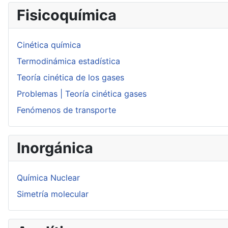
Fisicoquímica
Cinética química
Termodinámica estadística
Teoría cinética de los gases
Problemas | Teoría cinética gases
Fenómenos de transporte
Inorgánica
Química Nuclear
Simetría molecular