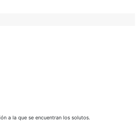
ión a la que se encuentran los solutos.