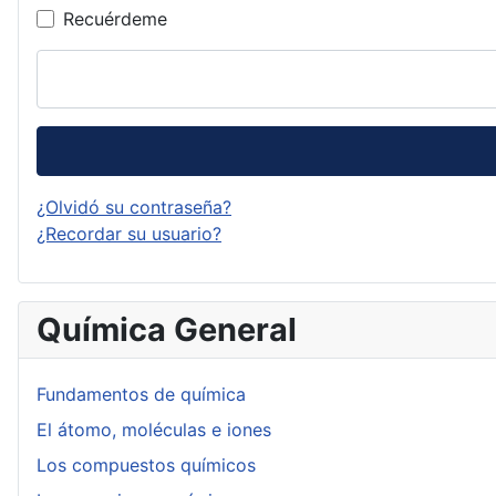
Recuérdeme
¿Olvidó su contraseña?
¿Recordar su usuario?
Química General
Fundamentos de química
El átomo, moléculas e iones
Los compuestos químicos