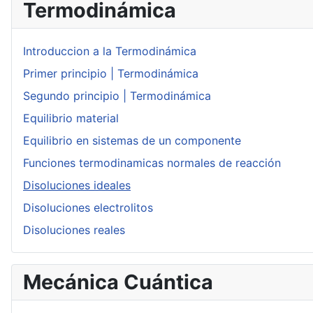
Termodinámica
Introduccion a la Termodinámica
Primer principio | Termodinámica
Segundo principio | Termodinámica
Equilibrio material
Equilibrio en sistemas de un componente
Funciones termodinamicas normales de reacción
Disoluciones ideales
Disoluciones electrolitos
Disoluciones reales
Mecánica Cuántica