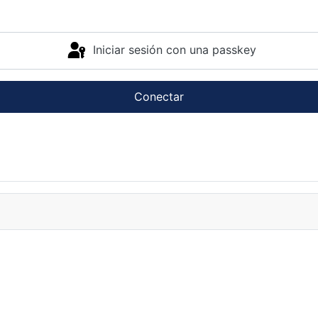
Iniciar sesión con una passkey
Conectar