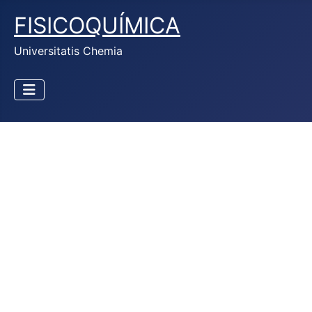
FISICOQUÍMICA
Universitatis Chemia