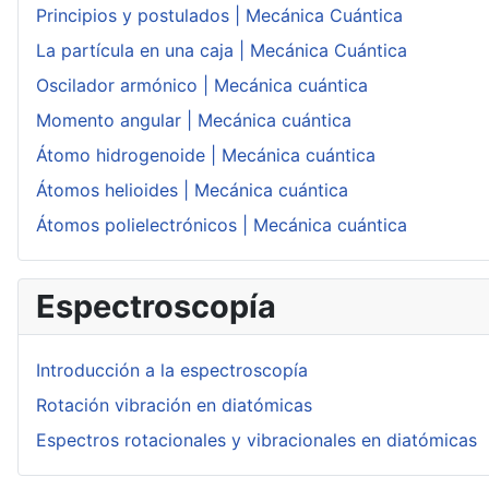
Principios y postulados | Mecánica Cuántica
La partícula en una caja | Mecánica Cuántica
Oscilador armónico | Mecánica cuántica
Momento angular | Mecánica cuántica
Átomo hidrogenoide | Mecánica cuántica
Átomos helioides | Mecánica cuántica
Átomos polielectrónicos | Mecánica cuántica
Espectroscopía
Introducción a la espectroscopía
Rotación vibración en diatómicas
Espectros rotacionales y vibracionales en diatómicas