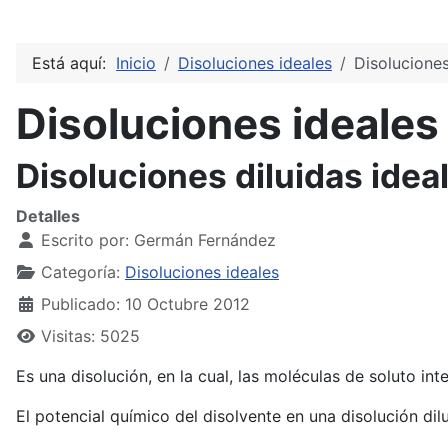
Está aquí:
Inicio
Disoluciones ideales
Disoluciones
Disoluciones ideales
Disoluciones diluidas idea
Detalles
Escrito por:
Germán Fernández
Categoría:
Disoluciones ideales
Publicado: 10 Octubre 2012
Visitas: 5025
Es una disolución, en la cual, las moléculas de soluto int
El potencial químico del disolvente en una disolución dil