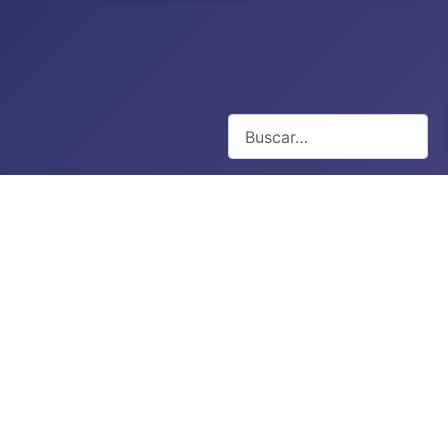
Buscar