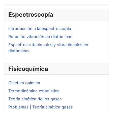
Espectroscopía
Introducción a la espectroscopía
Rotación vibración en diatómicas
Espectros rotacionales y vibracionales en
diatómicas
Fisicoquímica
Cinética química
Termodinámica estadística
Teoría cinética de los gases
Problemas | Teoría cinética gases