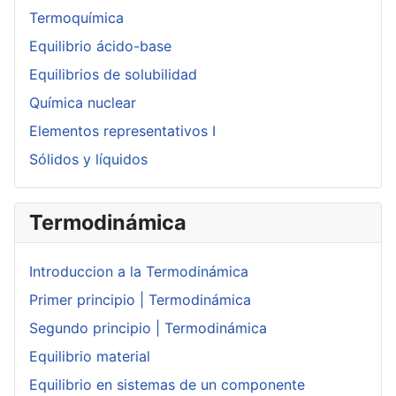
Termoquímica
Equilibrio ácido-base
Equilibrios de solubilidad
Química nuclear
Elementos representativos I
Sólidos y líquidos
Termodinámica
Introduccion a la Termodinámica
Primer principio | Termodinámica
Segundo principio | Termodinámica
Equilibrio material
Equilibrio en sistemas de un componente