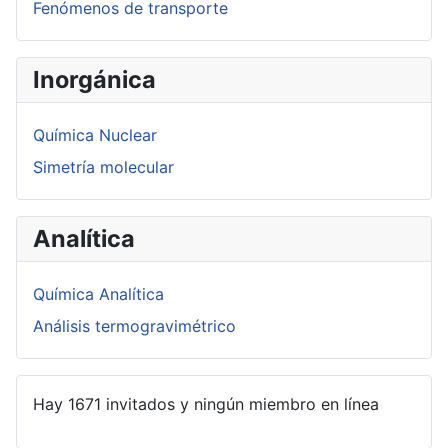
Fenómenos de transporte
Inorgánica
Química Nuclear
Simetría molecular
Analítica
Química Analítica
Análisis termogravimétrico
Hay 1671 invitados y ningún miembro en línea