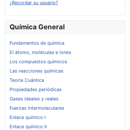
¿Recordar su usuario?
Química General
Fundamentos de química
El átomo, moléculas e iones
Los compuestos químicos
Las reacciones químicas
Teoría Cuántica
Propiedades periódicas
Gases ideales y reales
Fuerzas intermoleculares
Enlace químico I
Enlace químico II