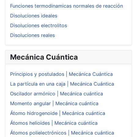
Funciones termodinamicas normales de reacción
Disoluciones ideales
Disoluciones electrolitos
Disoluciones reales
Mecánica Cuántica
Principios y postulados | Mecánica Cuántica
La partícula en una caja | Mecánica Cuántica
Oscilador armónico | Mecánica cuántica
Momento angular | Mecánica cuántica
Átomo hidrogenoide | Mecánica cuántica
Átomos helioides | Mecánica cuántica
Átomos polielectrónicos | Mecánica cuántica