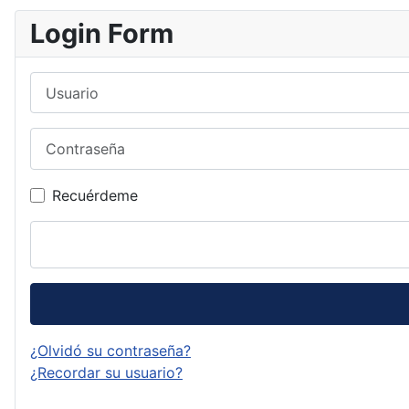
Login Form
Usuario
Contraseña
Recuérdeme
¿Olvidó su contraseña?
¿Recordar su usuario?