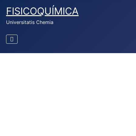
FISICOQUÍMICA
Universitatis Chemia