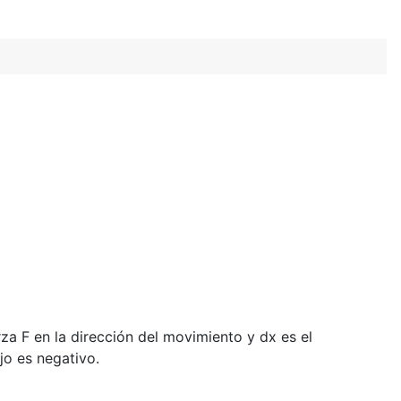
za F en la dirección del movimiento y dx es el
jo es negativo.