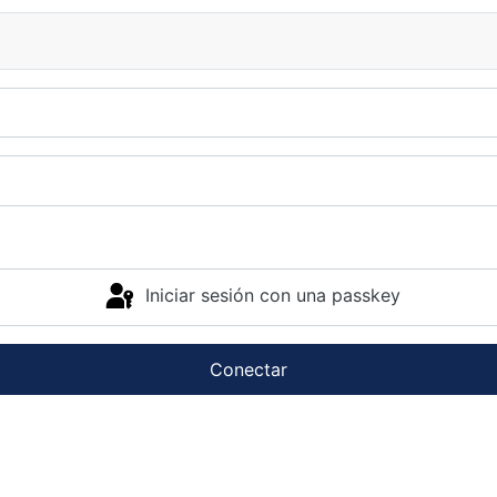
Iniciar sesión con una passkey
Conectar