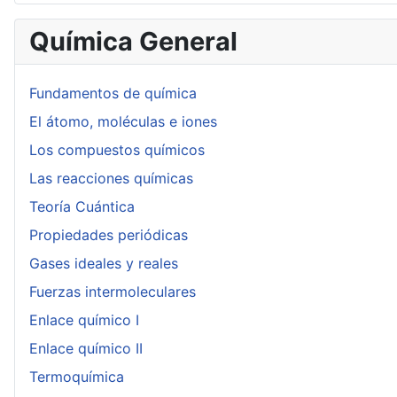
Química General
Fundamentos de química
El átomo, moléculas e iones
Los compuestos químicos
Las reacciones químicas
Teoría Cuántica
Propiedades periódicas
Gases ideales y reales
Fuerzas intermoleculares
Enlace químico I
Enlace químico II
Termoquímica