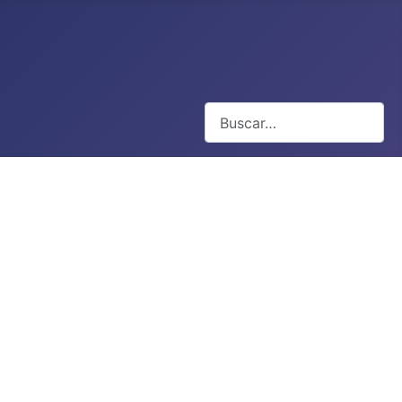
Buscar