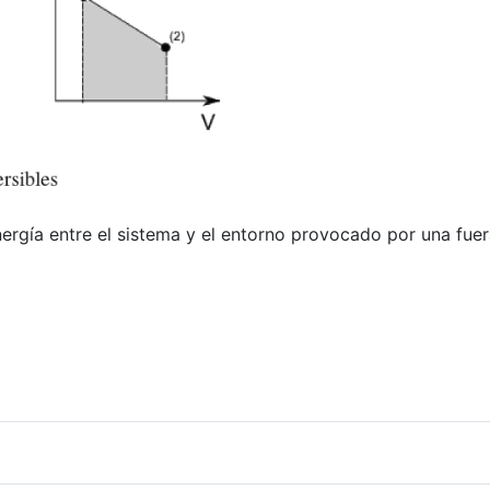
energía entre el sistema y el entorno provocado por una fu