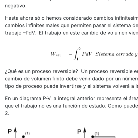
negativo.
Hasta ahora sólo hemos considerado cambios infinitesi
cambios infinitesimales que permiten pasar el sistema d
trabajo –PdV.
El trabajo en este cambio de volumen vien
¿Qué es un proceso reversible?
Un proceso reversible es
cambio de volumen finito debe venir dado por un número 
tipo de proceso puede invertirse y el sistema volverá a 
En un diagrama P-V la integral anterior representa el áre
que el trabajo no es una función de estado. Como puede v
2.