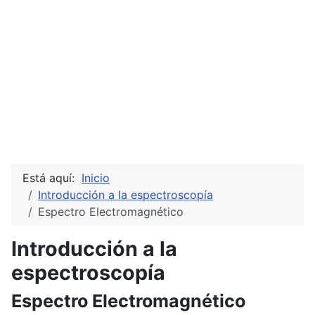
Está aquí:
Inicio
Introducción a la espectroscopía
Espectro Electromagnético
Introducción a la
espectroscopía
Espectro Electromagnético