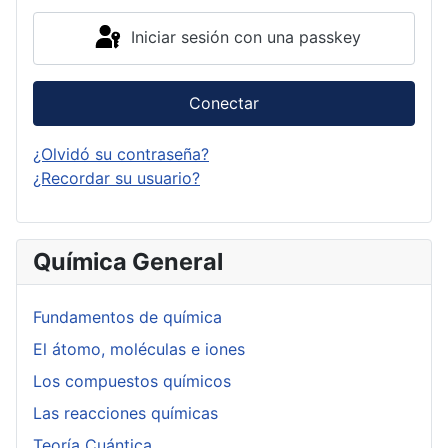
Iniciar sesión con una passkey
Conectar
¿Olvidó su contraseña?
¿Recordar su usuario?
Química General
Fundamentos de química
El átomo, moléculas e iones
Los compuestos químicos
Las reacciones químicas
Teoría Cuántica