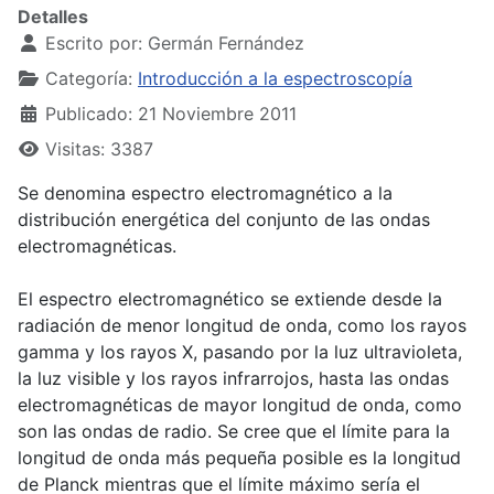
Detalles
Escrito por:
Germán Fernández
Categoría:
Introducción a la espectroscopía
Publicado: 21 Noviembre 2011
Visitas: 3387
Se denomina espectro electromagnético a la
distribución energética del conjunto de las ondas
electromagnéticas.
El espectro electromagnético se extiende desde la
radiación de menor longitud de onda, como los rayos
gamma y los rayos X, pasando por la luz ultravioleta,
la luz visible y los rayos infrarrojos, hasta las ondas
electromagnéticas de mayor longitud de onda, como
son las ondas de radio. Se cree que el límite para la
longitud de onda más pequeña posible es la longitud
de Planck mientras que el límite máximo sería el