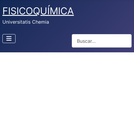
FISICOQUÍMICA
Universitatis Chemia
Buscar