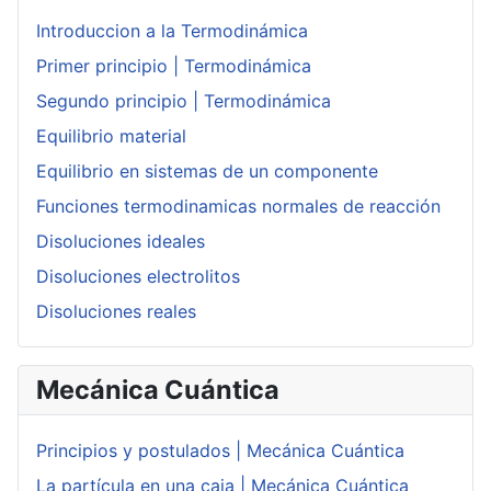
Introduccion a la Termodinámica
Primer principio | Termodinámica
Segundo principio | Termodinámica
Equilibrio material
Equilibrio en sistemas de un componente
Funciones termodinamicas normales de reacción
Disoluciones ideales
Disoluciones electrolitos
Disoluciones reales
Mecánica Cuántica
Principios y postulados | Mecánica Cuántica
La partícula en una caja | Mecánica Cuántica