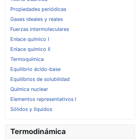
Propiedades periódicas
Gases ideales y reales
Fuerzas intermoleculares
Enlace químico I
Enlace químico II
Termoquímica
Equilibrio ácido-base
Equilibrios de solubilidad
Química nuclear
Elementos representativos I
Sólidos y líquidos
Termodinámica