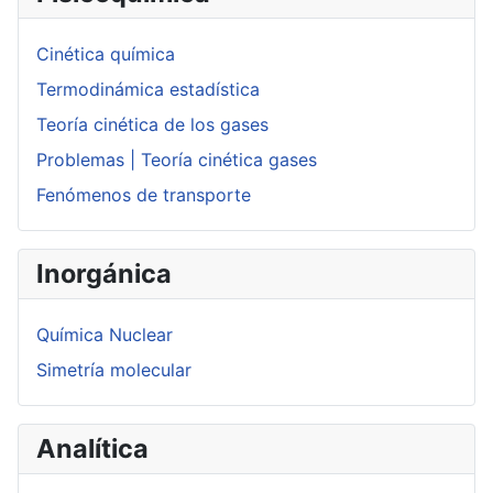
Cinética química
Termodinámica estadística
Teoría cinética de los gases
Problemas | Teoría cinética gases
Fenómenos de transporte
Inorgánica
Química Nuclear
Simetría molecular
Analítica