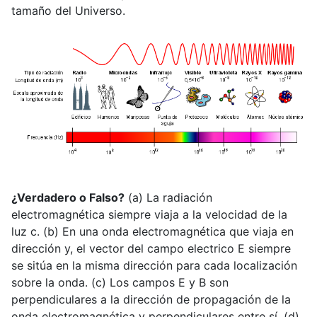
tamaño del Universo.
¿Verdadero o Falso?
(a) La radiación
electromagnética siempre viaja a la velocidad de la
luz c. (b) En una onda electromagnética que viaja en
dirección y, el vector del campo electrico E siempre
se sitúa en la misma dirección para cada localización
sobre la onda. (c) Los campos E y B son
perpendiculares a la dirección de propagación de la
onda electromagnética y perpendiculares entre sí. (d)