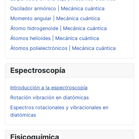
Oscilador armónico | Mecánica cuántica
Momento angular | Mecánica cuántica
Átomo hidrogenoide | Mecánica cuántica
Átomos helioides | Mecánica cuántica
Átomos polielectrónicos | Mecánica cuántica
Espectroscopía
Introducción a la espectroscopía
Rotación vibración en diatómicas
Espectros rotacionales y vibracionales en
diatómicas
Fisicoquímica