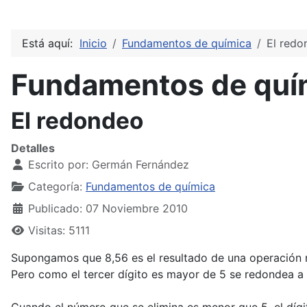
Está aquí:
Inicio
Fundamentos de química
El redo
Fundamentos de quí
El redondeo
Detalles
Escrito por:
Germán Fernández
Categoría:
Fundamentos de química
Publicado: 07 Noviembre 2010
Visitas: 5111
Supongamos que 8,56 es el resultado de una operación re
Pero como el tercer dígito es mayor de 5 se redondea a 6