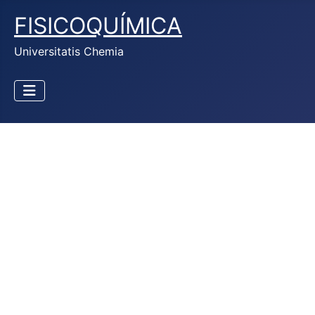
FISICOQUÍMICA
Universitatis Chemia