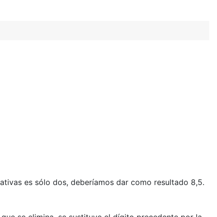
cativas es sólo dos, deberíamos dar como resultado 8,5.