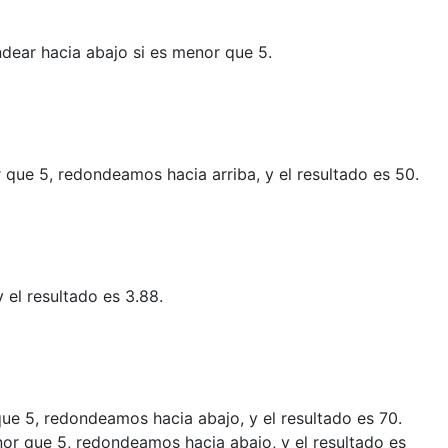
ndear hacia abajo si es menor que 5.
r que 5, redondeamos hacia arriba, y el resultado es 50.
 el resultado es 3.88.
que 5, redondeamos hacia abajo, y el resultado es 70.
enor que 5, redondeamos hacia abajo, y el resultado es