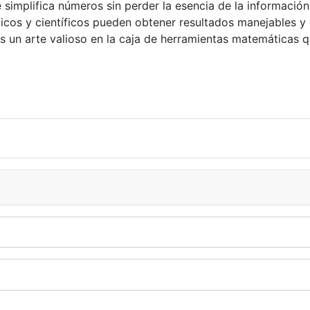
implifica números sin perder la esencia de la información 
áticos y científicos pueden obtener resultados manejables 
s un arte valioso en la caja de herramientas matemáticas q