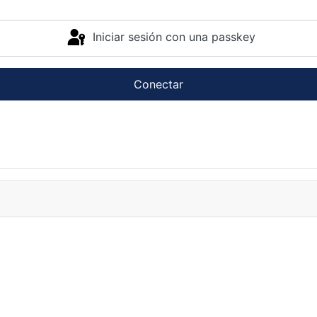
Iniciar sesión con una passkey
Conectar