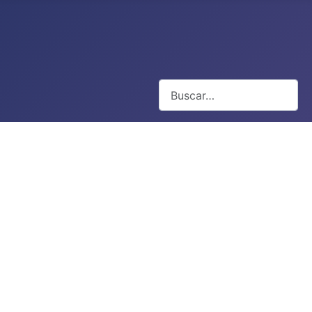
Buscar