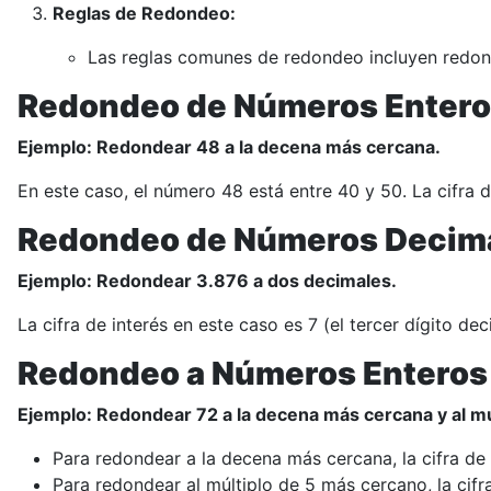
Reglas de Redondeo:
Las reglas comunes de redondeo incluyen redonde
Redondeo de Números Enter
Ejemplo: Redondear 48 a la decena más cercana.
En este caso, el número 48 está entre 40 y 50. La cifra 
Redondeo de Números Decim
Ejemplo: Redondear 3.876 a dos decimales.
La cifra de interés en este caso es 7 (el tercer dígito d
Redondeo a Números Enteros 
Ejemplo: Redondear 72 a la decena más cercana y al mú
Para redondear a la decena más cercana, la cifra de 
Para redondear al múltiplo de 5 más cercano, la cifr