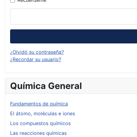
¿Olvidó su contraseña?
¿Recordar su usuario?
Química General
Fundamentos de química
El átomo, moléculas e iones
Los compuestos químicos
Las reacciones químicas