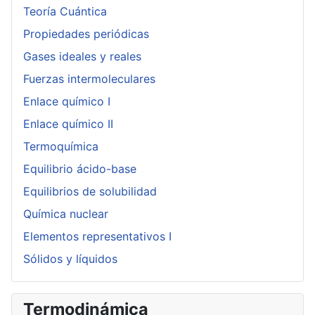
Teoría Cuántica
Propiedades periódicas
Gases ideales y reales
Fuerzas intermoleculares
Enlace químico I
Enlace químico II
Termoquímica
Equilibrio ácido-base
Equilibrios de solubilidad
Química nuclear
Elementos representativos I
Sólidos y líquidos
Termodinámica