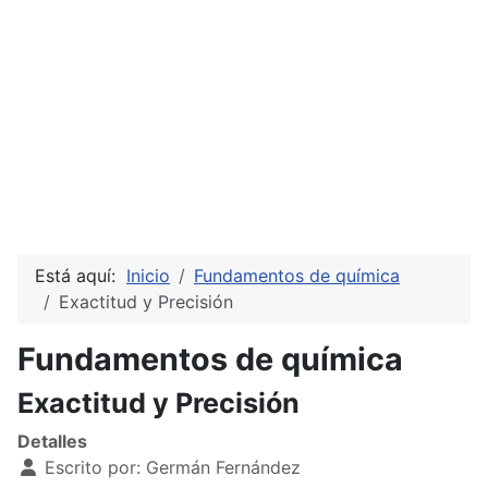
Está aquí:
Inicio
Fundamentos de química
Exactitud y Precisión
Fundamentos de química
Exactitud y Precisión
Detalles
Escrito por:
Germán Fernández