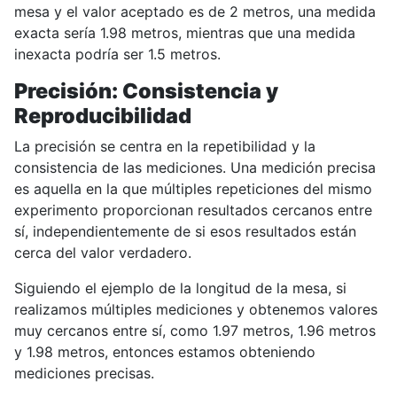
mesa y el valor aceptado es de 2 metros, una medida
exacta sería 1.98 metros, mientras que una medida
inexacta podría ser 1.5 metros.
Precisión: Consistencia y
Reproducibilidad
La precisión se centra en la repetibilidad y la
consistencia de las mediciones. Una medición precisa
es aquella en la que múltiples repeticiones del mismo
experimento proporcionan resultados cercanos entre
sí, independientemente de si esos resultados están
cerca del valor verdadero.
Siguiendo el ejemplo de la longitud de la mesa, si
realizamos múltiples mediciones y obtenemos valores
muy cercanos entre sí, como 1.97 metros, 1.96 metros
y 1.98 metros, entonces estamos obteniendo
mediciones precisas.