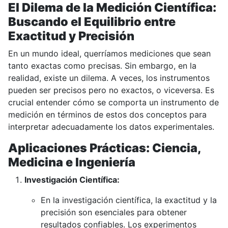
El Dilema de la Medición Científica:
Buscando el Equilibrio entre
Exactitud y Precisión
En un mundo ideal, querríamos mediciones que sean
tanto exactas como precisas. Sin embargo, en la
realidad, existe un dilema. A veces, los instrumentos
pueden ser precisos pero no exactos, o viceversa. Es
crucial entender cómo se comporta un instrumento de
medición en términos de estos dos conceptos para
interpretar adecuadamente los datos experimentales.
Aplicaciones Prácticas: Ciencia,
Medicina e Ingeniería
Investigación Científica:
En la investigación científica, la exactitud y la
precisión son esenciales para obtener
resultados confiables. Los experimentos