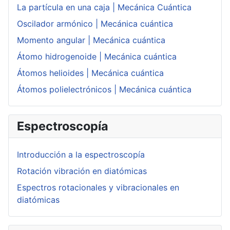
La partícula en una caja | Mecánica Cuántica
Oscilador armónico | Mecánica cuántica
Momento angular | Mecánica cuántica
Átomo hidrogenoide | Mecánica cuántica
Átomos helioides | Mecánica cuántica
Átomos polielectrónicos | Mecánica cuántica
Espectroscopía
Introducción a la espectroscopía
Rotación vibración en diatómicas
Espectros rotacionales y vibracionales en
diatómicas