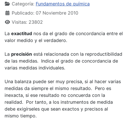
Categoría:
Fundamentos de química
Publicado: 07 Noviembre 2010
Visitas: 23802
La
exactitud
nos da el grado de concordancia entre el
valor medido y el verdadero.
La
precisión
está relacionada con la reproductibilidad
de las medidas. Indica el grado de concordancia de
varias medidas individuales.
Una balanza puede ser muy precisa, si al hacer varias
medidas da siempre el mismo resultado. Pero es
inexacta, si ese resultado no concuerda con la
realidad. Por tanto, a los instrumentos de medida
debe exigírseles que sean exactos y precisos al
mismo tiempo.