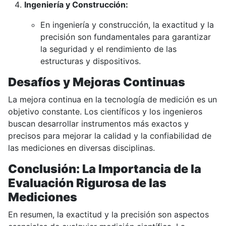
Ingeniería y Construcción:
En ingeniería y construcción, la exactitud y la
precisión son fundamentales para garantizar
la seguridad y el rendimiento de las
estructuras y dispositivos.
Desafíos y Mejoras Continuas
La mejora continua en la tecnología de medición es un
objetivo constante. Los científicos y los ingenieros
buscan desarrollar instrumentos más exactos y
precisos para mejorar la calidad y la confiabilidad de
las mediciones en diversas disciplinas.
Conclusión: La Importancia de la
Evaluación Rigurosa de las
Mediciones
En resumen, la exactitud y la precisión son aspectos