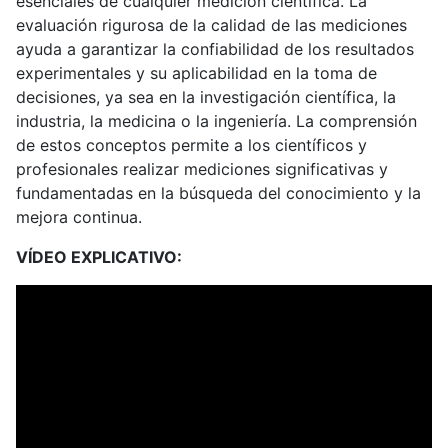
esenciales de cualquier medición científica. La
evaluación rigurosa de la calidad de las mediciones
ayuda a garantizar la confiabilidad de los resultados
experimentales y su aplicabilidad en la toma de
decisiones, ya sea en la investigación científica, la
industria, la medicina o la ingeniería. La comprensión
de estos conceptos permite a los científicos y
profesionales realizar mediciones significativas y
fundamentadas en la búsqueda del conocimiento y la
mejora continua.
VÍDEO EXPLICATIVO: