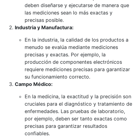
deben diseñarse y ejecutarse de manera que
las mediciones sean lo más exactas y
precisas posible.
Industria y Manufactura:
En la industria, la calidad de los productos a
menudo se evalúa mediante mediciones
precisas y exactas. Por ejemplo, la
producción de componentes electrónicos
requiere mediciones precisas para garantizar
su funcionamiento correcto.
Campo Médico:
En la medicina, la exactitud y la precisión son
cruciales para el diagnóstico y tratamiento de
enfermedades. Las pruebas de laboratorio,
por ejemplo, deben ser tanto exactas como
precisas para garantizar resultados
confiables.