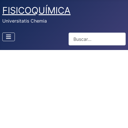
FISICOQUÍMICA
Universitatis Chemia
Buscar