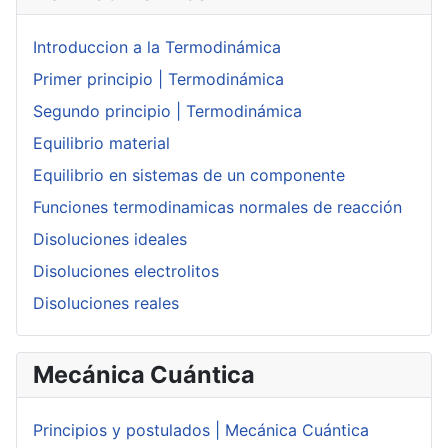
Introduccion a la Termodinámica
Primer principio | Termodinámica
Segundo principio | Termodinámica
Equilibrio material
Equilibrio en sistemas de un componente
Funciones termodinamicas normales de reacción
Disoluciones ideales
Disoluciones electrolitos
Disoluciones reales
Mecánica Cuántica
Principios y postulados | Mecánica Cuántica