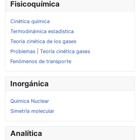
Fisicoquímica
Cinética química
Termodinámica estadística
Teoría cinética de los gases
Problemas | Teoría cinética gases
Fenómenos de transporte
Inorgánica
Química Nuclear
Simetría molecular
Analítica