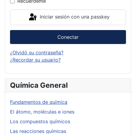
Recuérdeme
Iniciar sesión con una passkey
Conectar
¿Olvidó su contraseña?
¿Recordar su usuario?
Química General
Fundamentos de química
El átomo, moléculas e iones
Los compuestos químicos
Las reacciones químicas