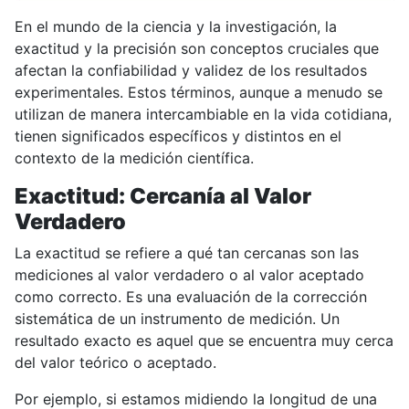
En el mundo de la ciencia y la investigación, la
exactitud y la precisión son conceptos cruciales que
afectan la confiabilidad y validez de los resultados
experimentales. Estos términos, aunque a menudo se
utilizan de manera intercambiable en la vida cotidiana,
tienen significados específicos y distintos en el
contexto de la medición científica.
Exactitud: Cercanía al Valor
Verdadero
La exactitud se refiere a qué tan cercanas son las
mediciones al valor verdadero o al valor aceptado
como correcto. Es una evaluación de la corrección
sistemática de un instrumento de medición. Un
resultado exacto es aquel que se encuentra muy cerca
del valor teórico o aceptado.
Por ejemplo, si estamos midiendo la longitud de una