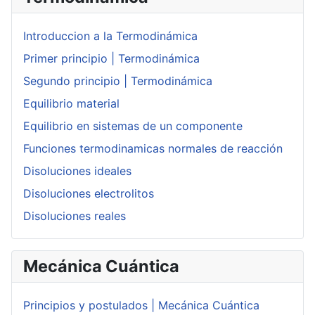
Introduccion a la Termodinámica
Primer principio | Termodinámica
Segundo principio | Termodinámica
Equilibrio material
Equilibrio en sistemas de un componente
Funciones termodinamicas normales de reacción
Disoluciones ideales
Disoluciones electrolitos
Disoluciones reales
Mecánica Cuántica
Principios y postulados | Mecánica Cuántica