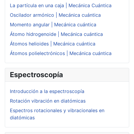
La partícula en una caja | Mecánica Cuántica
Oscilador armónico | Mecánica cuántica
Momento angular | Mecánica cuántica
Átomo hidrogenoide | Mecánica cuántica
Átomos helioides | Mecánica cuántica
Átomos polielectrónicos | Mecánica cuántica
Espectroscopía
Introducción a la espectroscopía
Rotación vibración en diatómicas
Espectros rotacionales y vibracionales en
diatómicas