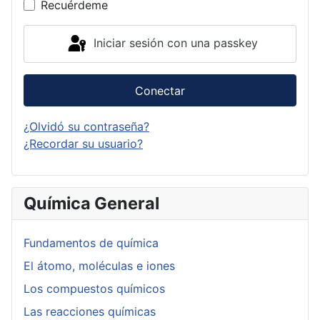
Recuérdeme
Iniciar sesión con una passkey
Conectar
¿Olvidó su contraseña?
¿Recordar su usuario?
Química General
Fundamentos de química
El átomo, moléculas e iones
Los compuestos químicos
Las reacciones químicas