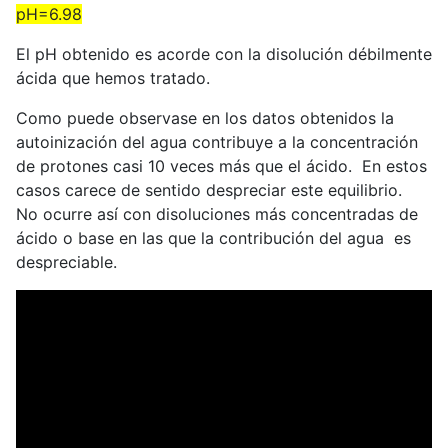
pH=6.98
El pH obtenido es acorde con la disolución débilmente
ácida que hemos tratado.
Como puede observase en los datos obtenidos la
autoinización del agua contribuye a la concentración
de protones casi 10 veces más que el ácido. En estos
casos carece de sentido despreciar este equilibrio.
No ocurre así con disoluciones más concentradas de
ácido o base en las que la contribución del agua es
despreciable.