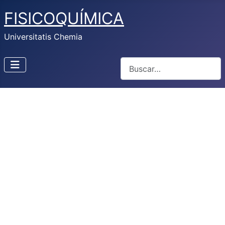
FISICOQUÍMICA
Universitatis Chemia
Buscar