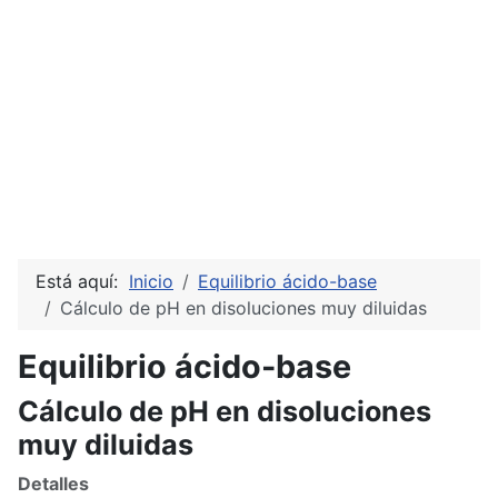
Está aquí:
Inicio
Equilibrio ácido-base
Cálculo de pH en disoluciones muy diluidas
Equilibrio ácido-base
Cálculo de pH en disoluciones
muy diluidas
Detalles