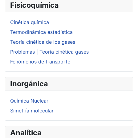
Fisicoquímica
Cinética química
Termodinámica estadística
Teoría cinética de los gases
Problemas | Teoría cinética gases
Fenómenos de transporte
Inorgánica
Química Nuclear
Simetría molecular
Analítica