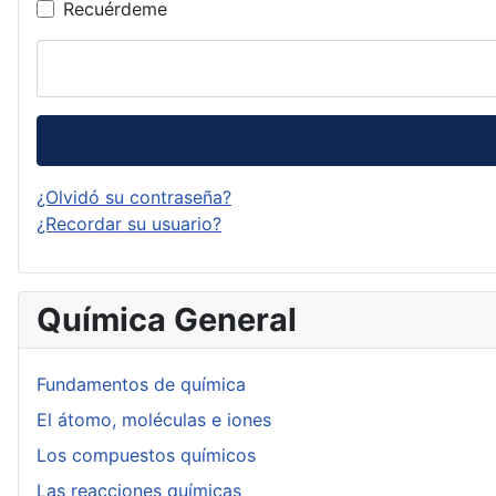
Recuérdeme
¿Olvidó su contraseña?
¿Recordar su usuario?
Química General
Fundamentos de química
El átomo, moléculas e iones
Los compuestos químicos
Las reacciones químicas