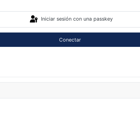
Iniciar sesión con una passkey
Conectar