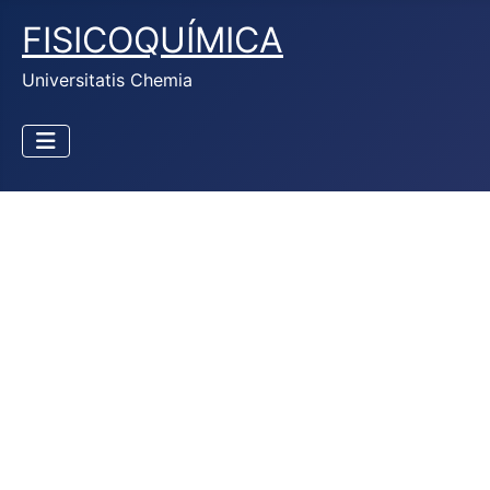
FISICOQUÍMICA
Universitatis Chemia