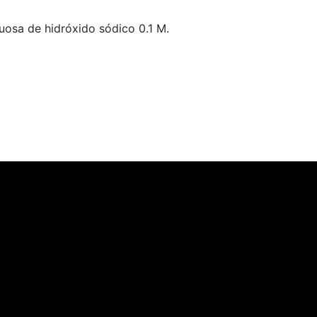
uosa de hidróxido sódico 0.1 M.