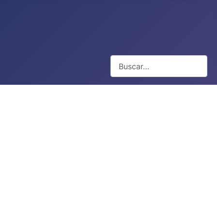
Buscar