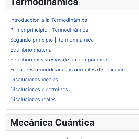
Termodinámica
Introduccion a la Termodinámica
Primer principio | Termodinámica
Segundo principio | Termodinámica
Equilibrio material
Equilibrio en sistemas de un componente
Funciones termodinamicas normales de reacción
Disoluciones ideales
Disoluciones electrolitos
Disoluciones reales
Mecánica Cuántica