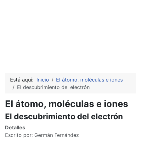
Está aquí:
Inicio
El átomo, moléculas e iones
El descubrimiento del electrón
El átomo, moléculas e iones
El descubrimiento del electrón
Detalles
Escrito por:
Germán Fernández