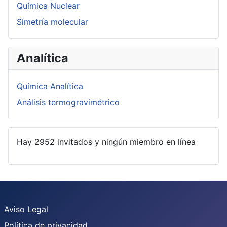
Química Nuclear
Simetría molecular
Analítica
Química Analítica
Análisis termogravimétrico
Hay 2952 invitados y ningún miembro en línea
Aviso Legal
Política de privacidad