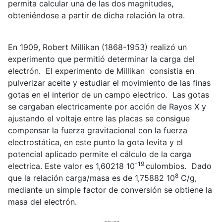
permita calcular una de las dos magnitudes,
obteniéndose a partir de dicha relación la otra.
En 1909, Robert Millikan (1868-1953) realizó un
experimento que permitió determinar la carga del
electrón. El experimento de Millikan consistia en
pulverizar aceite y estudiar el movimiento de las finas
gotas en el interior de un campo electrico. Las gotas
se cargaban electricamente por acción de Rayos X y
ajustando el voltaje entre las placas se consigue
compensar la fuerza gravitacional con la fuerza
electrostática, en este punto la gota levita y el
potencial aplicado permite el cálculo de la carga
-19
electrica. Este valor es 1,60218 10
culombios. Dado
8
que la relación carga/masa es de 1,75882 10
C/g,
mediante un simple factor de conversión se obtiene la
masa del electrón.