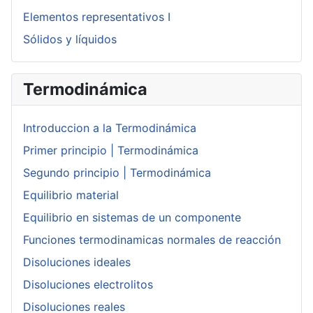
Elementos representativos I
Sólidos y líquidos
Termodinámica
Introduccion a la Termodinámica
Primer principio | Termodinámica
Segundo principio | Termodinámica
Equilibrio material
Equilibrio en sistemas de un componente
Funciones termodinamicas normales de reacción
Disoluciones ideales
Disoluciones electrolitos
Disoluciones reales