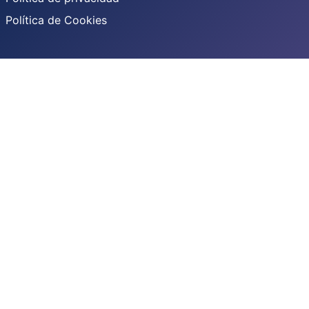
Política de Cookies