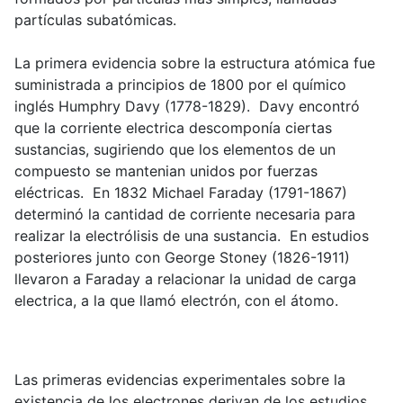
partículas subatómicas.
La primera evidencia sobre la estructura atómica fue
suministrada a principios de 1800 por el químico
inglés Humphry Davy (1778-1829). Davy encontró
que la corriente electrica descomponía ciertas
sustancias, sugiriendo que los elementos de un
compuesto se mantenian unidos por fuerzas
eléctricas. En 1832 Michael Faraday (1791-1867)
determinó la cantidad de corriente necesaria para
realizar la electrólisis de una sustancia. En estudios
posteriores junto con George Stoney (1826-1911)
llevaron a Faraday a relacionar la unidad de carga
electrica, a la que llamó electrón, con el átomo.
Las primeras evidencias experimentales sobre la
existencia de los electrones derivan de los estudios