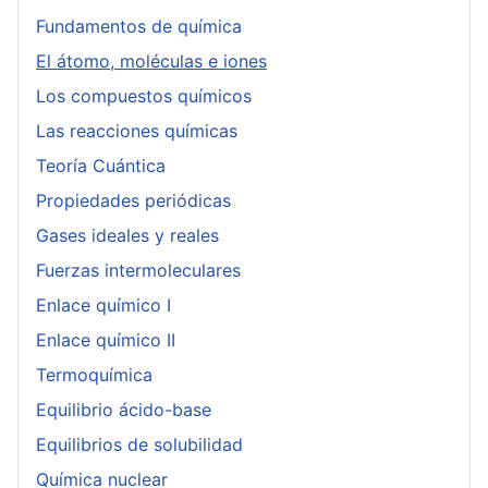
Fundamentos de química
El átomo, moléculas e iones
Los compuestos químicos
Las reacciones químicas
Teoría Cuántica
Propiedades periódicas
Gases ideales y reales
Fuerzas intermoleculares
Enlace químico I
Enlace químico II
Termoquímica
Equilibrio ácido-base
Equilibrios de solubilidad
Química nuclear