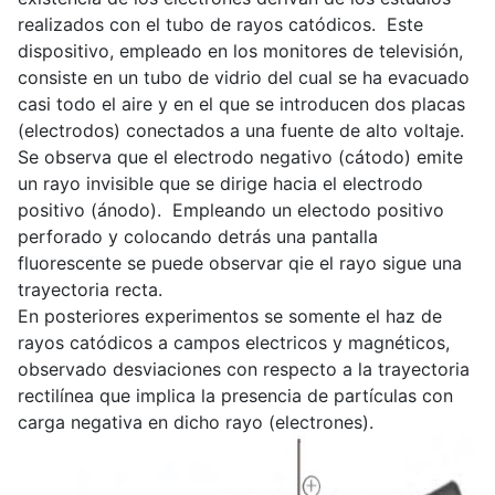
realizados con el tubo de rayos catódicos. Este
dispositivo, empleado en los monitores de televisión,
consiste en un tubo de vidrio del cual se ha evacuado
casi todo el aire y en el que se introducen dos placas
(electrodos) conectados a una fuente de alto voltaje.
Se observa que el electrodo negativo (cátodo) emite
un rayo invisible que se dirige hacia el electrodo
positivo (ánodo). Empleando un electodo positivo
perforado y colocando detrás una pantalla
fluorescente se puede observar qie el rayo sigue una
trayectoria recta.
En posteriores experimentos se somente el haz de
rayos catódicos a campos electricos y magnéticos,
observado desviaciones con respecto a la trayectoria
rectilínea que implica la presencia de partículas con
carga negativa en dicho rayo (electrones).