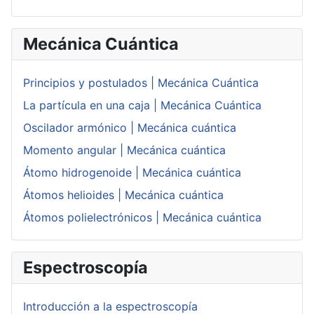
Mecánica Cuántica
Principios y postulados | Mecánica Cuántica
La partícula en una caja | Mecánica Cuántica
Oscilador armónico | Mecánica cuántica
Momento angular | Mecánica cuántica
Átomo hidrogenoide | Mecánica cuántica
Átomos helioides | Mecánica cuántica
Átomos polielectrónicos | Mecánica cuántica
Espectroscopía
Introducción a la espectroscopía