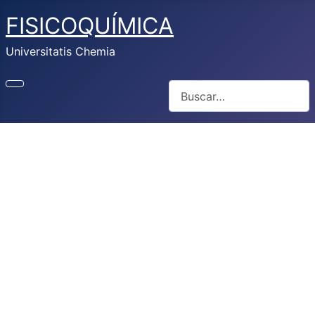
FISICOQUÍMICA
Universitatis Chemia
Buscar