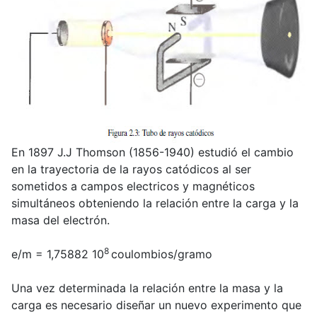
En 1897 J.J Thomson (1856-1940) estudió el cambio
en la trayectoria de la rayos catódicos al ser
sometidos a campos electricos y magnéticos
simultáneos obteniendo la relación entre la carga y la
masa del electrón.
8
e/m = 1,75882 10
coulombios/gramo
Una vez determinada la relación entre la masa y la
carga es necesario diseñar un nuevo experimento que