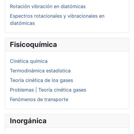
Rotación vibración en diatómicas
Espectros rotacionales y vibracionales en
diatómicas
Fisicoquímica
Cinética química
Termodinámica estadística
Teoría cinética de los gases
Problemas | Teoría cinética gases
Fenómenos de transporte
Inorgánica