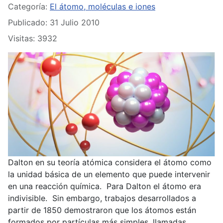
Categoría:
El átomo, moléculas e iones
Publicado: 31 Julio 2010
Visitas: 3932
Dalton en su teoría atómica considera el átomo como
la unidad básica de un elemento que puede intervenir
en una reacción química. Para Dalton el átomo era
indivisible. Sin embargo, trabajos desarrollados a
partir de 1850 demostraron que los átomos están
formados por partículas más simples, llamadas