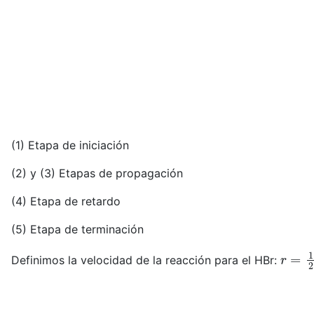
(1) Etapa de iniciación
(2) y (3) Etapas de propagación
(4) Etapa de retardo
(5) Etapa de terminación
r
=
1
2
Definimos la velocidad de la reacción para el HBr: