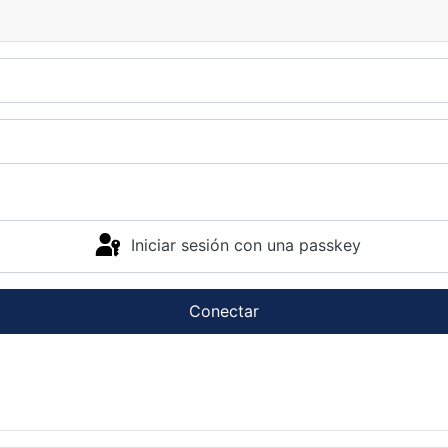
Iniciar sesión con una passkey
Conectar