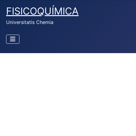
FISICOQUÍMICA
Universitatis Chemia