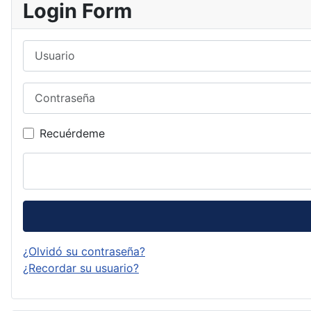
Login Form
Usuario
Contraseña
Recuérdeme
¿Olvidó su contraseña?
¿Recordar su usuario?