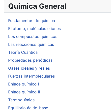
Química General
Fundamentos de química
El átomo, moléculas e iones
Los compuestos químicos
Las reacciones químicas
Teoría Cuántica
Propiedades periódicas
Gases ideales y reales
Fuerzas intermoleculares
Enlace químico I
Enlace químico II
Termoquímica
Equilibrio ácido-base