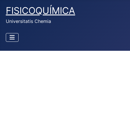
FISICOQUÍMICA
Universitatis Chemia