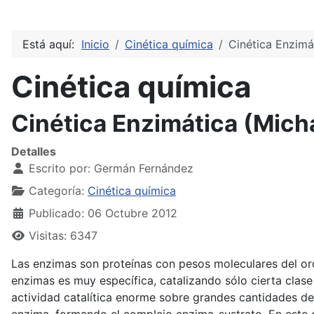
Está aquí:
Inicio
Cinética química
Cinética Enzimá
Cinética química
Cinética Enzimática (Mich
Detalles
Escrito por:
Germán Fernández
Categoría:
Cinética química
Publicado: 06 Octubre 2012
Visitas: 6347
Las enzimas son proteínas con pesos moleculares del or
enzimas es muy específica, catalizando sólo cierta cla
actividad catalítica enorme sobre grandes cantidades de 