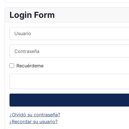
Login Form
Usuario
Contraseña
Recuérdeme
¿Olvidó su contraseña?
¿Recordar su usuario?