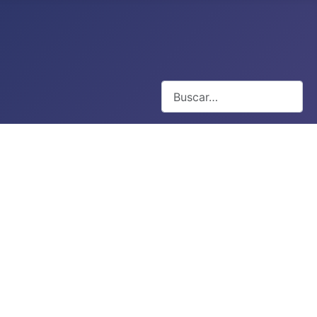
Buscar