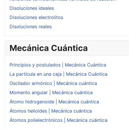
Disoluciones ideales
Disoluciones electrolitos
Disoluciones reales
Mecánica Cuántica
Principios y postulados | Mecánica Cuántica
La partícula en una caja | Mecánica Cuántica
Oscilador armónico | Mecánica cuántica
Momento angular | Mecánica cuántica
Átomo hidrogenoide | Mecánica cuántica
Átomos helioides | Mecánica cuántica
Átomos polielectrónicos | Mecánica cuántica