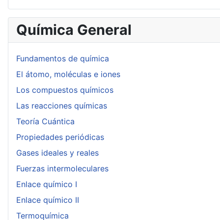
Química General
Fundamentos de química
El átomo, moléculas e iones
Los compuestos químicos
Las reacciones químicas
Teoría Cuántica
Propiedades periódicas
Gases ideales y reales
Fuerzas intermoleculares
Enlace químico I
Enlace químico II
Termoquímica