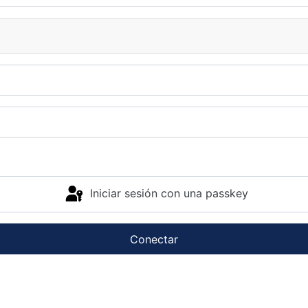
Iniciar sesión con una passkey
Conectar