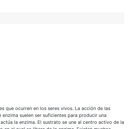
es que ocurren en los seres vivos. La acción de las
 enzima suelen ser suficientes para producir una
ctúa la enzima. El sustrato se une al centro activo de la