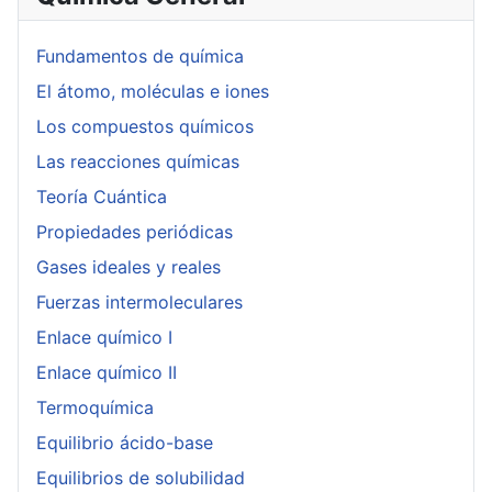
Fundamentos de química
El átomo, moléculas e iones
Los compuestos químicos
Las reacciones químicas
Teoría Cuántica
Propiedades periódicas
Gases ideales y reales
Fuerzas intermoleculares
Enlace químico I
Enlace químico II
Termoquímica
Equilibrio ácido-base
Equilibrios de solubilidad