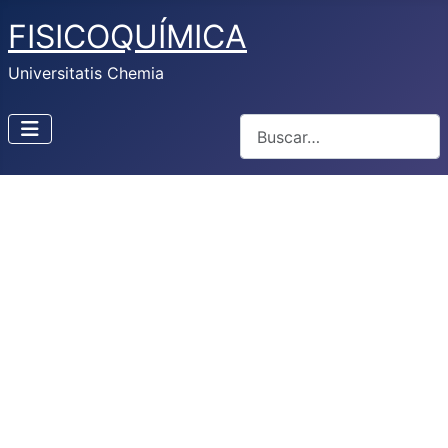
FISICOQUÍMICA
Universitatis Chemia
Buscar