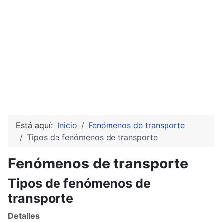
Está aquí:
Inicio
Fenómenos de transporte
Tipos de fenómenos de transporte
Fenómenos de transporte
Tipos de fenómenos de
transporte
Detalles