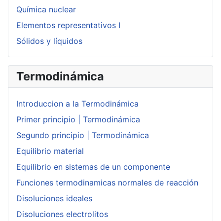
Química nuclear
Elementos representativos I
Sólidos y líquidos
Termodinámica
Introduccion a la Termodinámica
Primer principio | Termodinámica
Segundo principio | Termodinámica
Equilibrio material
Equilibrio en sistemas de un componente
Funciones termodinamicas normales de reacción
Disoluciones ideales
Disoluciones electrolitos