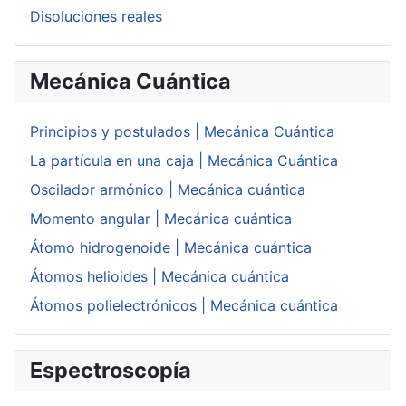
Disoluciones reales
Mecánica Cuántica
Principios y postulados | Mecánica Cuántica
La partícula en una caja | Mecánica Cuántica
Oscilador armónico | Mecánica cuántica
Momento angular | Mecánica cuántica
Átomo hidrogenoide | Mecánica cuántica
Átomos helioides | Mecánica cuántica
Átomos polielectrónicos | Mecánica cuántica
Espectroscopía