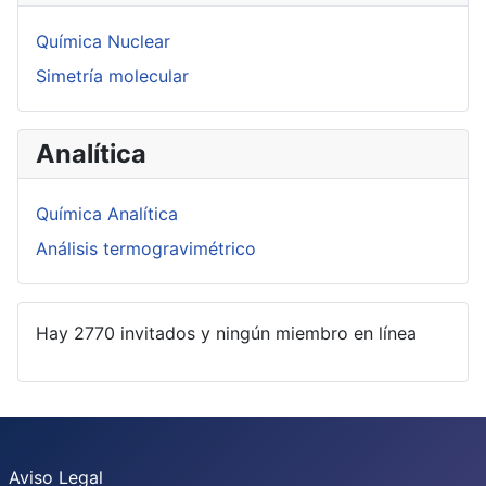
Química Nuclear
Simetría molecular
Analítica
Química Analítica
Análisis termogravimétrico
Hay 2770 invitados y ningún miembro en línea
Aviso Legal