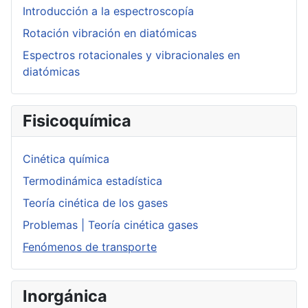
Introducción a la espectroscopía
Rotación vibración en diatómicas
Espectros rotacionales y vibracionales en
diatómicas
Fisicoquímica
Cinética química
Termodinámica estadística
Teoría cinética de los gases
Problemas | Teoría cinética gases
Fenómenos de transporte
Inorgánica