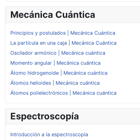
Mecánica Cuántica
Principios y postulados | Mecánica Cuántica
La partícula en una caja | Mecánica Cuántica
Oscilador armónico | Mecánica cuántica
Momento angular | Mecánica cuántica
Átomo hidrogenoide | Mecánica cuántica
Átomos helioides | Mecánica cuántica
Átomos polielectrónicos | Mecánica cuántica
Espectroscopía
Introducción a la espectroscopía