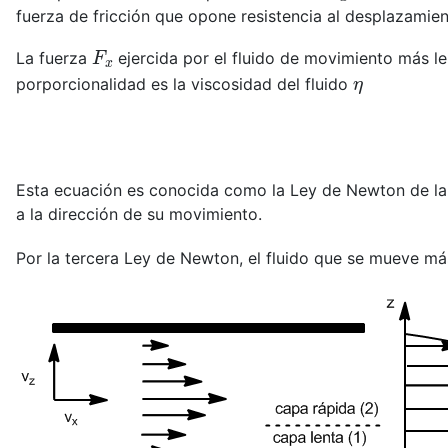
fuerza de fricción que opone resistencia al desplazamien
F
x
La fuerza
ejercida por el fluido de movimiento más len
η
porporcionalidad es la viscosidad del fluido
Esta ecuación es conocida como la Ley de Newton de la 
a la dirección de su movimiento.
Por la tercera Ley de Newton, el fluido que se mueve má