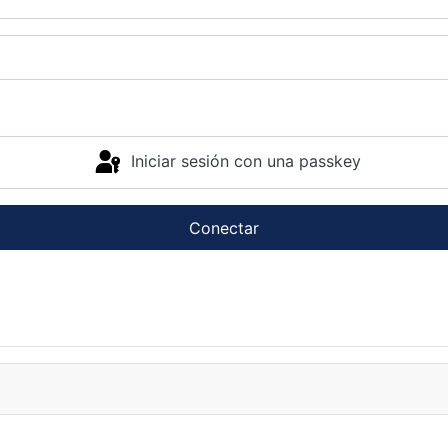
Iniciar sesión con una passkey
Conectar