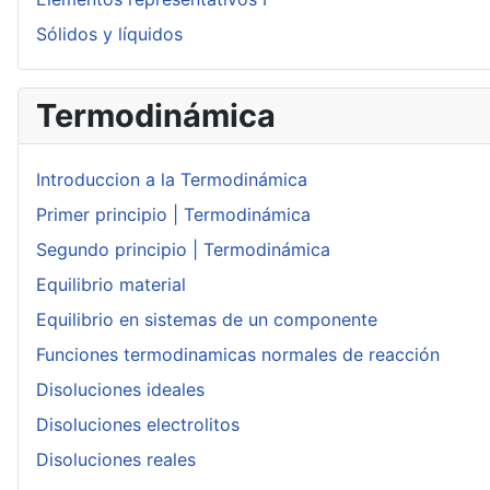
Sólidos y líquidos
Termodinámica
Introduccion a la Termodinámica
Primer principio | Termodinámica
Segundo principio | Termodinámica
Equilibrio material
Equilibrio en sistemas de un componente
Funciones termodinamicas normales de reacción
Disoluciones ideales
Disoluciones electrolitos
Disoluciones reales