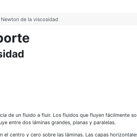
 Newton de la viscosidad
porte
sidad
cia de un fluido a fluir. Los fluidos que fluyen fácilmente
ye entre dos láminas grandes, planas y paralelas.
el centro y cero sobre las láminas. Las capas horizontales