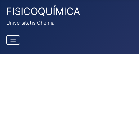
FISICOQUÍMICA
Universitatis Chemia