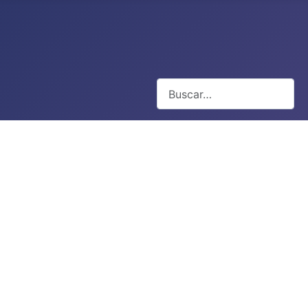
Buscar