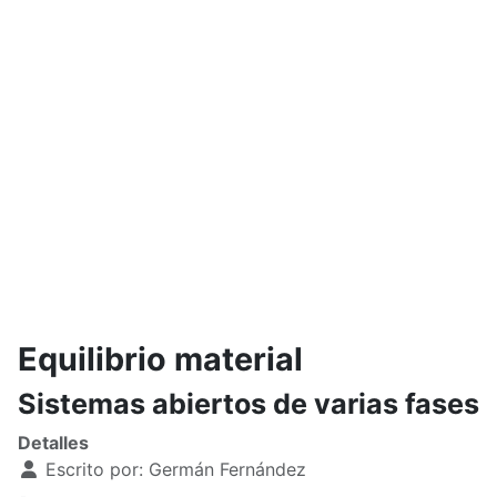
Equilibrio material
Sistemas abiertos de varias fases
Detalles
Escrito por:
Germán Fernández