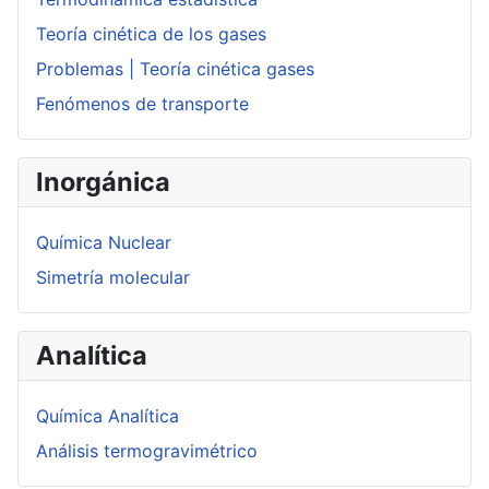
Teoría cinética de los gases
Problemas | Teoría cinética gases
Fenómenos de transporte
Inorgánica
Química Nuclear
Simetría molecular
Analítica
Química Analítica
Análisis termogravimétrico