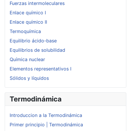
Fuerzas intermoleculares
Enlace químico I
Enlace químico II
Termoquímica
Equilibrio ácido-base
Equilibrios de solubilidad
Química nuclear
Elementos representativos I
Sólidos y líquidos
Termodinámica
Introduccion a la Termodinámica
Primer principio | Termodinámica