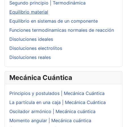
Segundo principio | Termodinámica
Equilibrio material
Equilibrio en sistemas de un componente
Funciones termodinamicas normales de reacción
Disoluciones ideales
Disoluciones electrolitos
Disoluciones reales
Mecánica Cuántica
Principios y postulados | Mecánica Cuántica
La partícula en una caja | Mecánica Cuántica
Oscilador armónico | Mecánica cuántica
Momento angular | Mecánica cuántica