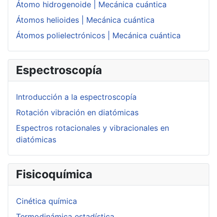
Átomo hidrogenoide | Mecánica cuántica
Átomos helioides | Mecánica cuántica
Átomos polielectrónicos | Mecánica cuántica
Espectroscopía
Introducción a la espectroscopía
Rotación vibración en diatómicas
Espectros rotacionales y vibracionales en
diatómicas
Fisicoquímica
Cinética química
Termodinámica estadística