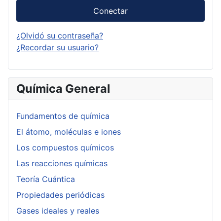
Conectar
¿Olvidó su contraseña?
¿Recordar su usuario?
Química General
Fundamentos de química
El átomo, moléculas e iones
Los compuestos químicos
Las reacciones químicas
Teoría Cuántica
Propiedades periódicas
Gases ideales y reales