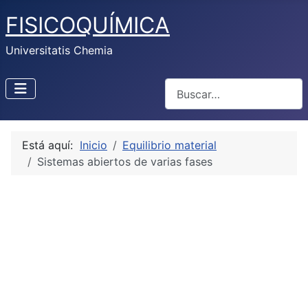
FISICOQUÍMICA
Universitatis Chemia
Buscar
Está aquí:
Inicio
Equilibrio material
Sistemas abiertos de varias fases