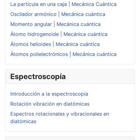
La partícula en una caja | Mecánica Cuántica
Oscilador armónico | Mecánica cuántica
Momento angular | Mecánica cuántica
Átomo hidrogenoide | Mecánica cuántica
Átomos helioides | Mecánica cuántica
Átomos polielectrónicos | Mecánica cuántica
Espectroscopía
Introducción a la espectroscopía
Rotación vibración en diatómicas
Espectros rotacionales y vibracionales en
diatómicas