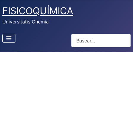
FISICOQUÍMICA
Universitatis Chemia
Buscar