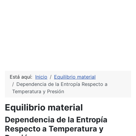
Está aquí:
Inicio
Equilibrio material
Dependencia de la Entropía Respecto a
Temperatura y Presión
Equilibrio material
Dependencia de la Entropía
Respecto a Temperatura y