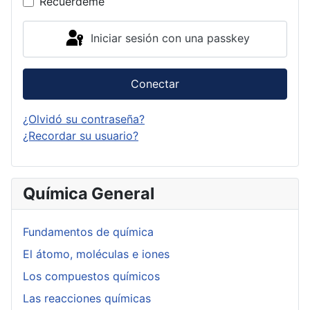
Recuérdeme
Iniciar sesión con una passkey
Conectar
¿Olvidó su contraseña?
¿Recordar su usuario?
Química General
Fundamentos de química
El átomo, moléculas e iones
Los compuestos químicos
Las reacciones químicas