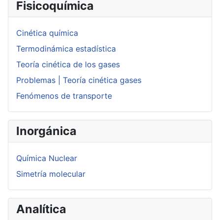
Fisicoquímica
Cinética química
Termodinámica estadística
Teoría cinética de los gases
Problemas | Teoría cinética gases
Fenómenos de transporte
Inorgánica
Química Nuclear
Simetría molecular
Analítica