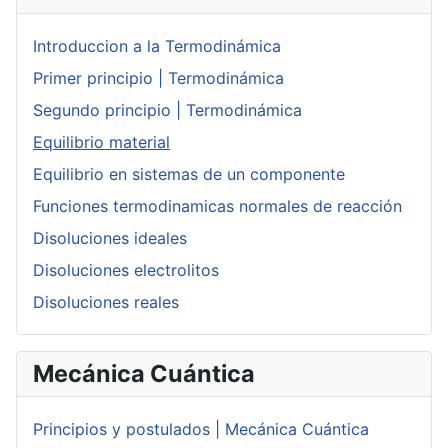
Introduccion a la Termodinámica
Primer principio | Termodinámica
Segundo principio | Termodinámica
Equilibrio material
Equilibrio en sistemas de un componente
Funciones termodinamicas normales de reacción
Disoluciones ideales
Disoluciones electrolitos
Disoluciones reales
Mecánica Cuántica
Principios y postulados | Mecánica Cuántica