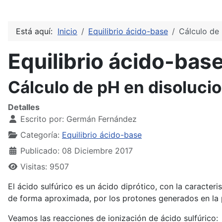
Está aquí:
Inicio
Equilibrio ácido-base
Cálculo de 
Equilibrio ácido-bas
Cálculo de pH en disolucio
Detalles
Escrito por:
Germán Fernández
Categoría:
Equilibrio ácido-base
Publicado: 08 Diciembre 2017
Visitas: 9507
El ácido sulfúrico es un ácido diprótico, con la caracter
de forma aproximada, por los protones generados en la 
Veamos las reacciones de ionización de ácido sulfúrico: