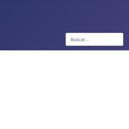
Buscar