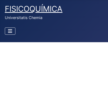
FISICOQUÍMICA
Universitatis Chemia