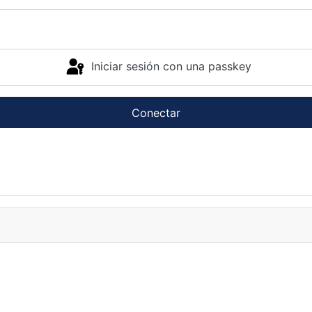
Iniciar sesión con una passkey
Conectar