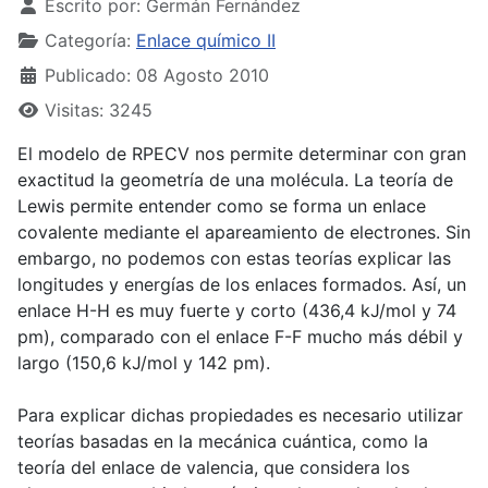
Escrito por:
Germán Fernández
Categoría:
Enlace químico II
Publicado: 08 Agosto 2010
Visitas: 3245
El modelo de RPECV nos permite determinar con gran
exactitud la geometría de una molécula. La teoría de
Lewis permite entender como se forma un enlace
covalente mediante el apareamiento de electrones. Sin
embargo, no podemos con estas teorías explicar las
longitudes y energías de los enlaces formados. Así, un
enlace H-H es muy fuerte y corto (436,4 kJ/mol y 74
pm), comparado con el enlace F-F mucho más débil y
largo (150,6 kJ/mol y 142 pm).
Para explicar dichas propiedades es necesario utilizar
teorías basadas en la mecánica cuántica, como la
teoría del enlace de valencia, que considera los