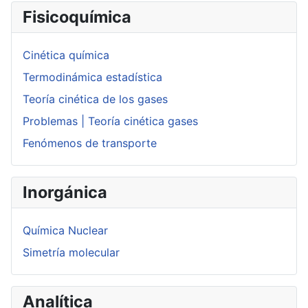
Fisicoquímica
Cinética química
Termodinámica estadística
Teoría cinética de los gases
Problemas | Teoría cinética gases
Fenómenos de transporte
Inorgánica
Química Nuclear
Simetría molecular
Analítica