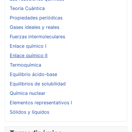
Teoría Cuántica
Propiedades periódicas
Gases ideales y reales
Fuerzas intermoleculares
Enlace químico I
Enlace químico II
Termoquímica
Equilibrio ácido-base
Equilibrios de solubilidad
Química nuclear
Elementos representativos I
Sólidos y líquidos