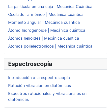
La partícula en una caja | Mecánica Cuántica
Oscilador armónico | Mecánica cuántica
Momento angular | Mecánica cuántica
Átomo hidrogenoide | Mecánica cuántica
Átomos helioides | Mecánica cuántica
Átomos polielectrónicos | Mecánica cuántica
Espectroscopía
Introducción a la espectroscopía
Rotación vibración en diatómicas
Espectros rotacionales y vibracionales en
diatómicas