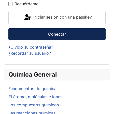
Recuérdeme
Iniciar sesión con una passkey
Conectar
¿Olvidó su contraseña?
¿Recordar su usuario?
Química General
Fundamentos de química
El átomo, moléculas e iones
Los compuestos químicos
Las reacciones químicas