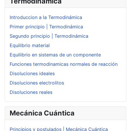
Termodinámica
Introduccion a la Termodinámica
Primer principio | Termodinámica
Segundo principio | Termodinámica
Equilibrio material
Equilibrio en sistemas de un componente
Funciones termodinamicas normales de reacción
Disoluciones ideales
Disoluciones electrolitos
Disoluciones reales
Mecánica Cuántica
Principios y postulados | Mecánica Cuántica