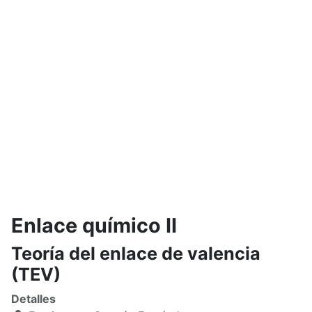
Enlace químico II
Teoría del enlace de valencia
(TEV)
Detalles