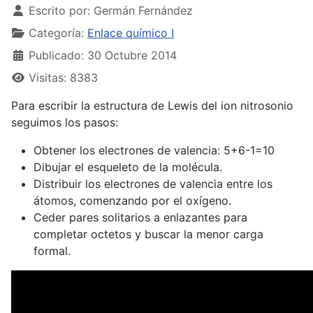
Escrito por:
Germán Fernández
Categoría:
Enlace químico I
Publicado: 30 Octubre 2014
Visitas: 8383
Para escribir la estructura de Lewis del ion nitrosonio
seguimos los pasos:
Obtener los electrones de valencia: 5+6-1=10
Dibujar el esqueleto de la molécula.
Distribuir los electrones de valencia entre los
átomos, comenzando por el oxígeno.
Ceder pares solitarios a enlazantes para
completar octetos y buscar la menor carga
formal.