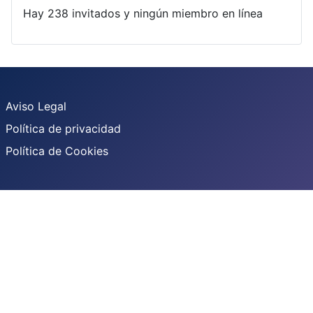
Hay 238 invitados y ningún miembro en línea
Aviso Legal
Política de privacidad
Política de Cookies