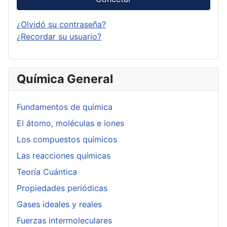
¿Olvidó su contraseña?
¿Recordar su usuario?
Química General
Fundamentos de química
El átomo, moléculas e iones
Los compuestos químicos
Las reacciones químicas
Teoría Cuántica
Propiedades periódicas
Gases ideales y reales
Fuerzas intermoleculares