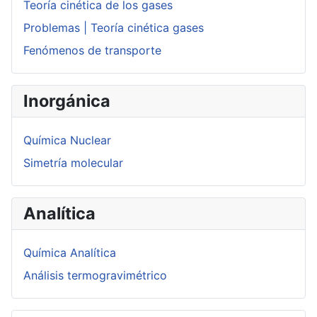
Teoría cinética de los gases
Problemas | Teoría cinética gases
Fenómenos de transporte
Inorgánica
Química Nuclear
Simetría molecular
Analítica
Química Analítica
Análisis termogravimétrico