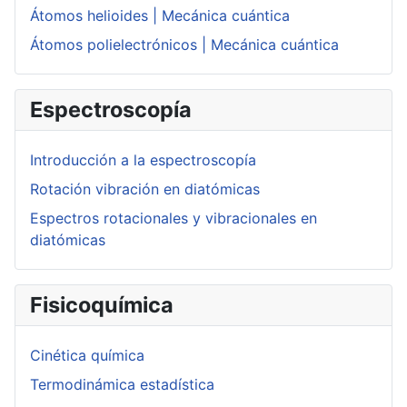
Átomos helioides | Mecánica cuántica
Átomos polielectrónicos | Mecánica cuántica
Espectroscopía
Introducción a la espectroscopía
Rotación vibración en diatómicas
Espectros rotacionales y vibracionales en
diatómicas
Fisicoquímica
Cinética química
Termodinámica estadística