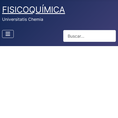
FISICOQUÍMICA
Universitatis Chemia
Buscar