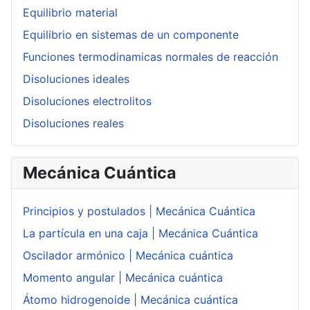
Equilibrio material
Equilibrio en sistemas de un componente
Funciones termodinamicas normales de reacción
Disoluciones ideales
Disoluciones electrolitos
Disoluciones reales
Mecánica Cuántica
Principios y postulados | Mecánica Cuántica
La partícula en una caja | Mecánica Cuántica
Oscilador armónico | Mecánica cuántica
Momento angular | Mecánica cuántica
Átomo hidrogenoide | Mecánica cuántica