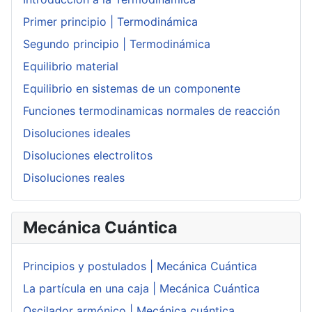
Primer principio | Termodinámica
Segundo principio | Termodinámica
Equilibrio material
Equilibrio en sistemas de un componente
Funciones termodinamicas normales de reacción
Disoluciones ideales
Disoluciones electrolitos
Disoluciones reales
Mecánica Cuántica
Principios y postulados | Mecánica Cuántica
La partícula en una caja | Mecánica Cuántica
Oscilador armónico | Mecánica cuántica