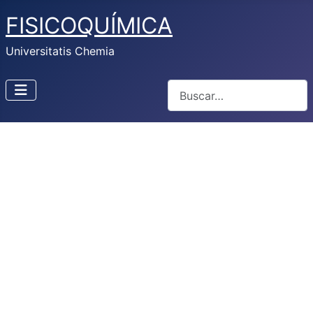
FISICOQUÍMICA
Universitatis Chemia
Buscar