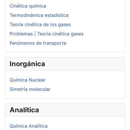
Cinética química
Termodinámica estadística
Teoría cinética de los gases
Problemas | Teoría cinética gases
Fenómenos de transporte
Inorgánica
Química Nuclear
Simetría molecular
Analítica
Química Analítica