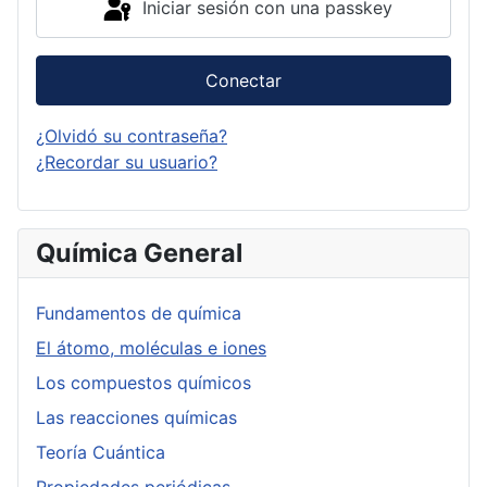
Iniciar sesión con una passkey
Conectar
¿Olvidó su contraseña?
¿Recordar su usuario?
Química General
Fundamentos de química
El átomo, moléculas e iones
Los compuestos químicos
Las reacciones químicas
Teoría Cuántica
Propiedades periódicas