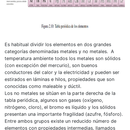
Es habitual dividir los elementos en dos grandes
categorías denominadas metales y no metales. A
temperatura ambiente todos los metales son sólidos
(con excepción del mercurio), son buenos
conductores del calor y la electricidad y pueden ser
estirados en láminas e hilos, propiedades que son
conocidas como maleable y dúctil.
Los no metales se sitúan en la parte derecha de la
tabla periódica, algunos son gases (oxígeno,
nitrógeno, cloro), el bromo es líquido y los sólidos
presentan una importante fragilidad (azufre, fósforo).
Entre ambos grupos existe un reducido número de
elementos con propiedades intermedias, llamados