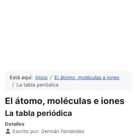
Está aquí:
Inicio
El átomo, moléculas e iones
La tabla periódica
El átomo, moléculas e iones
La tabla periódica
Detalles
Escrito por:
Germán Fernández