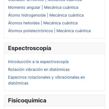
Momento angular | Mecánica cuántica
Átomo hidrogenoide | Mecánica cuántica
Átomos helioides | Mecánica cuántica
Átomos polielectrónicos | Mecánica cuántica
Espectroscopía
Introducción a la espectroscopía
Rotación vibración en diatómicas
Espectros rotacionales y vibracionales en
diatómicas
Fisicoquímica