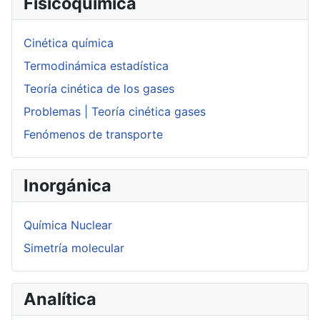
Fisicoquímica
Cinética química
Termodinámica estadística
Teoría cinética de los gases
Problemas | Teoría cinética gases
Fenómenos de transporte
Inorgánica
Química Nuclear
Simetría molecular
Analítica