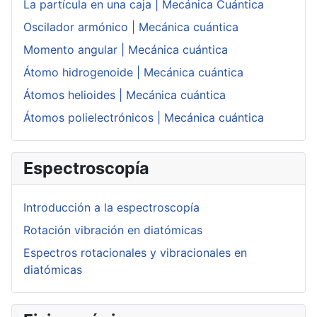
La partícula en una caja | Mecánica Cuántica
Oscilador armónico | Mecánica cuántica
Momento angular | Mecánica cuántica
Átomo hidrogenoide | Mecánica cuántica
Átomos helioides | Mecánica cuántica
Átomos polielectrónicos | Mecánica cuántica
Espectroscopía
Introducción a la espectroscopía
Rotación vibración en diatómicas
Espectros rotacionales y vibracionales en
diatómicas