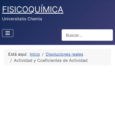
FISICOQUÍMICA
Universitatis Chemia
Buscar
Está aquí:
Inicio
Disoluciones reales
Actividad y Coeficientes de Actividad