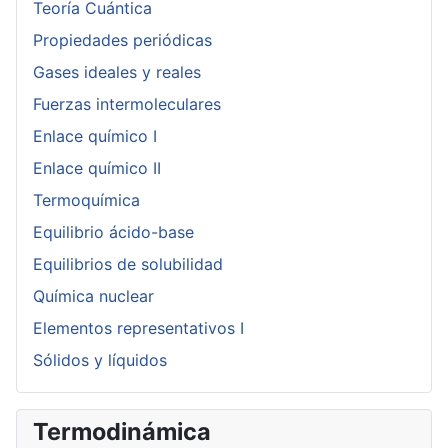
Teoría Cuántica
Propiedades periódicas
Gases ideales y reales
Fuerzas intermoleculares
Enlace químico I
Enlace químico II
Termoquímica
Equilibrio ácido-base
Equilibrios de solubilidad
Química nuclear
Elementos representativos I
Sólidos y líquidos
Termodinámica