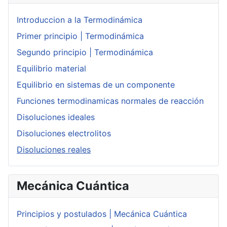
Introduccion a la Termodinámica
Primer principio | Termodinámica
Segundo principio | Termodinámica
Equilibrio material
Equilibrio en sistemas de un componente
Funciones termodinamicas normales de reacción
Disoluciones ideales
Disoluciones electrolitos
Disoluciones reales
Mecánica Cuántica
Principios y postulados | Mecánica Cuántica