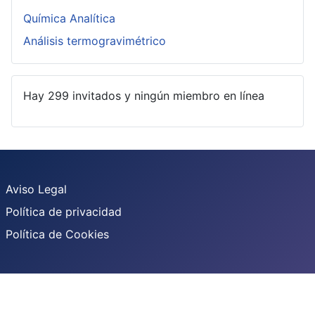
Química Analítica
Análisis termogravimétrico
Hay 299 invitados y ningún miembro en línea
Aviso Legal
Política de privacidad
Política de Cookies