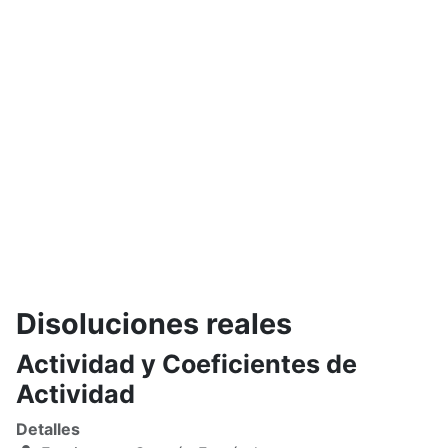
Disoluciones reales
Actividad y Coeficientes de
Actividad
Detalles