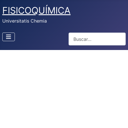
FISICOQUÍMICA
Universitatis Chemia
Buscar