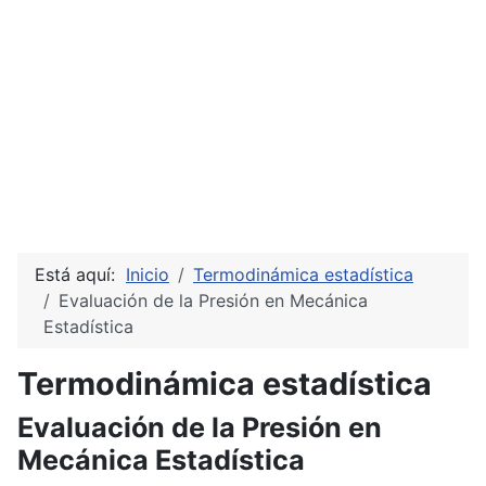
Está aquí:
Inicio
Termodinámica estadística
Evaluación de la Presión en Mecánica
Estadística
Termodinámica estadística
Evaluación de la Presión en
Mecánica Estadística