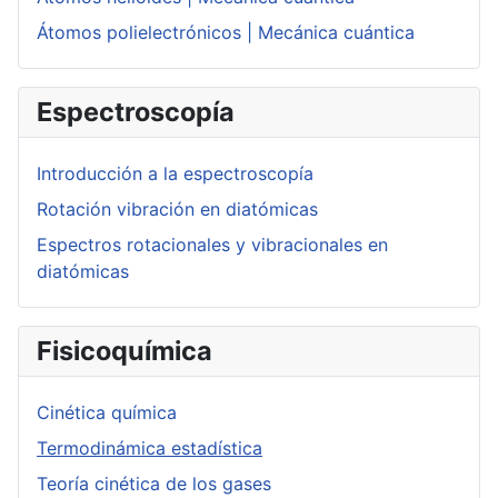
Átomos polielectrónicos | Mecánica cuántica
Espectroscopía
Introducción a la espectroscopía
Rotación vibración en diatómicas
Espectros rotacionales y vibracionales en
diatómicas
Fisicoquímica
Cinética química
Termodinámica estadística
Teoría cinética de los gases