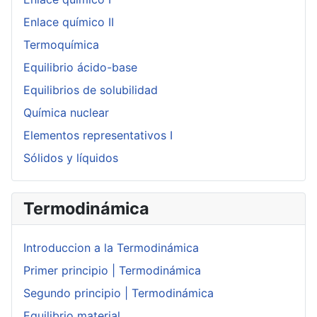
Enlace químico II
Termoquímica
Equilibrio ácido-base
Equilibrios de solubilidad
Química nuclear
Elementos representativos I
Sólidos y líquidos
Termodinámica
Introduccion a la Termodinámica
Primer principio | Termodinámica
Segundo principio | Termodinámica
Equilibrio material