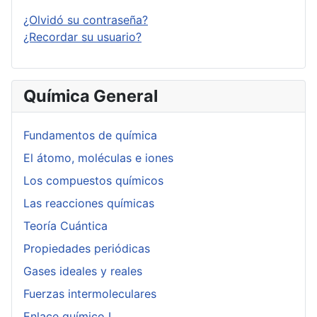
¿Olvidó su contraseña?
¿Recordar su usuario?
Química General
Fundamentos de química
El átomo, moléculas e iones
Los compuestos químicos
Las reacciones químicas
Teoría Cuántica
Propiedades periódicas
Gases ideales y reales
Fuerzas intermoleculares
Enlace químico I