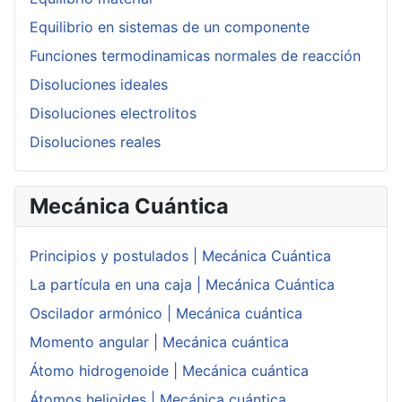
Equilibrio en sistemas de un componente
Funciones termodinamicas normales de reacción
Disoluciones ideales
Disoluciones electrolitos
Disoluciones reales
Mecánica Cuántica
Principios y postulados | Mecánica Cuántica
La partícula en una caja | Mecánica Cuántica
Oscilador armónico | Mecánica cuántica
Momento angular | Mecánica cuántica
Átomo hidrogenoide | Mecánica cuántica
Átomos helioides | Mecánica cuántica