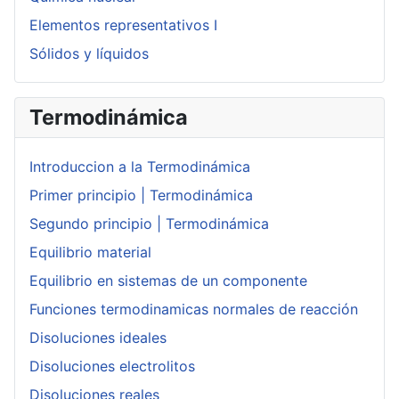
Elementos representativos I
Sólidos y líquidos
Termodinámica
Introduccion a la Termodinámica
Primer principio | Termodinámica
Segundo principio | Termodinámica
Equilibrio material
Equilibrio en sistemas de un componente
Funciones termodinamicas normales de reacción
Disoluciones ideales
Disoluciones electrolitos
Disoluciones reales