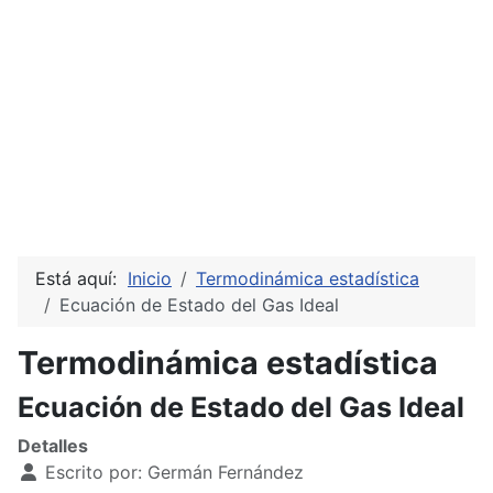
Está aquí:
Inicio
Termodinámica estadística
Ecuación de Estado del Gas Ideal
Termodinámica estadística
Ecuación de Estado del Gas Ideal
Detalles
Escrito por:
Germán Fernández