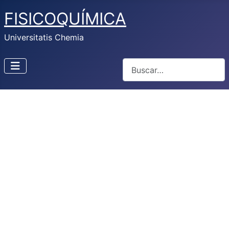
FISICOQUÍMICA
Universitatis Chemia
Buscar