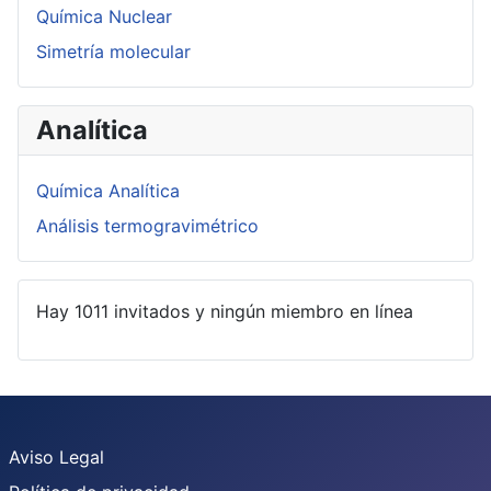
Química Nuclear
Simetría molecular
Analítica
Química Analítica
Análisis termogravimétrico
Hay 1011 invitados y ningún miembro en línea
Aviso Legal