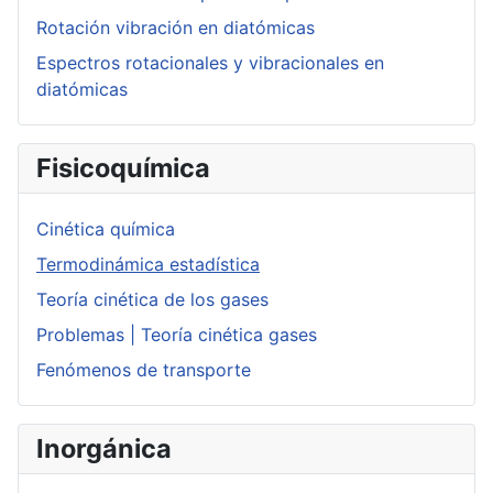
Rotación vibración en diatómicas
Espectros rotacionales y vibracionales en
diatómicas
Fisicoquímica
Cinética química
Termodinámica estadística
Teoría cinética de los gases
Problemas | Teoría cinética gases
Fenómenos de transporte
Inorgánica