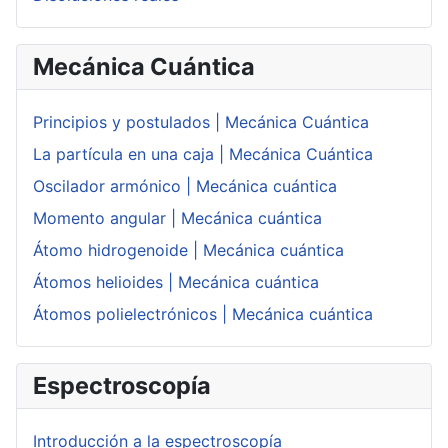
Mecánica Cuántica
Principios y postulados | Mecánica Cuántica
La partícula en una caja | Mecánica Cuántica
Oscilador armónico | Mecánica cuántica
Momento angular | Mecánica cuántica
Átomo hidrogenoide | Mecánica cuántica
Átomos helioides | Mecánica cuántica
Átomos polielectrónicos | Mecánica cuántica
Espectroscopía
Introducción a la espectroscopía