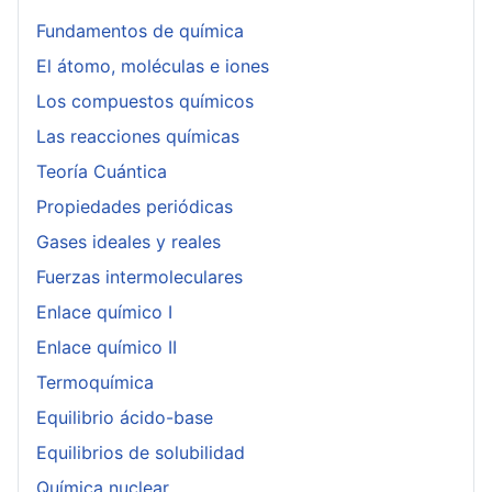
Fundamentos de química
El átomo, moléculas e iones
Los compuestos químicos
Las reacciones químicas
Teoría Cuántica
Propiedades periódicas
Gases ideales y reales
Fuerzas intermoleculares
Enlace químico I
Enlace químico II
Termoquímica
Equilibrio ácido-base
Equilibrios de solubilidad
Química nuclear