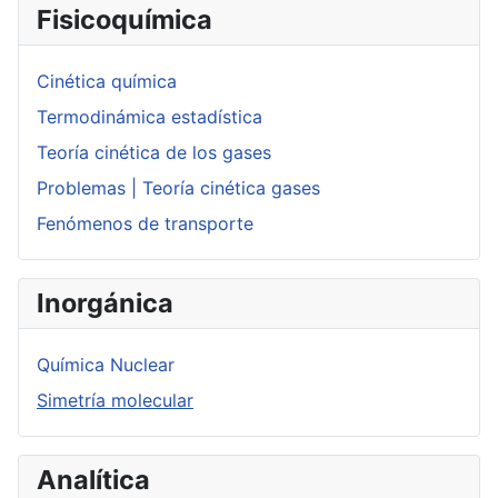
Fisicoquímica
Cinética química
Termodinámica estadística
Teoría cinética de los gases
Problemas | Teoría cinética gases
Fenómenos de transporte
Inorgánica
Química Nuclear
Simetría molecular
Analítica