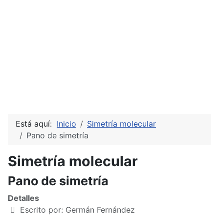
Está aquí:
Inicio
Simetría molecular
Pano de simetría
Simetría molecular
Pano de simetría
Detalles
Escrito por:
Germán Fernández