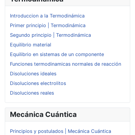
Introduccion a la Termodinámica
Primer principio | Termodinámica
Segundo principio | Termodinámica
Equilibrio material
Equilibrio en sistemas de un componente
Funciones termodinamicas normales de reacción
Disoluciones ideales
Disoluciones electrolitos
Disoluciones reales
Mecánica Cuántica
Principios y postulados | Mecánica Cuántica