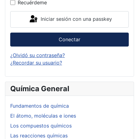
Recuérdeme
Iniciar sesión con una passkey
Conectar
¿Olvidó su contraseña?
¿Recordar su usuario?
Química General
Fundamentos de química
El átomo, moléculas e iones
Los compuestos químicos
Las reacciones químicas