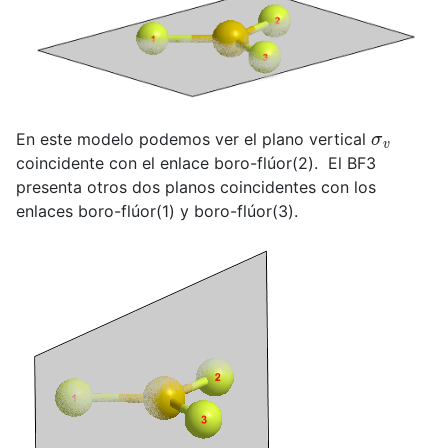
σ
v
En este modelo podemos ver el plano vertical
coincidente con el enlace boro-flúor(2). El BF3
presenta otros dos planos coincidentes con los
enlaces boro-flúor(1) y boro-flúor(3).