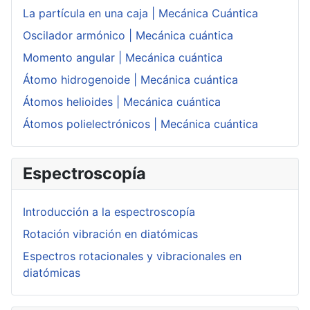
La partícula en una caja | Mecánica Cuántica
Oscilador armónico | Mecánica cuántica
Momento angular | Mecánica cuántica
Átomo hidrogenoide | Mecánica cuántica
Átomos helioides | Mecánica cuántica
Átomos polielectrónicos | Mecánica cuántica
Espectroscopía
Introducción a la espectroscopía
Rotación vibración en diatómicas
Espectros rotacionales y vibracionales en
diatómicas