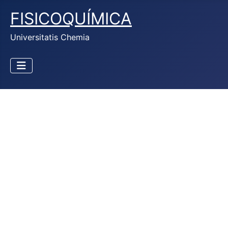
FISICOQUÍMICA
Universitatis Chemia