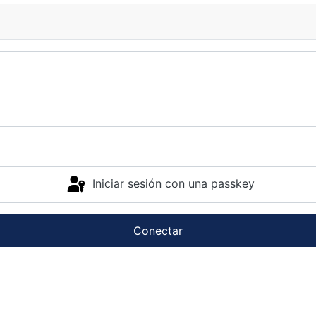
Iniciar sesión con una passkey
Conectar