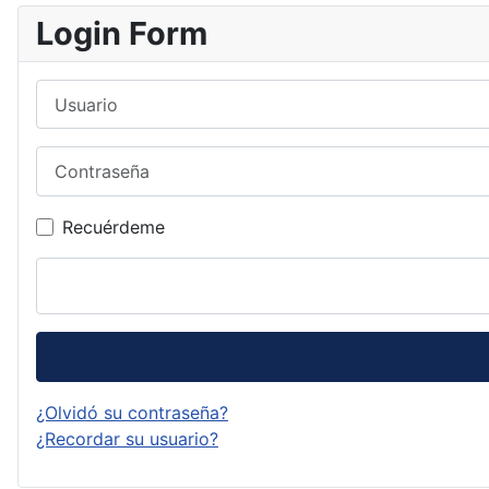
Login Form
Usuario
Contraseña
Recuérdeme
¿Olvidó su contraseña?
¿Recordar su usuario?