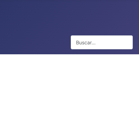
Buscar