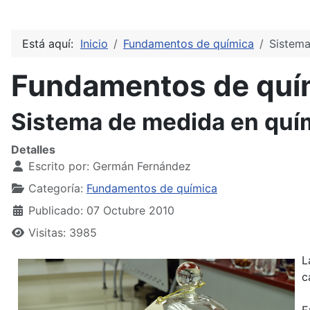
Está aquí:
Inicio
Fundamentos de química
Sistema
Fundamentos de quí
Sistema de medida en quí
Detalles
Escrito por:
Germán Fernández
Categoría:
Fundamentos de química
Publicado: 07 Octubre 2010
Visitas: 3985
L
c