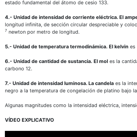
estado fundamental del átomo de cesio 133.
4.- Unidad de intensidad de corriente eléctrica. El amp
longitud infinita, de sección circular despreciable y col
7
newton por metro de longitud.
5.- Unidad de temperatura termodinámica. El kelvin
es 
6.- Unidad de cantidad de sustancia. El mol
es la canti
carbono 12.
7.- Unidad de intensidad luminosa. La candela
es la int
negro a la temperatura de congelación de platino bajo 
Algunas magnitudes como la intensidad eléctrica, intensi
VÍDEO EXPLICATIVO