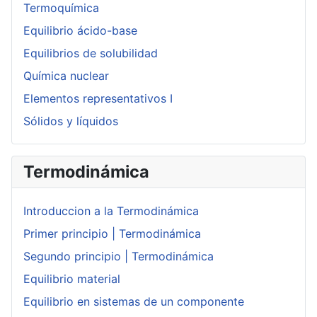
Termoquímica
Equilibrio ácido-base
Equilibrios de solubilidad
Química nuclear
Elementos representativos I
Sólidos y líquidos
Termodinámica
Introduccion a la Termodinámica
Primer principio | Termodinámica
Segundo principio | Termodinámica
Equilibrio material
Equilibrio en sistemas de un componente