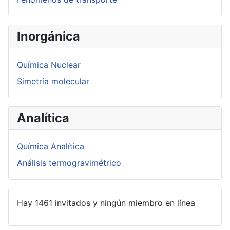
Inorgánica
Química Nuclear
Simetría molecular
Analítica
Química Analítica
Análisis termogravimétrico
Hay 1461 invitados y ningún miembro en línea