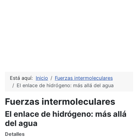
Está aquí:
Inicio
Fuerzas intermoleculares
El enlace de hidrógeno: más allá del agua
Fuerzas intermoleculares
El enlace de hidrógeno: más allá
del agua
Detalles