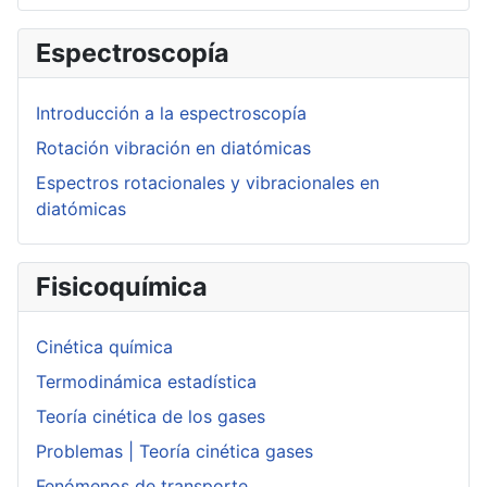
Espectroscopía
Introducción a la espectroscopía
Rotación vibración en diatómicas
Espectros rotacionales y vibracionales en
diatómicas
Fisicoquímica
Cinética química
Termodinámica estadística
Teoría cinética de los gases
Problemas | Teoría cinética gases
Fenómenos de transporte