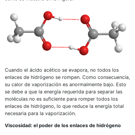
Cuando el ácido acético se evapora, no todos los
enlaces de hidrógeno se rompen. Como consecuencia,
su calor de vaporización es anormalmente bajo. Esto
se debe a que la energía requerida para separar las
moléculas no es suficiente para romper todos los
enlaces de hidrógeno, lo que reduce la energía total
necesaria para la vaporización.
Viscosidad: el poder de los enlaces de hidrógeno