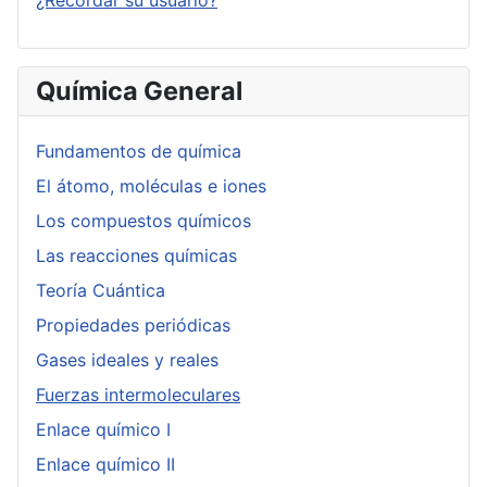
¿Recordar su usuario?
Química General
Fundamentos de química
El átomo, moléculas e iones
Los compuestos químicos
Las reacciones químicas
Teoría Cuántica
Propiedades periódicas
Gases ideales y reales
Fuerzas intermoleculares
Enlace químico I
Enlace químico II