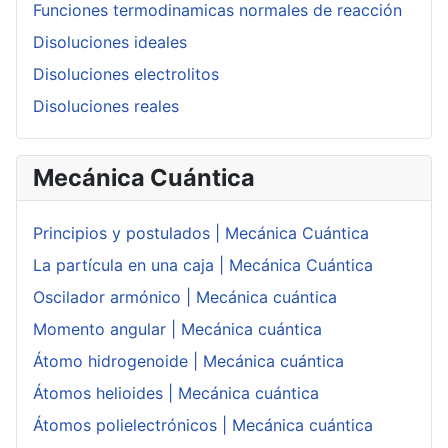
Funciones termodinamicas normales de reacción
Disoluciones ideales
Disoluciones electrolitos
Disoluciones reales
Mecánica Cuántica
Principios y postulados | Mecánica Cuántica
La partícula en una caja | Mecánica Cuántica
Oscilador armónico | Mecánica cuántica
Momento angular | Mecánica cuántica
Átomo hidrogenoide | Mecánica cuántica
Átomos helioides | Mecánica cuántica
Átomos polielectrónicos | Mecánica cuántica