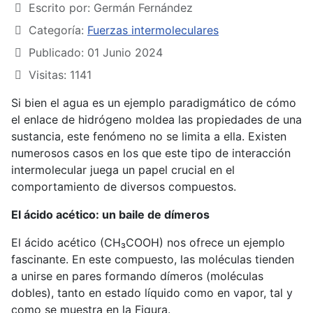
Escrito por:
Germán Fernández
Categoría:
Fuerzas intermoleculares
Publicado: 01 Junio 2024
Visitas: 1141
Si bien el agua es un ejemplo paradigmático de cómo
el enlace de hidrógeno moldea las propiedades de una
sustancia, este fenómeno no se limita a ella. Existen
numerosos casos en los que este tipo de interacción
intermolecular juega un papel crucial en el
comportamiento de diversos compuestos.
El ácido acético: un baile de dímeros
El ácido acético (CH₃COOH) nos ofrece un ejemplo
fascinante. En este compuesto, las moléculas tienden
a unirse en pares formando dímeros (moléculas
dobles), tanto en estado líquido como en vapor, tal y
como se muestra en la Figura.