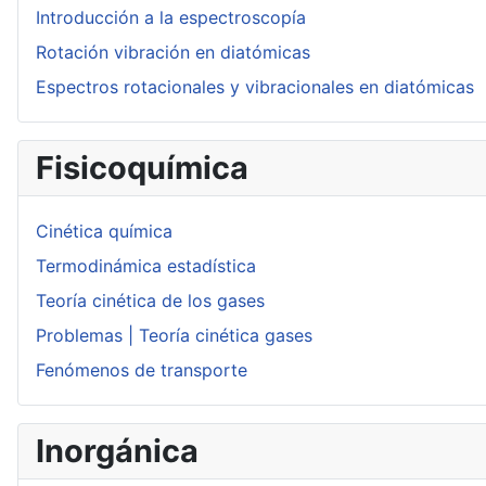
Introducción a la espectroscopía
Rotación vibración en diatómicas
Espectros rotacionales y vibracionales en diatómicas
Fisicoquímica
Cinética química
Termodinámica estadística
Teoría cinética de los gases
Problemas | Teoría cinética gases
Fenómenos de transporte
Inorgánica