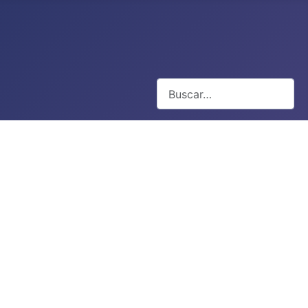
Buscar