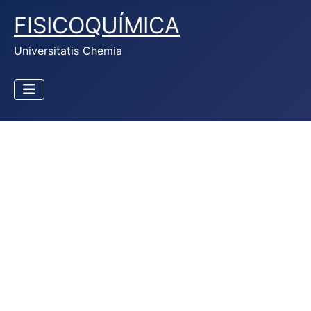
FISICOQUÍMICA
Universitatis Chemia