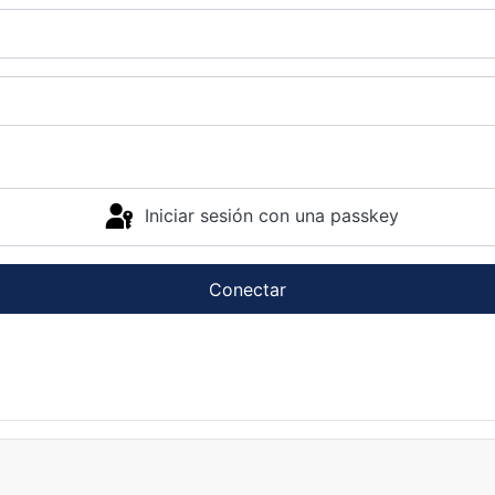
Iniciar sesión con una passkey
Conectar