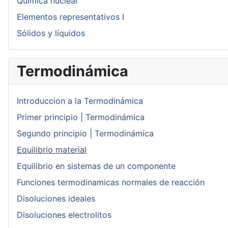
Química nuclear
Elementos representativos I
Sólidos y líquidos
Termodinámica
Introduccion a la Termodinámica
Primer principio | Termodinámica
Segundo principio | Termodinámica
Equilibrio material
Equilibrio en sistemas de un componente
Funciones termodinamicas normales de reacción
Disoluciones ideales
Disoluciones electrolitos