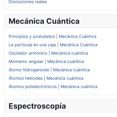
Disoluciones reales
Mecánica Cuántica
Principios y postulados | Mecánica Cuántica
La partícula en una caja | Mecánica Cuántica
Oscilador armónico | Mecánica cuántica
Momento angular | Mecánica cuántica
Átomo hidrogenoide | Mecánica cuántica
Átomos helioides | Mecánica cuántica
Átomos polielectrónicos | Mecánica cuántica
Espectroscopía