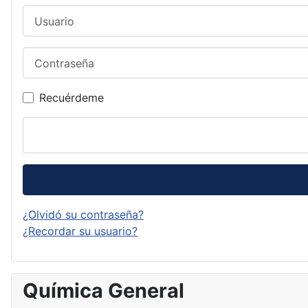
Usuario
Contraseña
Recuérdeme
¿Olvidó su contraseña?
¿Recordar su usuario?
Química General