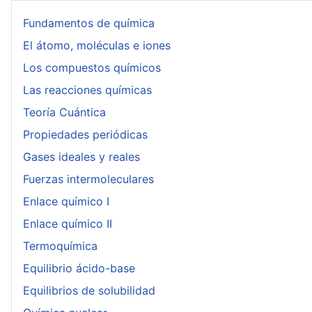
Fundamentos de química
El átomo, moléculas e iones
Los compuestos químicos
Las reacciones químicas
Teoría Cuántica
Propiedades periódicas
Gases ideales y reales
Fuerzas intermoleculares
Enlace químico I
Enlace químico II
Termoquímica
Equilibrio ácido-base
Equilibrios de solubilidad