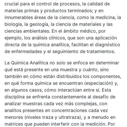
crucial para el control de procesos, la calidad de
materias primas y productos terminados; y en
innumerables áreas de la ciencia, como la medicina, la
biología, la geología, la ciencia de materiales y las
ciencias ambientales. En el ámbito médico, por
ejemplo, los análisis clínicos, que son una aplicación
directa de la química analítica, facilitan el diagnóstico
de enfermedades y el seguimiento de tratamientos.
La Química Analítica no solo se enfoca en determinar
qué
está presente en una muestra y
cuánto
, sino
también en cómo están distribuidos los componentes,
en qué forma química se encuentran (especiación) y,
en algunos casos, cómo interactúan entre sí. Esta
disciplina se enfrenta constantemente al desafío de
analizar muestras cada vez más complejas, con
analitos presentes en concentraciones cada vez
menores (niveles traza y ultratraza), y a menudo en
matrices que pueden interferir con la medición. Por