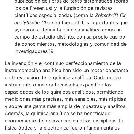
publicación de libros de texto sistemáticos (como
los de Fresenius) y la fundación de revistas
científicas especializadas (como la
Zeitschrift für
analytische Chemie
) fueron hitos importantes que
ayudaron a definir la química analítica como un
campo de estudio distinto, con su propio cuerpo
de conocimientos, metodologías y comunidad de
investigadores.19
La invención y el continuo perfeccionamiento de la
instrumentación analítica han sido un motor constante
en la evolución de la química analítica. Cada nuevo
instrumento o mejora técnica ha expandido las
capacidades de los químicos analíticos, permitiendo
mediciones más precisas, más sensibles, más rápidas
y sobre una gama más amplia de muestras y analitos.
Además, la química analítica se ha beneficiado
enormemente de los avances en otras disciplinas. La
física óptica y la electrónica fueron fundamentales