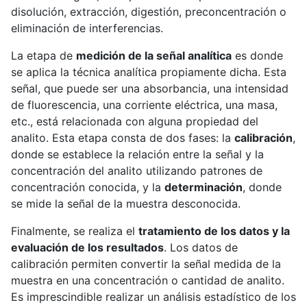
disolución, extracción, digestión, preconcentración o
eliminación de interferencias.
La etapa de
medición de la señal analítica
es donde
se aplica la técnica analítica propiamente dicha. Esta
señal, que puede ser una absorbancia, una intensidad
de fluorescencia, una corriente eléctrica, una masa,
etc., está relacionada con alguna propiedad del
analito. Esta etapa consta de dos fases: la
calibración
,
donde se establece la relación entre la señal y la
concentración del analito utilizando patrones de
concentración conocida, y la
determinación
, donde
se mide la señal de la muestra desconocida.
Finalmente, se realiza el
tratamiento de los datos y la
evaluación de los resultados
. Los datos de
calibración permiten convertir la señal medida de la
muestra en una concentración o cantidad de analito.
Es imprescindible realizar un análisis estadístico de los