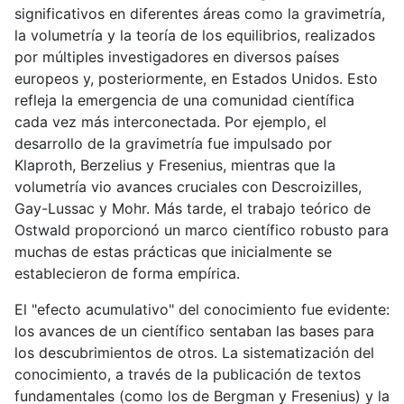
significativos en diferentes áreas como la gravimetría,
la volumetría y la teoría de los equilibrios, realizados
por múltiples investigadores en diversos países
europeos y, posteriormente, en Estados Unidos. Esto
refleja la emergencia de una comunidad científica
cada vez más interconectada. Por ejemplo, el
desarrollo de la gravimetría fue impulsado por
Klaproth, Berzelius y Fresenius, mientras que la
volumetría vio avances cruciales con Descroizilles,
Gay-Lussac y Mohr. Más tarde, el trabajo teórico de
Ostwald proporcionó un marco científico robusto para
muchas de estas prácticas que inicialmente se
establecieron de forma empírica.
El "efecto acumulativo" del conocimiento fue evidente:
los avances de un científico sentaban las bases para
los descubrimientos de otros. La sistematización del
conocimiento, a través de la publicación de textos
fundamentales (como los de Bergman y Fresenius) y la