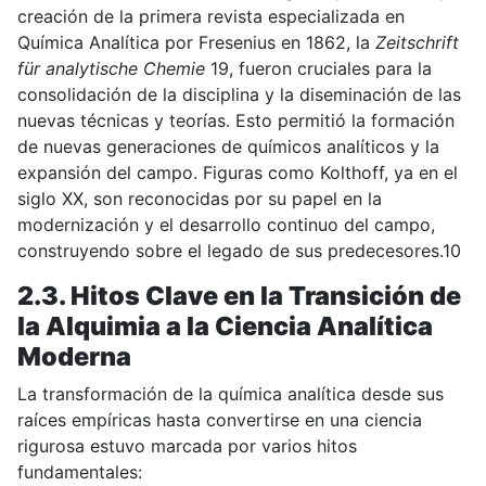
creación de la primera revista especializada en
Química Analítica por Fresenius en 1862, la
Zeitschrift
für analytische Chemie
19, fueron cruciales para la
consolidación de la disciplina y la diseminación de las
nuevas técnicas y teorías. Esto permitió la formación
de nuevas generaciones de químicos analíticos y la
expansión del campo. Figuras como Kolthoff, ya en el
siglo XX, son reconocidas por su papel en la
modernización y el desarrollo continuo del campo,
construyendo sobre el legado de sus predecesores.10
2.3. Hitos Clave en la Transición de
la Alquimia a la Ciencia Analítica
Moderna
La transformación de la química analítica desde sus
raíces empíricas hasta convertirse en una ciencia
rigurosa estuvo marcada por varios hitos
fundamentales: