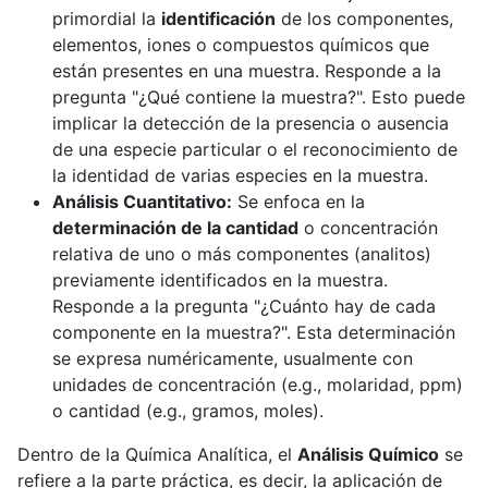
primordial la
identificación
de los componentes,
elementos, iones o compuestos químicos que
están presentes en una muestra. Responde a la
pregunta "¿Qué contiene la muestra?". Esto puede
implicar la detección de la presencia o ausencia
de una especie particular o el reconocimiento de
la identidad de varias especies en la muestra.
Análisis Cuantitativo:
Se enfoca en la
determinación de la cantidad
o concentración
relativa de uno o más componentes (analitos)
previamente identificados en la muestra.
Responde a la pregunta "¿Cuánto hay de cada
componente en la muestra?". Esta determinación
se expresa numéricamente, usualmente con
unidades de concentración (e.g., molaridad, ppm)
o cantidad (e.g., gramos, moles).
Dentro de la Química Analítica, el
Análisis Químico
se
refiere a la parte práctica, es decir, la aplicación de