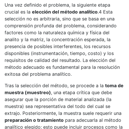
Una vez definido el problema, la siguiente etapa
crucial es la
elección del método analítico
.4 Esta
selección no es arbitraria, sino que se basa en una
comprensión profunda del problema, considerando
factores como la naturaleza química y física del
analito y la matriz, la concentración esperada, la
presencia de posibles interferentes, los recursos
disponibles (instrumentación, tiempo, costo) y los
requisitos de calidad del resultado. La elección del
método adecuado es fundamental para la resolución
exitosa del problema analítico.
Tras la selección del método, se procede a la
toma de
muestra (muestreo)
, una etapa crítica que debe
asegurar que la porción de material analizada (la
muestra) sea representativa del todo del cual se
extrajo. Posteriormente, la muestra suele requerir una
preparación o tratamiento
para adecuarla al método
analítico elegido; esto puede incluir procesos como la