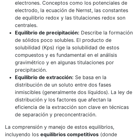
electrones. Conceptos como los potenciales de
electrodo, la ecuación de Nernst, las constantes
de equilibrio redox y las titulaciones redox son
centrales.
Equilibrio de precipitación:
Describe la formación
de sólidos poco solubles. El producto de
solubilidad (Kps​) rige la solubilidad de estos
compuestos y es fundamental en el análisis
gravimétrico y en algunas titulaciones por
precipitación.
Equilibrio de extracción:
Se basa en la
distribución de un soluto entre dos fases
inmiscibles (generalmente dos líquidos). La ley de
distribución y los factores que afectan la
eficiencia de la extracción son clave en técnicas
de separación y preconcentración.
La comprensión y manejo de estos equilibrios,
incluyendo los
equilibrios competitivos
(donde