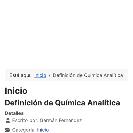
Está aquí:
Inicio
Definición de Química Analítica
Inicio
Definición de Química Analítica
Detalles
Escrito por:
Germán Fernández
Categoría:
Inicio