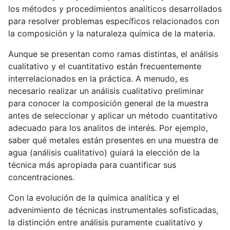
los métodos y procedimientos analíticos desarrollados
para resolver problemas específicos relacionados con
la composición y la naturaleza química de la materia.
Aunque se presentan como ramas distintas, el análisis
cualitativo y el cuantitativo están frecuentemente
interrelacionados en la práctica. A menudo, es
necesario realizar un análisis cualitativo preliminar
para conocer la composición general de la muestra
antes de seleccionar y aplicar un método cuantitativo
adecuado para los analitos de interés. Por ejemplo,
saber qué metales están presentes en una muestra de
agua (análisis cualitativo) guiará la elección de la
técnica más apropiada para cuantificar sus
concentraciones.
Con la evolución de la química analítica y el
advenimiento de técnicas instrumentales sofisticadas,
la distinción entre análisis puramente cualitativo y