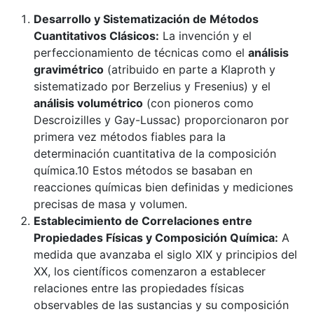
Desarrollo y Sistematización de Métodos
Cuantitativos Clásicos:
La invención y el
perfeccionamiento de técnicas como el
análisis
gravimétrico
(atribuido en parte a Klaproth y
sistematizado por Berzelius y Fresenius) y el
análisis volumétrico
(con pioneros como
Descroizilles y Gay-Lussac) proporcionaron por
primera vez métodos fiables para la
determinación cuantitativa de la composición
química.10 Estos métodos se basaban en
reacciones químicas bien definidas y mediciones
precisas de masa y volumen.
Establecimiento de Correlaciones entre
Propiedades Físicas y Composición Química:
A
medida que avanzaba el siglo XIX y principios del
XX, los científicos comenzaron a establecer
relaciones entre las propiedades físicas
observables de las sustancias y su composición