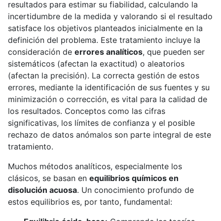
resultados para estimar su fiabilidad, calculando la
incertidumbre de la medida y valorando si el resultado
satisface los objetivos planteados inicialmente en la
definición del problema. Este tratamiento incluye la
consideración de
errores analíticos
, que pueden ser
sistemáticos (afectan la exactitud) o aleatorios
(afectan la precisión). La correcta gestión de estos
errores, mediante la identificación de sus fuentes y su
minimización o corrección, es vital para la calidad de
los resultados. Conceptos como las cifras
significativas, los límites de confianza y el posible
rechazo de datos anómalos son parte integral de este
tratamiento.
Muchos métodos analíticos, especialmente los
clásicos, se basan en
equilibrios químicos en
disolución acuosa
. Un conocimiento profundo de
estos equilibrios es, por tanto, fundamental: