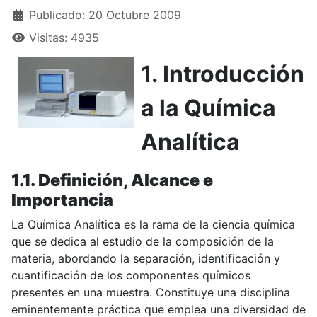
Publicado: 20 Octubre 2009
Visitas: 4935
1. Introducción
a la Química
Analítica
1.1. Definición, Alcance e
Importancia
La Química Analítica es la rama de la ciencia química
que se dedica al estudio de la composición de la
materia, abordando la separación, identificación y
cuantificación de los componentes químicos
presentes en una muestra. Constituye una disciplina
eminentemente práctica que emplea una diversidad de