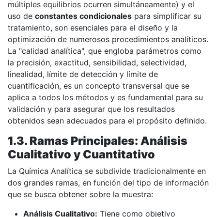
múltiples equilibrios ocurren simultáneamente) y el
uso de
constantes condicionales
para simplificar su
tratamiento, son esenciales para el diseño y la
optimización de numerosos procedimientos analíticos.
La "calidad analítica", que engloba parámetros como
la precisión, exactitud, sensibilidad, selectividad,
linealidad, límite de detección y límite de
cuantificación, es un concepto transversal que se
aplica a todos los métodos y es fundamental para su
validación y para asegurar que los resultados
obtenidos sean adecuados para el propósito definido.
1.3. Ramas Principales: Análisis
Cualitativo y Cuantitativo
La Química Analítica se subdivide tradicionalmente en
dos grandes ramas, en función del tipo de información
que se busca obtener sobre la muestra:
Análisis Cualitativo:
Tiene como objetivo