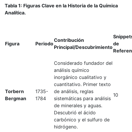
Tabla 1: Figuras Clave en la Historia de la Química
Analítica.
Snippet
Contribución
Figura
Periodo
de
Principal/Descubrimiento
Referen
Considerado fundador del
análisis químico
inorgánico cualitativo y
cuantitativo. Primer texto
Torbern
1735-
de análisis, reglas
10
Bergman
1784
sistemáticas para análisis
de minerales y aguas.
Descubrió el ácido
carbónico y el sulfuro de
hidrógeno.