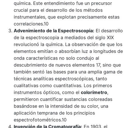
química. Este entendimiento fue un precursor
crucial para el desarrollo de los métodos
instrumentales, que explotan precisamente estas
correlaciones.10
Advenimiento de la Espectroscopia:
El desarrollo
de la espectroscopia a mediados del siglo XIX
revolucionó la química. La observación de que los
elementos emitían o absorbían luz a longitudes de
onda características no solo condujo al
descubrimiento de nuevos elementos 17, sino que
también sentó las bases para una amplia gama de
técnicas analíticas espectroscópicas, tanto
cualitativas como cuantitativas. Los primeros
instrumentos ópticos, como el
colorímetro
,
permitieron cuantificar sustancias coloreadas
basándose en la intensidad de su color, una
aplicación temprana de los principios
espectrofotométricos.10
Invención de la Cromatografía:
En 1903, el