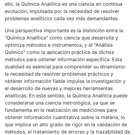
ello, la Química Analítica es una ciencia en continua
evolución, impulsada por la necesidad de resolver
problemas analíticos cada vez más demandantes.
Una perspectiva importante es la distinción entre la
"Química Analítica" como ciencia que desarrolla y
optimiza métodos e instrumentos, y el "Análisis
Químico" como la aplicación práctica de dichos
métodos para obtener información específica. Esta
dualidad es esencial para comprender su dinamismo:
la necesidad de resolver problemas prácticos y
obtener información fiable impulsa la investigación y
el desarrollo de nuevas y mejores herramientas
analíticas. En este sentido, la Química Analítica puede
considerarse una ciencia metrológica, ya que se
fundamenta en la realización de mediciones para
obtener información cuantitativa sobre la materia, lo
que implica un alto grado de rigor en la validación de
métodos, el tratamiento de errores y la trazabilidad de