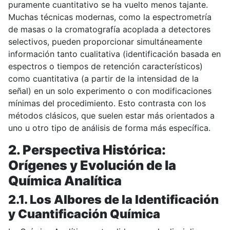
puramente cuantitativo se ha vuelto menos tajante.
Muchas técnicas modernas, como la espectrometría
de masas o la cromatografía acoplada a detectores
selectivos, pueden proporcionar simultáneamente
información tanto cualitativa (identificación basada en
espectros o tiempos de retención característicos)
como cuantitativa (a partir de la intensidad de la
señal) en un solo experimento o con modificaciones
mínimas del procedimiento. Esto contrasta con los
métodos clásicos, que suelen estar más orientados a
uno u otro tipo de análisis de forma más específica.
2. Perspectiva Histórica:
Orígenes y Evolución de la
Química Analítica
2.1. Los Albores de la Identificación
y Cuantificación Química