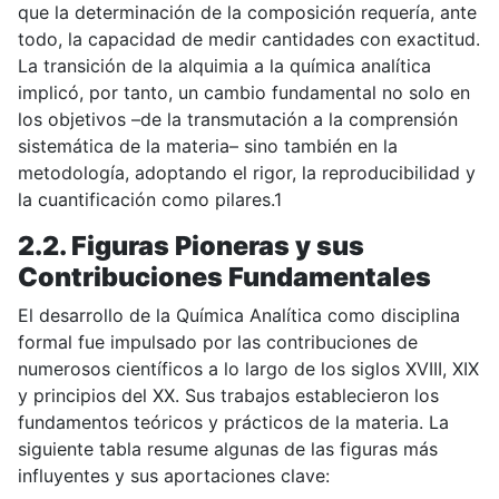
que la determinación de la composición requería, ante
todo, la capacidad de medir cantidades con exactitud.
La transición de la alquimia a la química analítica
implicó, por tanto, un cambio fundamental no solo en
los objetivos –de la transmutación a la comprensión
sistemática de la materia– sino también en la
metodología, adoptando el rigor, la reproducibilidad y
la cuantificación como pilares.1
2.2. Figuras Pioneras y sus
Contribuciones Fundamentales
El desarrollo de la Química Analítica como disciplina
formal fue impulsado por las contribuciones de
numerosos científicos a lo largo de los siglos XVIII, XIX
y principios del XX. Sus trabajos establecieron los
fundamentos teóricos y prácticos de la materia. La
siguiente tabla resume algunas de las figuras más
influyentes y sus aportaciones clave: