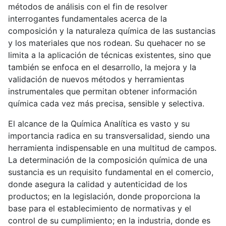
métodos de análisis con el fin de resolver
interrogantes fundamentales acerca de la
composición y la naturaleza química de las sustancias
y los materiales que nos rodean. Su quehacer no se
limita a la aplicación de técnicas existentes, sino que
también se enfoca en el desarrollo, la mejora y la
validación de nuevos métodos y herramientas
instrumentales que permitan obtener información
química cada vez más precisa, sensible y selectiva.
El alcance de la Química Analítica es vasto y su
importancia radica en su transversalidad, siendo una
herramienta indispensable en una multitud de campos.
La determinación de la composición química de una
sustancia es un requisito fundamental en el comercio,
donde asegura la calidad y autenticidad de los
productos; en la legislación, donde proporciona la
base para el establecimiento de normativas y el
control de su cumplimiento; en la industria, donde es