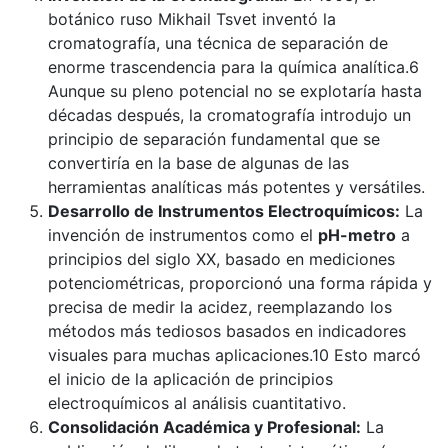
botánico ruso Mikhail Tsvet inventó la
cromatografía, una técnica de separación de
enorme trascendencia para la química analítica.6
Aunque su pleno potencial no se explotaría hasta
décadas después, la cromatografía introdujo un
principio de separación fundamental que se
convertiría en la base de algunas de las
herramientas analíticas más potentes y versátiles.
Desarrollo de Instrumentos Electroquímicos:
La
invención de instrumentos como el
pH-metro
a
principios del siglo XX, basado en mediciones
potenciométricas, proporcionó una forma rápida y
precisa de medir la acidez, reemplazando los
métodos más tediosos basados en indicadores
visuales para muchas aplicaciones.10 Esto marcó
el inicio de la aplicación de principios
electroquímicos al análisis cuantitativo.
Consolidación Académica y Profesional:
La