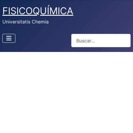
FISICOQUÍMICA
Universitatis Chemia
Buscar