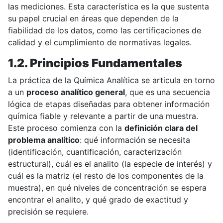
las mediciones. Esta característica es la que sustenta
su papel crucial en áreas que dependen de la
fiabilidad de los datos, como las certificaciones de
calidad y el cumplimiento de normativas legales.
1.2. Principios Fundamentales
La práctica de la Química Analítica se articula en torno
a un
proceso analítico general
, que es una secuencia
lógica de etapas diseñadas para obtener información
química fiable y relevante a partir de una muestra.
Este proceso comienza con la
definición clara del
problema analítico
: qué información se necesita
(identificación, cuantificación, caracterización
estructural), cuál es el analito (la especie de interés) y
cuál es la matriz (el resto de los componentes de la
muestra), en qué niveles de concentración se espera
encontrar el analito, y qué grado de exactitud y
precisión se requiere.