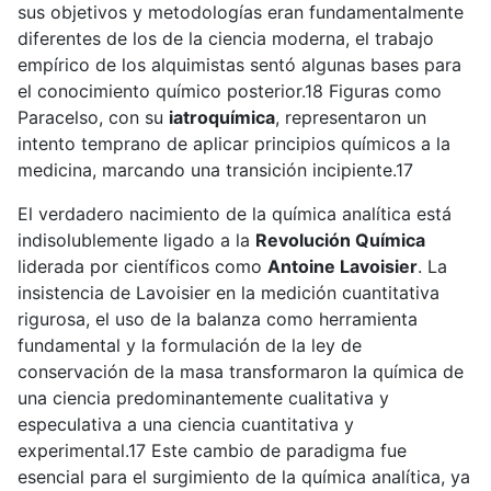
sus objetivos y metodologías eran fundamentalmente
diferentes de los de la ciencia moderna, el trabajo
empírico de los alquimistas sentó algunas bases para
el conocimiento químico posterior.18 Figuras como
Paracelso, con su
iatroquímica
, representaron un
intento temprano de aplicar principios químicos a la
medicina, marcando una transición incipiente.17
El verdadero nacimiento de la química analítica está
indisolublemente ligado a la
Revolución Química
liderada por científicos como
Antoine Lavoisier
. La
insistencia de Lavoisier en la medición cuantitativa
rigurosa, el uso de la balanza como herramienta
fundamental y la formulación de la ley de
conservación de la masa transformaron la química de
una ciencia predominantemente cualitativa y
especulativa a una ciencia cuantitativa y
experimental.17 Este cambio de paradigma fue
esencial para el surgimiento de la química analítica, ya