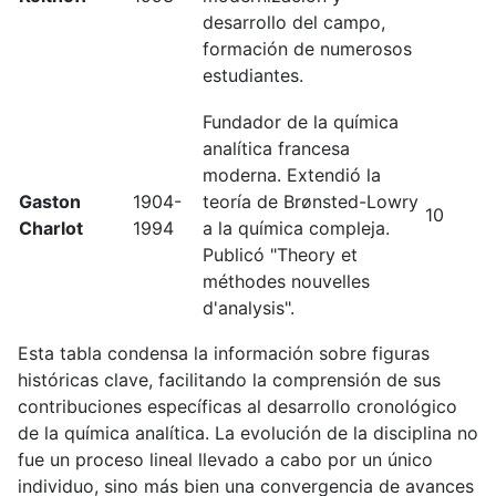
desarrollo del campo,
formación de numerosos
estudiantes.
Fundador de la química
analítica francesa
moderna. Extendió la
Gaston
1904-
teoría de Brønsted-Lowry
10
Charlot
1994
a la química compleja.
Publicó "Theory et
méthodes nouvelles
d'analysis".
Esta tabla condensa la información sobre figuras
históricas clave, facilitando la comprensión de sus
contribuciones específicas al desarrollo cronológico
de la química analítica. La evolución de la disciplina no
fue un proceso lineal llevado a cabo por un único
individuo, sino más bien una convergencia de avances