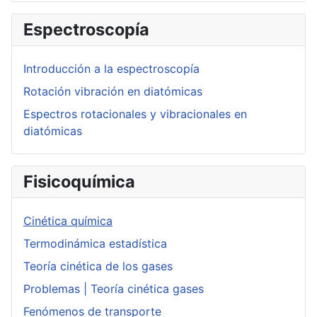
Espectroscopía
Introducción a la espectroscopía
Rotación vibración en diatómicas
Espectros rotacionales y vibracionales en
diatómicas
Fisicoquímica
Cinética química
Termodinámica estadística
Teoría cinética de los gases
Problemas | Teoría cinética gases
Fenómenos de transporte