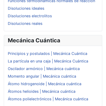
Funciones termodinamicas normales de reacción
Disoluciones ideales
Disoluciones electrolitos
Disoluciones reales
Mecánica Cuántica
Principios y postulados | Mecánica Cuántica
La partícula en una caja | Mecánica Cuántica
Oscilador armónico | Mecánica cuántica
Momento angular | Mecánica cuántica
Átomo hidrogenoide | Mecánica cuántica
Átomos helioides | Mecánica cuántica
Átomos polielectrónicos | Mecánica cuántica