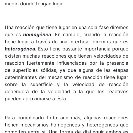
medio donde tengan lugar.
Una reacción que tiene lugar en una sola fase diremos
que es
homogénea
. En cambio, cuando la reacción
tiene lugar a través de una interfase, diremos que es
heterogénea
. Esto tiene bastante importancia porque
existen muchas reacciones que tienen velocidades de
reacción fuertemente influenciadas por la presencia
de superficies sólidas, ya que alguna de las etapas
determinantes del mecanismo de reacción tiene lugar
sobre la superficie y la velocidad de reacción
dependerá de la velocidad a la que los reactivos
pueden aproximarse a ésta.
Para complicarlo todo aun más, algunas reacciones
tienen mecanismos homogéneos y heterogéneos que
compiten entre sí. Una forma de distinguir ambos es