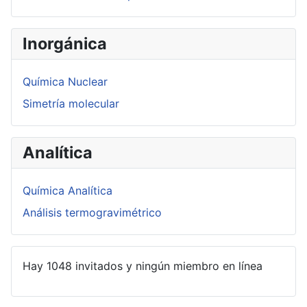
Inorgánica
Química Nuclear
Simetría molecular
Analítica
Química Analítica
Análisis termogravimétrico
Hay 1048 invitados y ningún miembro en línea