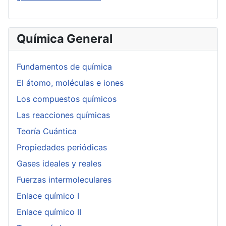
Química General
Fundamentos de química
El átomo, moléculas e iones
Los compuestos químicos
Las reacciones químicas
Teoría Cuántica
Propiedades periódicas
Gases ideales y reales
Fuerzas intermoleculares
Enlace químico I
Enlace químico II