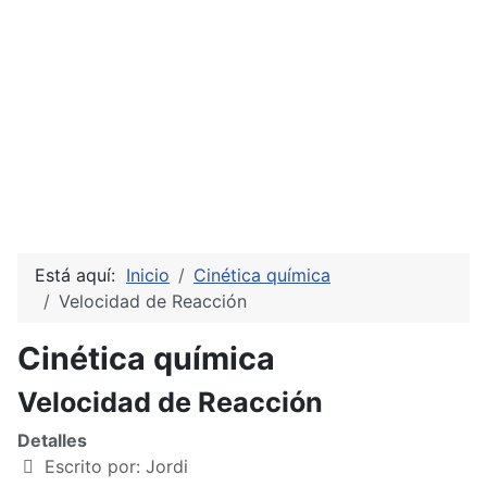
Está aquí:
Inicio
Cinética química
Velocidad de Reacción
Cinética química
Velocidad de Reacción
Detalles
Escrito por:
Jordi