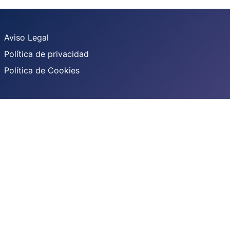
Aviso Legal
Política de privacidad
Política de Cookies