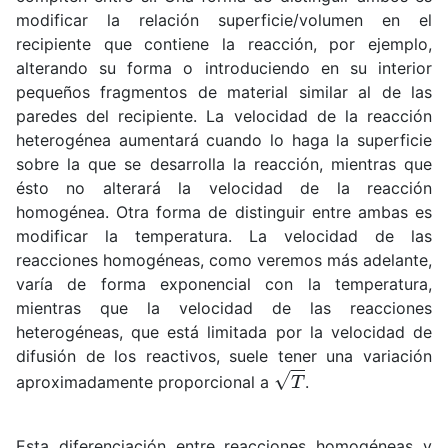
modificar la relación superficie/volumen en el
recipiente que contiene la reacción, por ejemplo,
alterando su forma o introduciendo en su interior
pequeños fragmentos de material similar al de las
paredes del recipiente. La velocidad de la reacción
heterogénea aumentará cuando lo haga la superficie
sobre la que se desarrolla la reacción, mientras que
ésto no alterará la velocidad de la reacción
homogénea. Otra forma de distinguir entre ambas es
modificar la temperatura. La velocidad de las
reacciones homogéneas, como veremos más adelante,
varía de forma exponencial con la temperatura,
mientras que la velocidad de las reacciones
heterogéneas, que está limitada por la velocidad de
difusión de los reactivos, suele tener una variación
T
aproximadamente proporcional a
.
Esta diferenciación entre reacciones homogéneas y