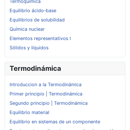
Termoquímica
Equilibrio ácido-base
Equilibrios de solubilidad
Química nuclear
Elementos representativos I
Sólidos y líquidos
Termodinámica
Introduccion a la Termodinámica
Primer principio | Termodinámica
Segundo principio | Termodinámica
Equilibrio material
Equilibrio en sistemas de un componente