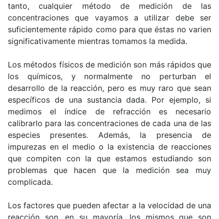
tanto, cualquier método de medición de las
concentraciones que vayamos a utilizar debe ser
suficientemente rápido como para que éstas no varien
significativamente mientras tomamos la medida.
Los métodos físicos de medición son más rápidos que
los químicos, y normalmente no perturban el
desarrollo de la reacción, pero es muy raro que sean
específicos de una sustancia dada. Por ejemplo, si
medimos el índice de refracción es necesario
calibrarlo para las concentraciones de cada una de las
especies presentes. Además, la presencia de
impurezas en el medio o la existencia de reacciones
que compiten con la que estamos estudiando son
problemas que hacen que la medición sea muy
complicada.
Los factores que pueden afectar a la velocidad de una
reacción son, en su mayoría, los mismos que son