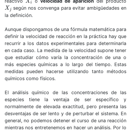
reactivo
o
velocidad de aparición
del producto
X
j
según nos convenga para evitar ambigüedades en
la definición.
Aunque dispongamos de una fórmula matemática para
definir la velocidad de reacción en la práctica hay que
recurrir a los datos experimentales para determinarla
en cada caso. La medida de la velocidad supone tener
que estudiar cómo varía la concentración de una o
más especies químicas a lo largo del tiempo. Estas
medidas pueden hacerse utilizando tanto métodos
químicos como físicos.
El análisis químico de las concentraciones de las
especies tiene la ventaja de ser específico y
normalmente de elevada exactitud, pero presenta las
desventajas de ser lento y de perturbar el sistema. En
general, no podemos detener el curso de una reacción
mientras nos entretenemos en hacer un análisis. Por lo