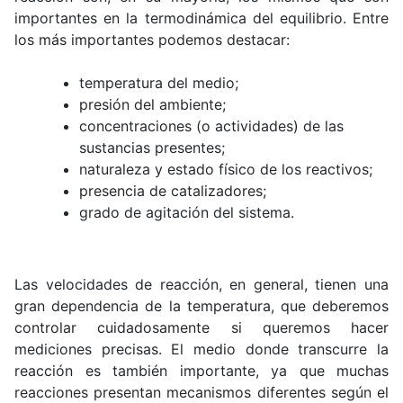
importantes en la termodinámica del equilibrio. Entre
los más importantes podemos destacar:
temperatura del medio;
presión del ambiente;
concentraciones (o actividades) de las
sustancias presentes;
naturaleza y estado físico de los reactivos;
presencia de catalizadores;
grado de agitación del sistema.
Las velocidades de reacción, en general, tienen una
gran dependencia de la temperatura, que deberemos
controlar cuidadosamente si queremos hacer
mediciones precisas. El medio donde transcurre la
reacción es también importante, ya que muchas
reacciones presentan mecanismos diferentes según el