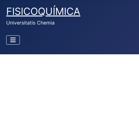
FISICOQUÍMICA
Universitatis Chemia