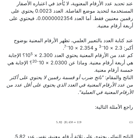
عند تحديد عدد الأرقام المعنوية، لا يُأخذ في اعتباره الأصفار
المستخدمة لتحديد موضع الفاصلة. العدد 0.0023 يحتوي على
رقمين معنيين فقط. أما العدد 0.0000002354، فيحتوي على
أربعة أرقام معنية.
عند كتابة العدد بالتعبير العلمي، تظهر الأرقام المعنية بوضوح
-7
-3
أكبر: 2.3 × 10
و 2.354 × 10
.
5
كم عدد من الأرقام المعنية يحتوي العدد 2.300 × 10
؟ الإجابة
-20
هي أربعة أرقام معنية. وماذا عن 2.0300 × 10
؟ الإجابة هي
خمسة أرقام معنية.
الناتج والمقام:
"ناتج ضرب أو قسمة رقمين لا يحتوي على أكثر
من عدد الأرقام المعنية في العدد الذي يحتوي على أقل عدد من
الأرقام المعنية في العملية".
راجع الأمثلة التالية:
الناتج النهائي يحتوي على ثلاثة أرقام معنية، نفس عدد 5.82.