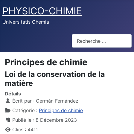
PHYSICO-CHIMIE
Universitatis Chemia
Rechercher
Principes de chimie
Loi de la conservation de la
matière
Détails
Écrit par :
Germán Fernández
Catégorie :
Principes de chimie
Publié le : 8 Décembre 2023
Clics : 4411