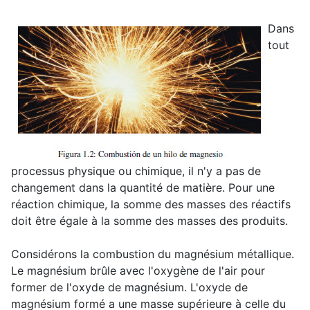
Dans
tout
processus physique ou chimique, il n'y a pas de
changement dans la quantité de matière. Pour une
réaction chimique, la somme des masses des réactifs
doit être égale à la somme des masses des produits.
Considérons la combustion du magnésium métallique.
Le magnésium brûle avec l'oxygène de l'air pour
former de l'oxyde de magnésium. L'oxyde de
magnésium formé a une masse supérieure à celle du