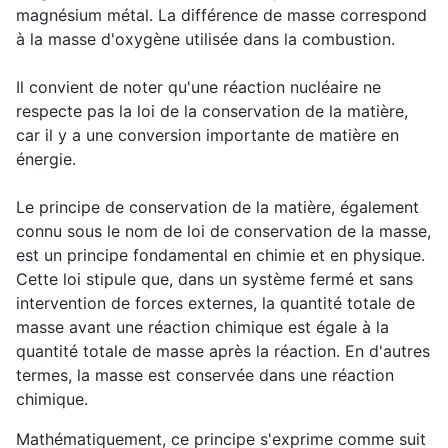
magnésium métal. La différence de masse correspond
à la masse d'oxygène utilisée dans la combustion.
Il convient de noter qu'une réaction nucléaire ne
respecte pas la loi de la conservation de la matière,
car il y a une conversion importante de matière en
énergie.
Le principe de conservation de la matière, également
connu sous le nom de loi de conservation de la masse,
est un principe fondamental en chimie et en physique.
Cette loi stipule que, dans un système fermé et sans
intervention de forces externes, la quantité totale de
masse avant une réaction chimique est égale à la
quantité totale de masse après la réaction. En d'autres
termes, la masse est conservée dans une réaction
chimique.
Mathématiquement, ce principe s'exprime comme suit