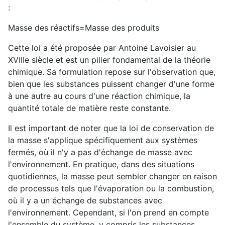
:
Masse des réactifs
=
Masse des produits
Cette loi a été proposée par Antoine Lavoisier au
XVIIIe siècle et est un pilier fondamental de la théorie
chimique. Sa formulation repose sur l'observation que,
bien que les substances puissent changer d'une forme
à une autre au cours d'une réaction chimique, la
quantité totale de matière reste constante.
Il est important de noter que la loi de conservation de
la masse s'applique spécifiquement aux systèmes
fermés, où il n'y a pas d'échange de masse avec
l'environnement. En pratique, dans des situations
quotidiennes, la masse peut sembler changer en raison
de processus tels que l'évaporation ou la combustion,
où il y a un échange de substances avec
l'environnement. Cependant, si l'on prend en compte
l'ensemble du système, y compris les substances