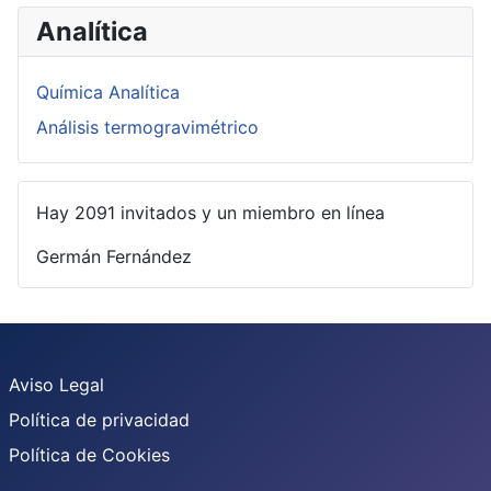
Analítica
Química Analítica
Análisis termogravimétrico
Hay 2091 invitados y un miembro en línea
Germán Fernández
Aviso Legal
Política de privacidad
Política de Cookies