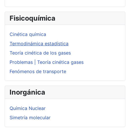
Fisicoquímica
Cinética química
Termodinámica estadística
Teoría cinética de los gases
Problemas | Teoría cinética gases
Fenómenos de transporte
Inorgánica
Química Nuclear
Simetría molecular