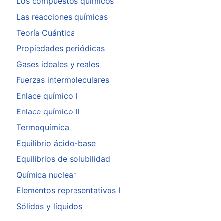
Los compuestos químicos
Las reacciones químicas
Teoría Cuántica
Propiedades periódicas
Gases ideales y reales
Fuerzas intermoleculares
Enlace químico I
Enlace químico II
Termoquímica
Equilibrio ácido-base
Equilibrios de solubilidad
Química nuclear
Elementos representativos I
Sólidos y líquidos