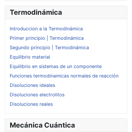
Termodinámica
Introduccion a la Termodinámica
Primer principio | Termodinámica
Segundo principio | Termodinámica
Equilibrio material
Equilibrio en sistemas de un componente
Funciones termodinamicas normales de reacción
Disoluciones ideales
Disoluciones electrolitos
Disoluciones reales
Mecánica Cuántica