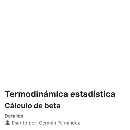
Termodinámica estadística
Cálculo de beta
Detalles
Escrito por:
Germán Fernández