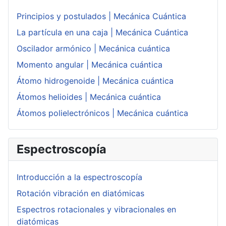
Principios y postulados | Mecánica Cuántica
La partícula en una caja | Mecánica Cuántica
Oscilador armónico | Mecánica cuántica
Momento angular | Mecánica cuántica
Átomo hidrogenoide | Mecánica cuántica
Átomos helioides | Mecánica cuántica
Átomos polielectrónicos | Mecánica cuántica
Espectroscopía
Introducción a la espectroscopía
Rotación vibración en diatómicas
Espectros rotacionales y vibracionales en
diatómicas