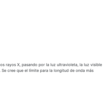
rayos X, pasando por la luz ultravioleta, la luz visible
 Se cree que el límite para la longitud de onda más