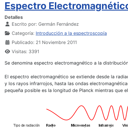
Espectro Electromagnétic
Detalles
Escrito por:
Germán Fernández
Categoría:
Introducción a la espectroscopía
Publicado: 21 Noviembre 2011
Visitas: 3391
Se denomina espectro electromagnético a la distribución
El espectro electromagnético se extiende desde la radiac
y los rayos infrarrojos, hasta las ondas electromagnétic
pequeña posible es la longitud de Planck mientras que el