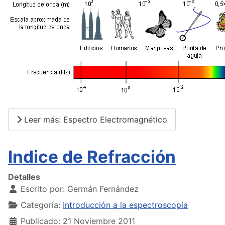
Leer más: Espectro Electromagnético
Indice de Refracción
Detalles
Escrito por:
Germán Fernández
Categoría:
Introducción a la espectroscopía
Publicado: 21 Noviembre 2011