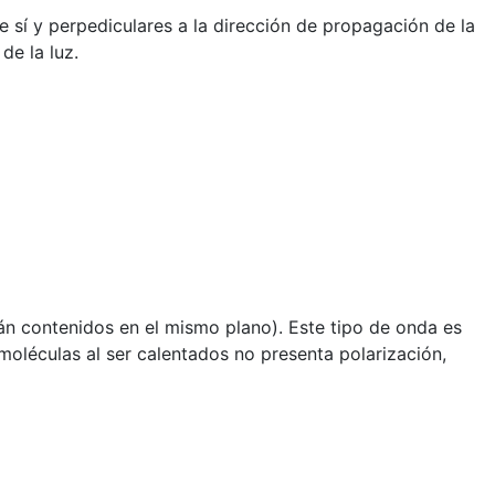
sí y perpediculares a la dirección de propagación de la
de la luz.
án contenidos en el mismo plano). Este tipo de onda es
moléculas al ser calentados no presenta polarización,