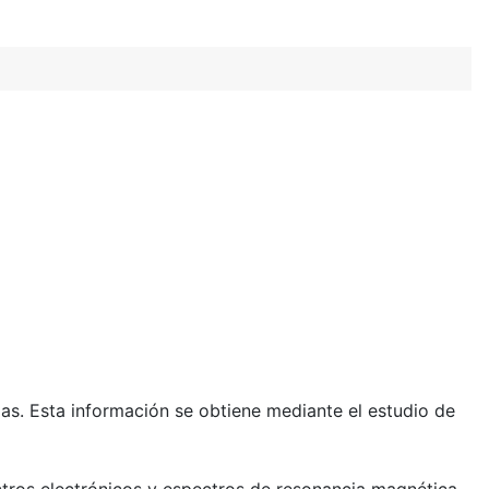
as. Esta información se obtiene mediante el estudio de