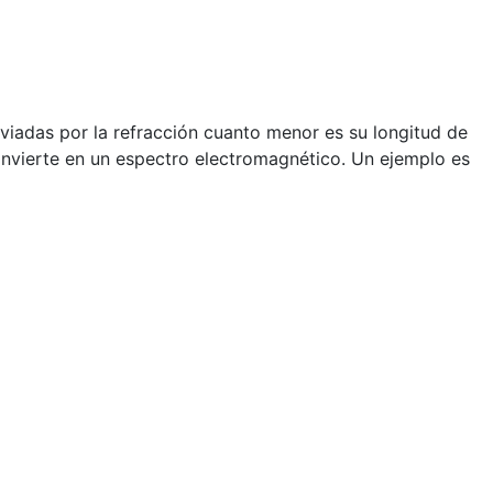
viadas por la refracción cuanto menor es su longitud de
onvierte en un espectro electromagnético. Un ejemplo es