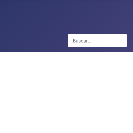
Buscar