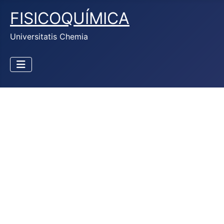
FISICOQUÍMICA
Universitatis Chemia