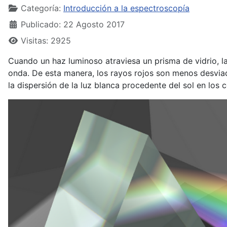
Categoría:
Introducción a la espectroscopía
Publicado: 22 Agosto 2017
Visitas: 2925
Cuando un haz luminoso atraviesa un prisma de vidrio, l
onda. De esta manera, los rayos rojos son menos desviad
la dispersión de la luz blanca procedente del sol en los co