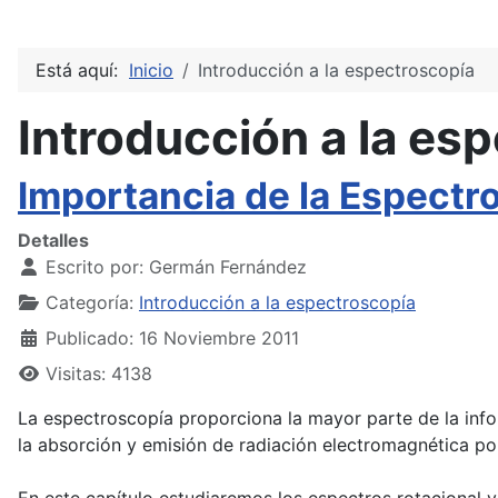
Está aquí:
Inicio
Introducción a la espectroscopía
Introducción a la es
Importancia de la Espectr
Detalles
Escrito por:
Germán Fernández
Categoría:
Introducción a la espectroscopía
Publicado: 16 Noviembre 2011
Visitas: 4138
La espectroscopía proporciona la mayor parte de la info
la absorción y emisión de radiación electromagnética por