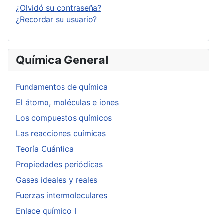
¿Olvidó su contraseña?
¿Recordar su usuario?
Química General
Fundamentos de química
El átomo, moléculas e iones
Los compuestos químicos
Las reacciones químicas
Teoría Cuántica
Propiedades periódicas
Gases ideales y reales
Fuerzas intermoleculares
Enlace químico I