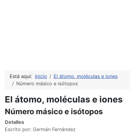
Está aquí:
Inicio
El átomo, moléculas e iones
Número másico e isótopos
El átomo, moléculas e iones
Número másico e isótopos
Detalles
Escrito por:
Germán Fernández