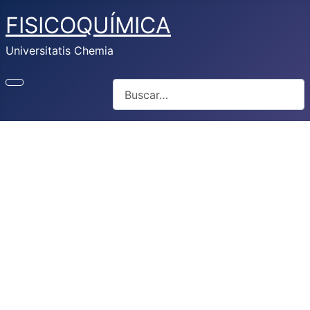
FISICOQUÍMICA
Universitatis Chemia
Buscar