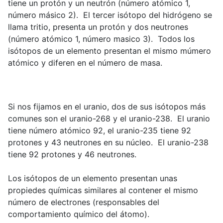
tiene un protón y un neutrón (número atómico 1,
número másico 2). El tercer isótopo del hidrógeno se
llama tritio, presenta un protón y dos neutrones
(número atómico 1, número masico 3). Todos los
isótopos de un elemento presentan el mismo múmero
atómico y diferen en el número de masa.
Si nos fijamos en el uranio, dos de sus isótopos más
comunes son el uranio-268 y el uranio-238. El uranio
tiene número atómico 92, el uranio-235 tiene 92
protones y 43 neutrones en su núcleo. El uranio-238
tiene 92 protones y 46 neutrones.
Los isótopos de un elemento presentan unas
propiedes químicas similares al contener el mismo
número de electrones (responsables del
comportamiento químico del átomo).