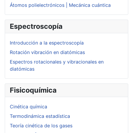
Átomos polielectrónicos | Mecánica cuántica
Espectroscopía
Introducción a la espectroscopía
Rotación vibración en diatómicas
Espectros rotacionales y vibracionales en
diatómicas
Fisicoquímica
Cinética química
Termodinámica estadística
Teoría cinética de los gases