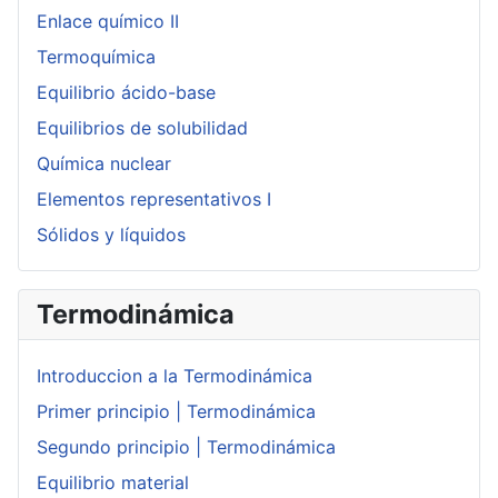
Enlace químico II
Termoquímica
Equilibrio ácido-base
Equilibrios de solubilidad
Química nuclear
Elementos representativos I
Sólidos y líquidos
Termodinámica
Introduccion a la Termodinámica
Primer principio | Termodinámica
Segundo principio | Termodinámica
Equilibrio material