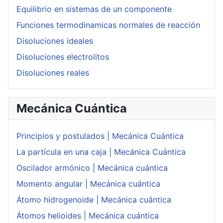
Equilibrio en sistemas de un componente
Funciones termodinamicas normales de reacción
Disoluciones ideales
Disoluciones electrolitos
Disoluciones reales
Mecánica Cuántica
Principios y postulados | Mecánica Cuántica
La partícula en una caja | Mecánica Cuántica
Oscilador armónico | Mecánica cuántica
Momento angular | Mecánica cuántica
Átomo hidrogenoide | Mecánica cuántica
Átomos helioides | Mecánica cuántica