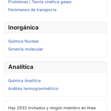
Problemas | Teoría cinética gases
Fenómenos de transporte
Inorgánica
Química Nuclear
Simetría molecular
Analítica
Química Analítica
Análisis termogravimétrico
Hay 2933 invitados y ningún miembro en línea